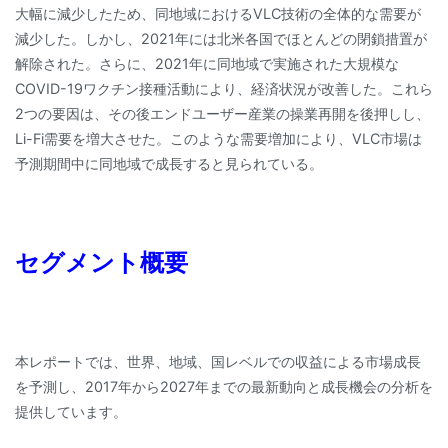
大幅に減少したため、同地域におけるVLC技術の全体的な需要が
減少した。しかし、2021年には北米各国でほとんどの閉鎖措置が
解除された。さらに、2021年に同地域で実施された大規模な
COVID-19ワクチン接種活動により、経済状況が改善した。これら
2つの要因は、その後エンドユーザー産業の操業再開を後押しし、
Li-Fi需要を増大させた。このような需要増加により、VLC市場は
予測期間中に同地域で成長すると見られている。
セグメント概要
本レポートでは、世界、地域、国レベルでの収益による市場成長
を予測し、2017年から2027年までの最新動向と成長機会の分析を
提供しています。