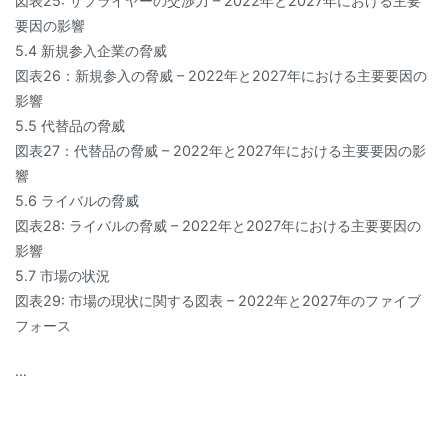
図表25: サプライヤーの交渉力 – 2022年と2027年における主要
要因の影響
5.4 新規参入企業の脅威
図表26：新規参入の脅威 – 2022年と2027年における主要要因の
影響
5.5 代替品の脅威
図表27：代替品の脅威 – 2022年と2027年における主要要因の影
響
5.6 ライバルの脅威
図表28: ライバルの脅威 – 2022年と2027年における主要要因の
影響
5.7 市場の状況
図表29: 市場の現状に関する図表 – 2022年と2027年のファイブ
フォース
…