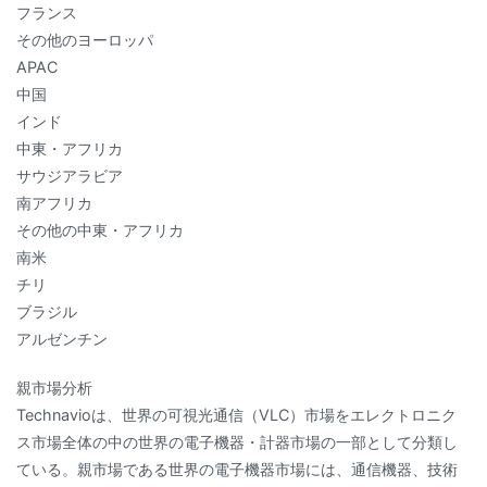
フランス
その他のヨーロッパ
APAC
中国
インド
中東・アフリカ
サウジアラビア
南アフリカ
その他の中東・アフリカ
南米
チリ
ブラジル
アルゼンチン
親市場分析
Technavioは、世界の可視光通信（VLC）市場をエレクトロニク
ス市場全体の中の世界の電子機器・計器市場の一部として分類し
ている。親市場である世界の電子機器市場には、通信機器、技術