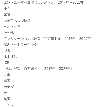
エンドユーザー展望（百万米ドル、2017年～2027年）
小売
家電
自動車および輸送
ヘルスケア
その他
アプリケーションの展望（百万米ドル、2017年～2027年）
屋内ネットワーキング
LBS
水中通信
ICE
地域の展望（百万米ドル、2017年～2027年）
北米
米国
カナダ
欧州
英国
ドイツ