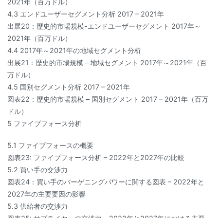
2021年（百万ドル）
4.3 エンドユーザーセグメント分析 2017 – 2021年
出展20：歴史的市場規模-エンドユーザーセグメント 2017年～
2021年（百万ドル）
4.4 2017年～2021年の地域セグメント分析
出展21：歴史的市場規模 – 地域セグメント 2017年～2021年（百
万ドル）
4.5 国別セグメント分析 2017 – 2021年
図表22：歴史的市場規模 – 国別セグメント 2017 – 2021年（百万
ドル）
5 ファイブフォース分析
5.1 ファイブフォースの概要
図表23: ファイブフォース分析 – 2022年と2027年の比較
5.2 買い手の交渉力
図表24：買い手のバーゲニングパワーに関する図表 – 2022年と
2027年の主要要因の影響
5.3 供給者の交渉力