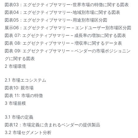
図表03：エグゼクティブサマリー-世界市場の特徴に関する図表
図表04：エグゼクティブサマリー-地域別市場に関する図表
図表05：エグゼクティブサマリー-用途別市場区分図
展示06：エグゼクティブサマリー – エンドユーザー別市場区分図
図表 07: エグゼクティブサマリー – 成長率の増加に関する図表
図表 08: エグゼクティブサマリー – 増収率に関するデータ表
図表 09: エグゼクティブサマリー – ベンダーの市場ポジショニン
グに関する図表
2 市場環境
2.1 市場エコシステム
図表10: 親市場
図表 11: 市場の特徴
3 市場規模
3.1 市場の定義
図表12：市場定義に含まれるベンダーの提供製品
3.2 市場セグメント分析