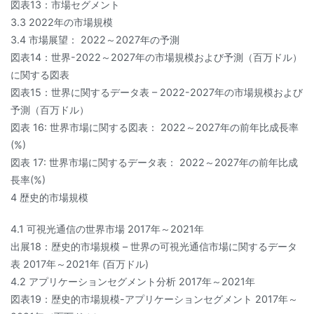
図表13：市場セグメント
3.3 2022年の市場規模
3.4 市場展望： 2022～2027年の予測
図表14：世界-2022～2027年の市場規模および予測（百万ドル）
に関する図表
図表15：世界に関するデータ表 – 2022-2027年の市場規模および
予測（百万ドル）
図表 16: 世界市場に関する図表： 2022～2027年の前年比成長率
(%)
図表 17: 世界市場に関するデータ表： 2022～2027年の前年比成
長率(%)
4 歴史的市場規模
4.1 可視光通信の世界市場 2017年～2021年
出展18：歴史的市場規模 – 世界の可視光通信市場に関するデータ
表 2017年～2021年 (百万ドル)
4.2 アプリケーションセグメント分析 2017年～2021年
図表19：歴史的市場規模-アプリケーションセグメント 2017年～