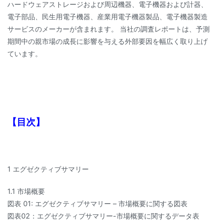
ハードウェアストレージおよび周辺機器、電子機器および計器、
電子部品、民生用電子機器、産業用電子機器製品、電子機器製造
サービスのメーカーが含まれます。 当社の調査レポートは、予測
期間中の親市場の成長に影響を与える外部要因を幅広く取り上げ
ています。
【目次】
1 エグゼクティブサマリー
1.1 市場概要
図表 01: エグゼクティブサマリー – 市場概要に関する図表
図表02：エグゼクティブサマリー-市場概要に関するデータ表