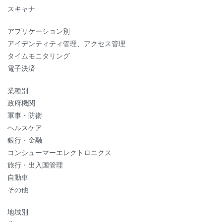
スキャナ
アプリケーション別
アイデンティティ管理、アクセス管理
タイムモニタリング
電子決済
業種別
政府機関
軍事・防衛
ヘルスケア
銀行・金融
コンシューマーエレクトロニクス
旅行・出入国管理
自動車
その他
地域別