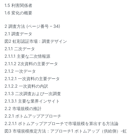
1.5 利害関係者
1.6 変化の概要
2 調査方法 (ページ番号 – 34)
2.1 調査データ
図2 虹彩認証市場：調査デザイン
2.1.1 二次データ
2.1.1.1 主要な二次情報源
2.1.1.2 2次資料の主要データ
2.1.2 一次データ
2.1.2.1 一次資料の主要データ
2.1.2.2 一次資料の内訳
2.1.3 二次調査および一次調査
2.1.3.1 主要な業界インサイト
2.2 市場規模の推計
2.2.1 ボトムアップアプローチ
2.2.1.1 ボトムアップアプローチで市場規模を算出する方法論
図3 市場規模推定方法：アプローチ1 ボトムアップ（供給側）-虹