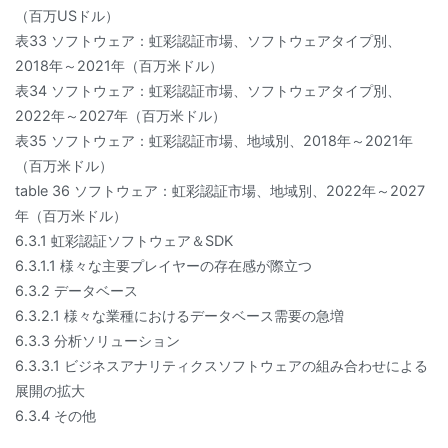
（百万USドル）
表33 ソフトウェア：虹彩認証市場、ソフトウェアタイプ別、
2018年～2021年（百万米ドル）
表34 ソフトウェア：虹彩認証市場、ソフトウェアタイプ別、
2022年～2027年（百万米ドル）
表35 ソフトウェア：虹彩認証市場、地域別、2018年～2021年
（百万米ドル）
table 36 ソフトウェア：虹彩認証市場、地域別、2022年～2027
年（百万米ドル）
6.3.1 虹彩認証ソフトウェア＆SDK
6.3.1.1 様々な主要プレイヤーの存在感が際立つ
6.3.2 データベース
6.3.2.1 様々な業種におけるデータベース需要の急増
6.3.3 分析ソリューション
6.3.3.1 ビジネスアナリティクスソフトウェアの組み合わせによる
展開の拡大
6.3.4 その他