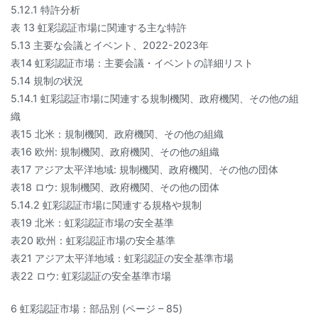
5.12.1 特許分析
表 13 虹彩認証市場に関連する主な特許
5.13 主要な会議とイベント、2022-2023年
表14 虹彩認証市場：主要会議・イベントの詳細リスト
5.14 規制の状況
5.14.1 虹彩認証市場に関連する規制機関、政府機関、その他の組
織
表15 北米：規制機関、政府機関、その他の組織
表16 欧州: 規制機関、政府機関、その他の組織
表17 アジア太平洋地域: 規制機関、政府機関、その他の団体
表18 ロウ: 規制機関、政府機関、その他の団体
5.14.2 虹彩認証市場に関連する規格や規制
表19 北米：虹彩認証市場の安全基準
表20 欧州：虹彩認証市場の安全基準
表21 アジア太平洋地域：虹彩認証の安全基準市場
表22 ロウ: 虹彩認証の安全基準市場
6 虹彩認証市場：部品別 (ページ – 85)