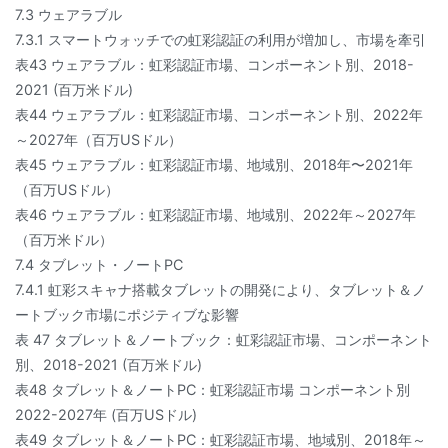
7.3 ウェアラブル
7.3.1 スマートウォッチでの虹彩認証の利用が増加し、市場を牽引
表43 ウェアラブル：虹彩認証市場、コンポーネント別、2018-
2021 (百万米ドル)
表44 ウェアラブル：虹彩認証市場、コンポーネント別、2022年
～2027年（百万USドル）
表45 ウェアラブル：虹彩認証市場、地域別、2018年〜2021年
（百万USドル）
表46 ウェアラブル：虹彩認証市場、地域別、2022年～2027年
（百万米ドル）
7.4 タブレット・ノートPC
7.4.1 虹彩スキャナ搭載タブレットの開発により、タブレット＆ノ
ートブック市場にポジティブな影響
表 47 タブレット＆ノートブック：虹彩認証市場、コンポーネント
別、2018-2021 (百万米ドル)
表48 タブレット＆ノートPC：虹彩認証市場 コンポーネント別
2022-2027年 (百万USドル)
表49 タブレット＆ノートPC：虹彩認証市場、地域別、2018年～