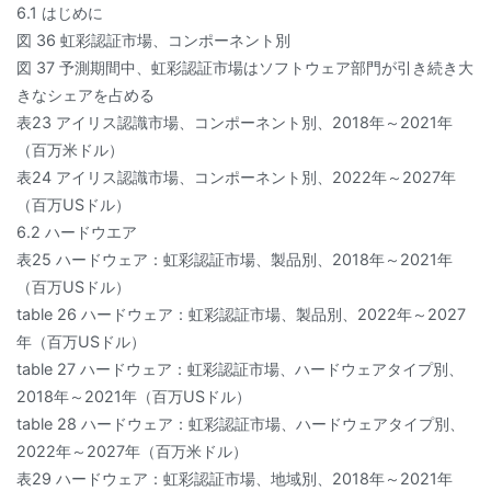
6.1 はじめに
図 36 虹彩認証市場、コンポーネント別
図 37 予測期間中、虹彩認証市場はソフトウェア部門が引き続き大
きなシェアを占める
表23 アイリス認識市場、コンポーネント別、2018年～2021年
（百万米ドル）
表24 アイリス認識市場、コンポーネント別、2022年～2027年
（百万USドル）
6.2 ハードウエア
表25 ハードウェア：虹彩認証市場、製品別、2018年～2021年
（百万USドル）
table 26 ハードウェア：虹彩認証市場、製品別、2022年～2027
年（百万USドル）
table 27 ハードウェア：虹彩認証市場、ハードウェアタイプ別、
2018年～2021年（百万USドル）
table 28 ハードウェア：虹彩認証市場、ハードウェアタイプ別、
2022年～2027年（百万米ドル）
表29 ハードウェア：虹彩認証市場、地域別、2018年～2021年