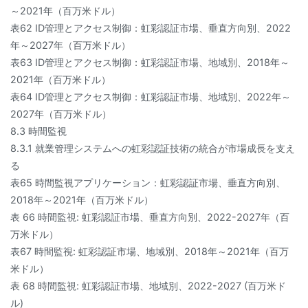
～2021年（百万米ドル）
表62 ID管理とアクセス制御：虹彩認証市場、垂直方向別、2022
年～2027年（百万米ドル）
表63 ID管理とアクセス制御：虹彩認証市場、地域別、2018年～
2021年（百万米ドル）
表64 ID管理とアクセス制御：虹彩認証市場、地域別、2022年～
2027年（百万米ドル）
8.3 時間監視
8.3.1 就業管理システムへの虹彩認証技術の統合が市場成長を支え
る
表65 時間監視アプリケーション：虹彩認証市場、垂直方向別、
2018年～2021年（百万米ドル）
表 66 時間監視: 虹彩認証市場、垂直方向別、2022-2027年（百
万米ドル）
表67 時間監視: 虹彩認証市場、地域別、2018年～2021年（百万
米ドル）
表 68 時間監視: 虹彩認証市場、地域別、2022-2027 (百万米ド
ル)