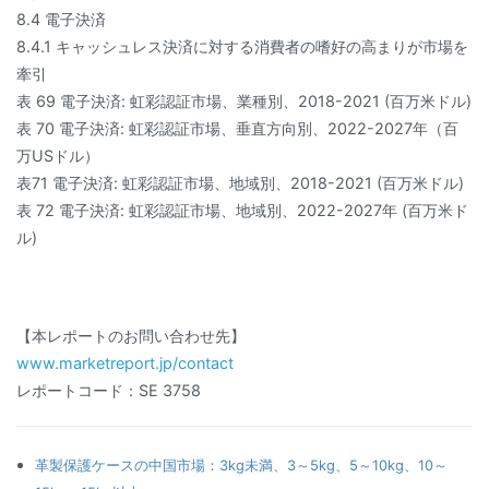
8.4 電子決済
8.4.1 キャッシュレス決済に対する消費者の嗜好の高まりが市場を
牽引
表 69 電子決済: 虹彩認証市場、業種別、2018-2021 (百万米ドル)
表 70 電子決済: 虹彩認証市場、垂直方向別、2022-2027年（百
万USドル）
表71 電子決済: 虹彩認証市場、地域別、2018-2021 (百万米ドル)
表 72 電子決済: 虹彩認証市場、地域別、2022-2027年 (百万米ド
ル)
【本レポートのお問い合わせ先】
www.marketreport.jp/contact
レポートコード：SE 3758
革製保護ケースの中国市場：3kg未満、3～5kg、5～10kg、10～