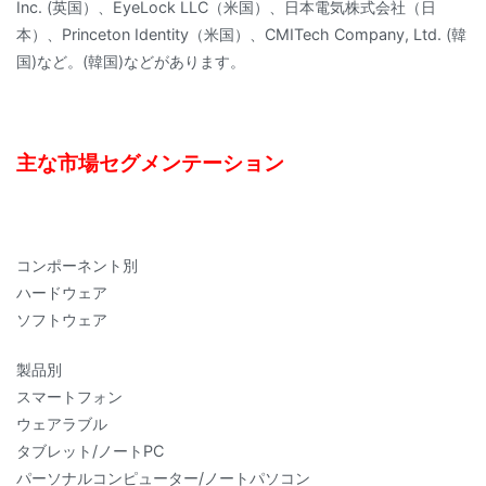
Inc. (英国）、EyeLock LLC（米国）、日本電気株式会社（日
本）、Princeton Identity（米国）、CMITech Company, Ltd. (韓
国)など。(韓国)などがあります。
主な市場セグメンテーション
コンポーネント別
ハードウェア
ソフトウェア
製品別
スマートフォン
ウェアラブル
タブレット/ノートPC
パーソナルコンピューター/ノートパソコン