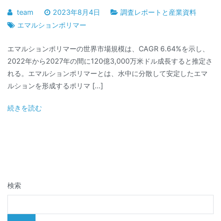
team
2023年8月4日
調査レポートと産業資料
エマルションポリマー
エマルションポリマーの世界市場規模は、CAGR 6.64%を示し、
2022年から2027年の間に120億3,000万米ドル成長すると推定さ
れる。エマルションポリマーとは、水中に分散して安定したエマ
ルションを形成するポリマ […]
続きを読む
検索