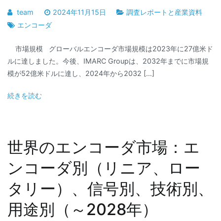
team
2024年11月15日
調査レポートと産業資料
エンコーダ
市場規模 グローバルエンコーダ市場規模は2023年に27億米ド
ルに達しました。今後、IMARC Groupは、2032年までに市場規
模が52億米ドルに達し、2024年から2032 […]
続きを読む
世界のエンコーダ市場：エ
ンコーダ別（リニア、ロー
タリー）、信号別、技術別、
用途別（～2028年）