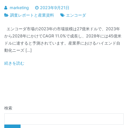
marketing
2023年9月21日
調査レポートと産業資料
エンコーダ
エンコーダ市場の2023年の市場規模は27億米ドルで、2023年
から2028年にかけてCAGR 11.0%で成長し、2028年には45億米
ドルに達すると予測されています。産業界におけるハイエンド自
動化ニーズ […]
続きを読む
検索