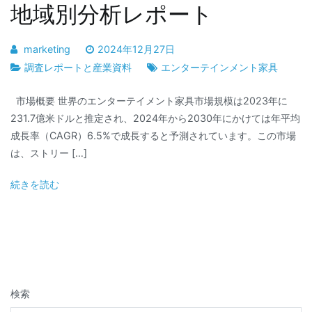
地域別分析レポート
marketing
2024年12月27日
調査レポートと産業資料
エンターテインメント家具
市場概要 世界のエンターテイメント家具市場規模は2023年に
231.7億米ドルと推定され、2024年から2030年にかけては年平均
成長率（CAGR）6.5%で成長すると予測されています。この市場
は、ストリー […]
続きを読む
検索