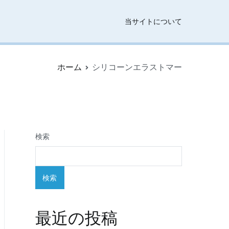
当サイトについて
ホーム
シリコーンエラストマー
検索
検索
最近の投稿