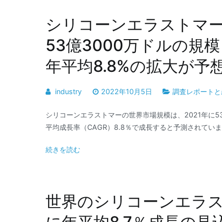
シリコーンエラストマー
53億3000万ドルの規
年平均8.8%の拡大が予
industry
2022年10月5日
調査レポートと
シリコーンエラストマーの世界市場規模は、2021年に53
平均成長率（CAGR）8.8％で成長すると予測されてい
続きを読む
世界のシリコーンエラス