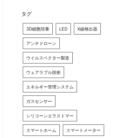
タグ
3D細胞培養
LED
X線検出器
アンチドローン
ウイルスベクター製造
ウェアラブル技術
エネルギー管理システム
ガスセンサー
シリコーンエラストマー
スマートホーム
スマートメーター