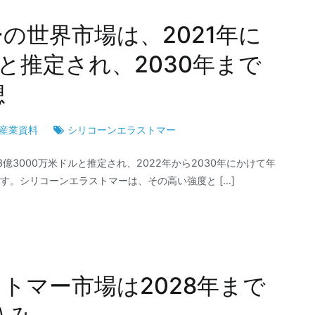
の世界市場は、2021年に
模と推定され、2030年まで
想
産業資料
シリコーンエラストマー
億3000万米ドルと推定され、2022年から2030年にかけて年
ます。シリコーンエラストマーは、その高い強度と […]
トマー市場は2028年まで