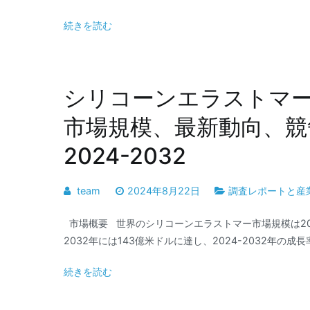
続きを読む
シリコーンエラストマ
市場規模、最新動向、競
2024-2032
team
2024年8月22日
調査レポートと産
市場概要 世界のシリコーンエラストマー市場規模は2023
2032年には143億米ドルに達し、2024-2032年の成長率
続きを読む