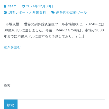
team
2024年12月30日
調査レポートと産業資料
副鼻腔炎治療ツール
市場規模 世界の副鼻腔炎治療ツール市場規模は、2024年には
38億米ドルに達しました。今後、IMARC Groupは、市場が2033
年までに71億米ドルに達すると予測しており、2 […]
続きを読む
検索
検索