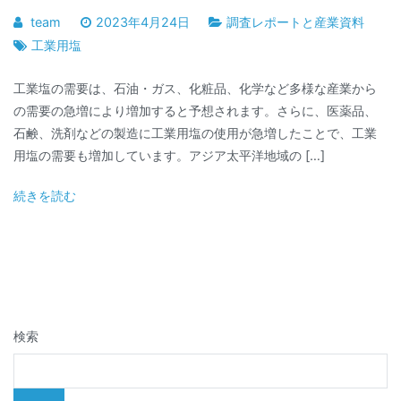
team
2023年4月24日
調査レポートと産業資料
工業用塩
工業塩の需要は、石油・ガス、化粧品、化学など多様な産業から
の需要の急増により増加すると予想されます。さらに、医薬品、
石鹸、洗剤などの製造に工業用塩の使用が急増したことで、工業
用塩の需要も増加しています。アジア太平洋地域の […]
続きを読む
検索