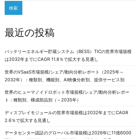
検索
最近の投稿
バッテリーエネルギー貯蔵システム（BESS）TICの世界市場規模
は2032年までにCAGR 11.8％で拡大する見通し
世界のVSaaS市場規模/シェア/動向分析レポート（2025年～
2032年）：種類別、機能別、AI映像分析別、提供サービス別
世界のヒューマノイドロボット市場規模/シェア/動向分析レポー
ト：種類別、構成部品別（～2035年）
ディスプレイモジュールの世界市場規模は2032年までにCAGR
2.6％で拡大する見通し
データセンター認証のグローバル市場規模は2026年に11億6000