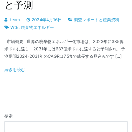
と予測
team
2024年4月16日
調査レポートと産業資料
WtE
,
廃棄物エネルギー
市場概要 世界の廃棄物エネルギー化市場は、2023年に385億
米ドルに達し、2031年には687億米ドルに達すると予測され、予
測期間2024-2031年のCAGRは7.5%で成長する見込みです […]
続きを読む
検索