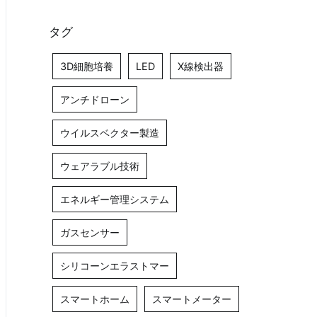
タグ
3D細胞培養
LED
X線検出器
アンチドローン
ウイルスベクター製造
ウェアラブル技術
エネルギー管理システム
ガスセンサー
シリコーンエラストマー
スマートホーム
スマートメーター