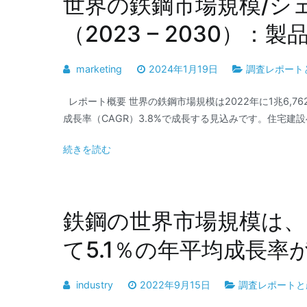
世界の鉄鋼市場規模/シ
（2023 – 2030）
marketing
2024年1月19日
調査レポート
レポート概要 世界の鉄鋼市場規模は2022年に1兆6,76
成長率（CAGR）3.8%で成長する見込みです。住宅建設
続きを読む
鉄鋼の世界市場規模は、2
て5.1％の年平均成長率
industry
2022年9月15日
調査レポートと