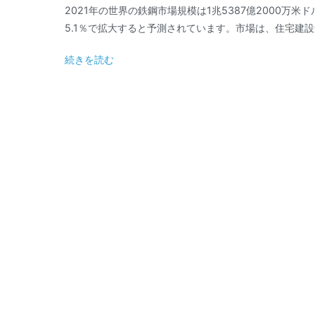
2021年の世界の鉄鋼市場規模は1兆5387億2000万米
5.1％で拡大すると予測されています。市場は、住宅建設
続きを読む