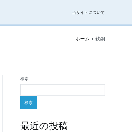
当サイトについて
ホーム
鉄鋼
検索
検索
最近の投稿