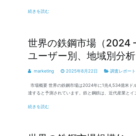
続きを読む
世界の鉄鋼市場（2024 
ユーザー別、地域別分析
marketing
2025年8月22日
調査レポート
市場概要 世界の鉄鋼市場は2024年に1兆4,534億米ドル
達すると予測されています。鉄と鋼鉄は、近代産業とイン
続きを読む