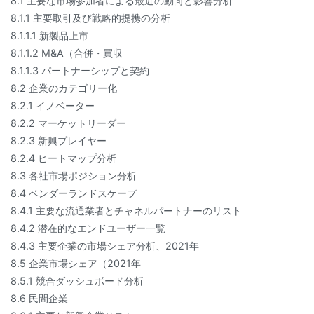
8.1 主要な市場参加者による最近の動向と影響分析
8.1.1 主要取引及び戦略的提携の分析
8.1.1.1 新製品上市
8.1.1.2 M&A（合併・買収
8.1.1.3 パートナーシップと契約
8.2 企業のカテゴリー化
8.2.1 イノベーター
8.2.2 マーケットリーダー
8.2.3 新興プレイヤー
8.2.4 ヒートマップ分析
8.3 各社市場ポジション分析
8.4 ベンダーランドスケープ
8.4.1 主要な流通業者とチャネルパートナーのリスト
8.4.2 潜在的なエンドユーザー一覧
8.4.3 主要企業の市場シェア分析、2021年
8.5 企業市場シェア（2021年
8.5.1 競合ダッシュボード分析
8.6 民間企業