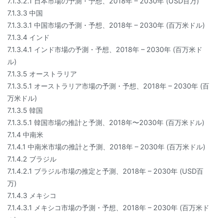
7.1.3.2.1 日本市場の予測・予想、2018年 – 2030年 (USD百万)
7.1.3.3 中国
7.1.3.3.1 中国市場の予測・予想、2018年 – 2030年 (百万米ドル)
7.1.3.4 インド
7.1.3.4.1 インド市場の予測・予想、2018年 – 2030年 (百万米ド
ル)
7.1.3.5 オーストラリア
7.1.3.5.1 オーストラリア市場の予測・予想、2018年 – 2030年 (百
万米ドル)
7.1.3.5 韓国
7.1.3.5.1 韓国市場の推計と予測、2018年〜2030年 (百万米ドル)
7.1.4 中南米
7.1.4.1 中南米市場の推計と予測、2018年 – 2030年 (百万米ドル)
7.1.4.2 ブラジル
7.1.4.2.1 ブラジル市場の推定と予測、2018年 – 2030年 (USD百
万)
7.1.4.3 メキシコ
7.1.4.3.1 メキシコ市場の予測・予想、2018年 – 2030年 (百万米ド