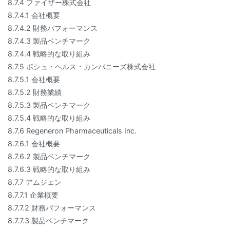
8.7.4 ファイザー株式会社
8.7.4.1 会社概要
8.7.4.2 財務パフォーマンス
8.7.4.3 製品ベンチマーク
8.7.4.4 戦略的な取り組み
8.7.5 ボシュ・ヘルス・カンパニーズ株式会社
8.7.5.1 会社概要
8.7.5.2 財務業績
8.7.5.3 製品ベンチマーク
8.7.5.4 戦略的な取り組み
8.7.6 Regeneron Pharmaceuticals Inc.
8.7.6.1 会社概要
8.7.6.2 製品ベンチマーク
8.7.6.3 戦略的な取り組み
8.7.7 アムジェン
8.7.7.1 企業概要
8.7.7.2 財務パフォーマンス
8.7.7.3 製品ベンチマーク