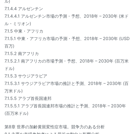
ル)
7.1.4.4 アルゼンチン
7.1.4.4.1 アルゼンチン市場の予測・予想、2018年 – 2030年 (米ド
ル・ミリオン)
7.1.5 中東・アフリカ
7.1.5.1 中東・アフリカ市場の予測・予想、2018年 – 2030年 (USD
百万)
7.1.5.2 南アフリカ
7.1.5.2.1 南アフリカの市場予測・予想、2018年 – 2030年 (百万米
ドル)
7.1.5.3 サウジアラビア
7.1.5.3.1 サウジアラビア市場の推計と予測、2018年 – 2030年 (百
万米ドル)
7.1.5.5 アラブ首長国連邦
7.1.5.5.1 アラブ首長国連邦市場の推計と予測、2018年 – 2030年
(百万米ドル)
第8章 世界の加齢黄斑変性症市場。競争力のある分析