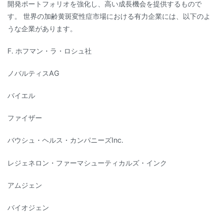
開発ポートフォリオを強化し、高い成長機会を提供するもので
す。 世界の加齢黄斑変性症市場における有力企業には、以下のよ
うな企業があります。
F. ホフマン・ラ・ロシュ社
ノバルティスAG
バイエル
ファイザー
バウシュ・ヘルス・カンパニーズInc.
レジェネロン・ファーマシューティカルズ・インク
アムジェン
バイオジェン