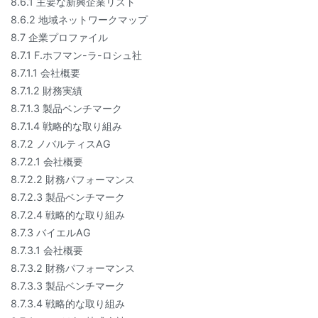
8.6.1 主要な新興企業リスト
8.6.2 地域ネットワークマップ
8.7 企業プロファイル
8.7.1 F.ホフマン-ラ-ロシュ社
8.7.1.1 会社概要
8.7.1.2 財務実績
8.7.1.3 製品ベンチマーク
8.7.1.4 戦略的な取り組み
8.7.2 ノバルティスAG
8.7.2.1 会社概要
8.7.2.2 財務パフォーマンス
8.7.2.3 製品ベンチマーク
8.7.2.4 戦略的な取り組み
8.7.3 バイエルAG
8.7.3.1 会社概要
8.7.3.2 財務パフォーマンス
8.7.3.3 製品ベンチマーク
8.7.3.4 戦略的な取り組み