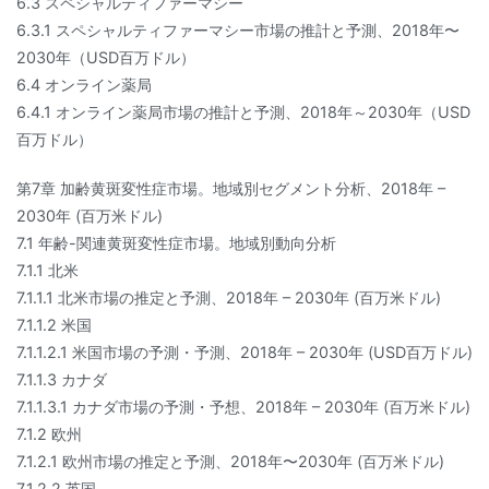
6.3 スペシャルティファーマシー
6.3.1 スペシャルティファーマシー市場の推計と予測、2018年〜
2030年（USD百万ドル）
6.4 オンライン薬局
6.4.1 オンライン薬局市場の推計と予測、2018年～2030年（USD
百万ドル）
第7章 加齢黄斑変性症市場。地域別セグメント分析、2018年 –
2030年 (百万米ドル)
7.1 年齢-関連黄斑変性症市場。地域別動向分析
7.1.1 北米
7.1.1.1 北米市場の推定と予測、2018年 – 2030年 (百万米ドル)
7.1.1.2 米国
7.1.1.2.1 米国市場の予測・予測、2018年 – 2030年 (USD百万ドル)
7.1.1.3 カナダ
7.1.1.3.1 カナダ市場の予測・予想、2018年 – 2030年 (百万米ドル)
7.1.2 欧州
7.1.2.1 欧州市場の推定と予測、2018年〜2030年 (百万米ドル)
7.1.2.2 英国