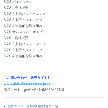
8.7.8 バイオジェン
8.7.8.1 会社概要
8.7.8.2 財務パフォーマンス
8.7.8.3 製品ベンチマーク
8.7.8.4 戦略的な取り組み
8.7.9 サムスンバイオエピス
8.7.9.1 会社概要
8.7.9.2 財務パフォーマンス
8.7.9.3 製品ベンチマーク
8.7.9.4 戦略的な取り組み
【お問い合わせ・販売サイト】
www.globalresearch.co.jp/contact
商品コード：gvrGVR-4-68039-971-3
世界のディーゼル式船舶推進力市場