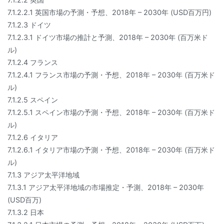
7.1.2.2.1 英国市場の予測・予想、2018年 – 2030年 (USD百万円)
7.1.2.3 ドイツ
7.1.2.3.1 ドイツ市場の推計と予測、2018年 – 2030年 (百万米ド
ル)
7.1.2.4 フランス
7.1.2.4.1 フランス市場の予測・予想、2018年 – 2030年 (百万米ド
ル)
7.1.2.5 スペイン
7.1.2.5.1 スペイン市場の予測・予想、2018年 – 2030年 (百万米ド
ル)
7.1.2.6 イタリア
7.1.2.6.1 イタリア市場の予測・予想、2018年 – 2030年 (百万米ド
ル)
7.1.3 アジア太平洋地域
7.1.3.1 アジア太平洋地域の市場推定・予測、2018年 – 2030年
(USD百万)
7.1.3.2 日本