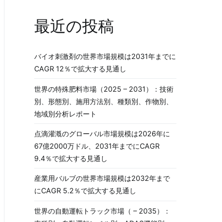
最近の投稿
バイオ刺激剤の世界市場規模は2031年までに
CAGR 12％で拡大する見通し
世界の特殊肥料市場（2025 – 2031）：技術
別、形態別、施用方法別、種類別、作物別、
地域別分析レポート
点滴灌漑のグローバル市場規模は2026年に
67億2000万ドル、2031年までにCAGR
9.4％で拡大する見通し
産業用バルブの世界市場規模は2032年まで
にCAGR 5.2％で拡大する見通し
世界の自動運転トラック市場（ – 2035）：