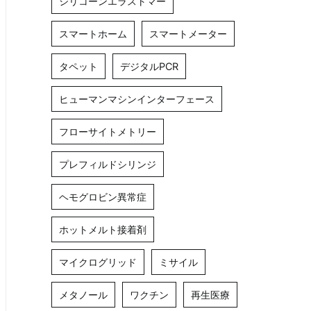
シリコーンエラストマー
スマートホーム
スマートメーター
タペット
デジタルPCR
ヒューマンマシンインターフェース
フローサイトメトリー
プレフィルドシリンジ
ヘモグロビン異常症
ホットメルト接着剤
マイクログリッド
ミサイル
メタノール
ワクチン
再生医療