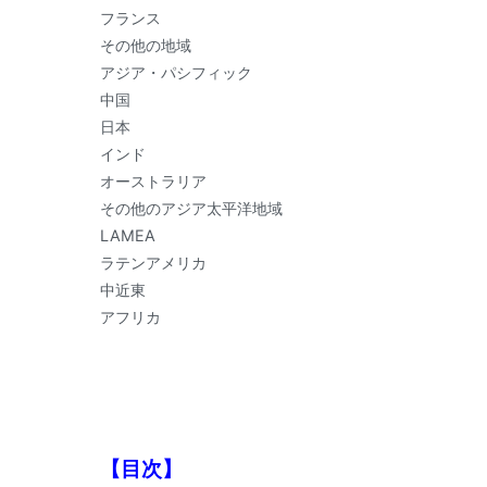
フランス
その他の地域
アジア・パシフィック
中国
日本
インド
オーストラリア
その他のアジア太平洋地域
LAMEA
ラテンアメリカ
中近東
アフリカ
【目次】