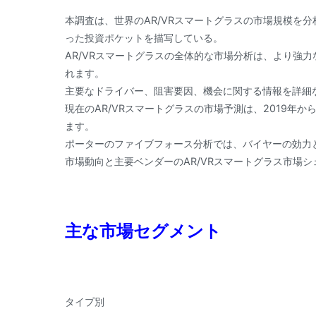
本調査は、世界のAR/VRスマートグラスの市場規模を
った投資ポケットを描写している。
AR/VRスマートグラスの全体的な市場分析は、より強
れます。
主要なドライバー、阻害要因、機会に関する情報を詳細
現在のAR/VRスマートグラスの市場予測は、2019年
ます。
ポーターのファイブフォース分析では、バイヤーの効力
市場動向と主要ベンダーのAR/VRスマートグラス市場
主な市場セグメント
タイプ別