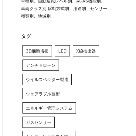
車種別、自動運転レベル別、ADAS機能別、
車両クラス別 駆動方式別、用途別、センサー
種類別、地域別
タグ
3D細胞培養
LED
X線検出器
アンチドローン
ウイルスベクター製造
ウェアラブル技術
エネルギー管理システム
ガスセンサー