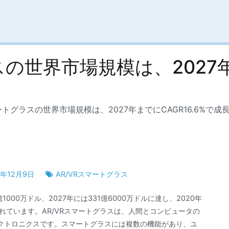
スの世界市場規模は、2027年ま
マートグラスの世界市場規模は、2027年までにCAGR16.6%で
2年12月9日
AR/VRスマートグラス
1000万ドル、2027年には331億6000万ドルに達し、2020年
測されています。AR/VRスマートグラスは、人間とコンピュータの
クトロニクスです。スマートグラスには複数の機能があり、ユ