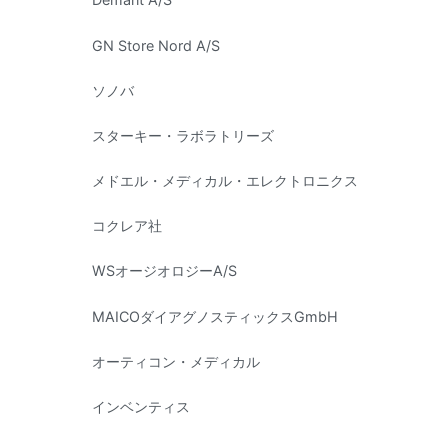
GN Store Nord A/S
ソノバ
スターキー・ラボラトリーズ
メドエル・メディカル・エレクトロニクス
コクレア社
WSオージオロジーA/S
MAICOダイアグノスティックスGmbH
オーティコン・メディカル
インベンティス