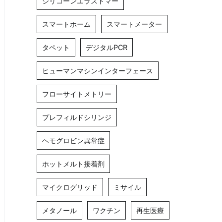
シリコーンエラストマー
スマートホーム
スマートメーター
タペット
デジタルPCR
ヒューマンマシンインターフェース
フローサイトメトリー
プレフィルドシリンジ
ヘモグロビン異常症
ホットメルト接着剤
マイクログリッド
ミサイル
メタノール
ワクチン
再生医療