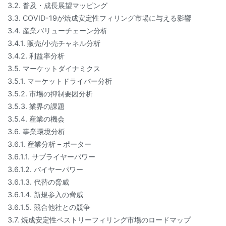
3.2. 普及・成長展望マッピング
3.3. COVID-19が焼成安定性フィリング市場に与える影響
3.4. 産業バリューチェーン分析
3.4.1. 販売/小売チャネル分析
3.4.2. 利益率分析
3.5. マーケットダイナミクス
3.5.1. マーケットドライバー分析
3.5.2. 市場の抑制要因分析
3.5.3. 業界の課題
3.5.4. 産業の機会
3.6. 事業環境分析
3.6.1. 産業分析 – ポーター
3.6.1.1. サプライヤーパワー
3.6.1.2. バイヤーパワー
3.6.1.3. 代替の脅威
3.6.1.4. 新規参入の脅威
3.6.1.5. 競合他社との競争
3.7. 焼成安定性ペストリーフィリング市場のロードマップ