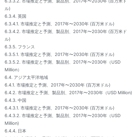
6.3.3.2. 市場推定と予測、製品別、2017年〜2030年 (百万米ド
ル)
6.3.4. 英国
6.3.4.1. 市場推定と予測、2017年〜2030年 (百万米ドル)
6.3.4.2. 市場推定と予測、製品別、2017年〜2030年 (百万米ド
ル)
6.3.5. フランス
6.3.5.1. 市場推定と予測、2017年〜2030年 (百万米ドル)
6.3.5.2. 市場推定と予測、製品別、2017年〜2030年（USD
Million）
6.4. アジア太平洋地域
6.4.1. 市場推定と予測、2017年〜2030年 (百万米ドル)
6.4.2. 市場推定と予測、製品別、2017年〜2030年（USD Million)
6.4.3. 中国
6.4.3.1. 市場推定と予測、2017年〜2030年 (百万米ドル)
6.4.3.2. 市場推定と予測、製品別、2017年〜2030年（USD
Million)
6.4.4. 日本