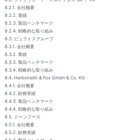
8.2.1. 会社概要
8.2.2. 業績
8.2.3. 製品ベンチマーク
8.2.4. 戦略的な取り組み
8.3. ピュラトスグループ
8.3.1. 会社概要
8.3.2. 業績
8.3.3. 製品ベンチマーク
8.3.4. 戦略的な取り組み
8.4. Herbstreith & Fox Gmbh & Co. KG
8.4.1. 会社概要
8.4.2. 財務実績
8.4.3. 製品ベンチマーク
8.4.4. 戦略的な取り組み
8.5. ドーンフーズ
8.5.1. 会社概要
8.5.2. 財務実績