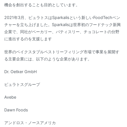
機会を創出することも目的としています。
2021年3月、ピュラトスはSparkalisという新しいFoodTechベン
チャーを立ち上げました。Sparkalisは世界初のフードテック新興
企業で、同社がベーカリー、パティスリー、チョコレートの分野
に進出するのを支援します
世界のベイクスタブルペストリーフィリング市場で事業を展開す
る主要企業には、以下のような企業があります。
Dr. Oetker GmbH
ピュラトスグループ
Avebe
Dawn Foods
アンドロス・ノースアメリカ