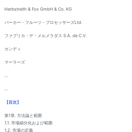
Herbstreith & Fox GmbH & Co. KG
バーカー・フルーツ・プロセッサーズLtd.
ファブリカ・デ・メルメラダス S.A. de C.V.
カンディ
マーラーズ
…
…
【目次】
第1章. 方法論と範囲
1.1. 市場細分化および範囲
1.2. 市場の定義