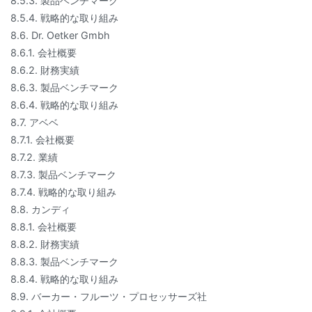
8.5.3. 製品ベンチマーク
8.5.4. 戦略的な取り組み
8.6. Dr. Oetker Gmbh
8.6.1. 会社概要
8.6.2. 財務実績
8.6.3. 製品ベンチマーク
8.6.4. 戦略的な取り組み
8.7. アベベ
8.7.1. 会社概要
8.7.2. 業績
8.7.3. 製品ベンチマーク
8.7.4. 戦略的な取り組み
8.8. カンディ
8.8.1. 会社概要
8.8.2. 財務実績
8.8.3. 製品ベンチマーク
8.8.4. 戦略的な取り組み
8.9. バーカー・フルーツ・プロセッサーズ社