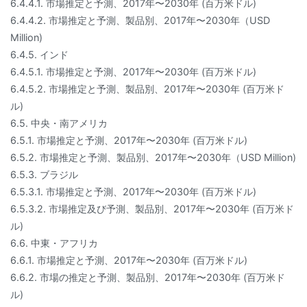
6.4.4.1. 市場推定と予測、2017年〜2030年 (百万米ドル)
6.4.4.2. 市場推定と予測、製品別、2017年〜2030年（USD
Million)
6.4.5. インド
6.4.5.1. 市場推定と予測、2017年〜2030年 (百万米ドル)
6.4.5.2. 市場推定と予測、製品別、2017年〜2030年 (百万米ド
ル)
6.5. 中央・南アメリカ
6.5.1. 市場推定と予測、2017年〜2030年 (百万米ドル)
6.5.2. 市場推定と予測、製品別、2017年〜2030年（USD Million)
6.5.3. ブラジル
6.5.3.1. 市場推定と予測、2017年〜2030年 (百万米ドル)
6.5.3.2. 市場推定及び予測、製品別、2017年〜2030年 (百万米ド
ル)
6.6. 中東・アフリカ
6.6.1. 市場推定と予測、2017年〜2030年 (百万米ドル)
6.6.2. 市場の推定と予測、製品別、2017年〜2030年 (百万米ド
ル)