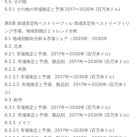
5.5. その他
5.5.1. その他の市場推定と予測 2017〜2030年 (百万米ドル)
第6章 焼成安定性ペストリーフィル 焼成安定性ペストリーフィリ
ング市場。地域別推計とトレンド分析
6.1. 地域別動向分析＆市場シェア（2020年・2030年
6.2. 北米
6.2.1. 市場推定と予測、2017年〜2030年 (百万米ドル)
6.2.2. 市場推定と予測、製品別、2017年〜2030年 (百万米ドル)
6.2.3. 米国
6.2.3.1. 市場推定と予測、2017年〜2030年 (百万米ドル)
6.2.3.2. 市場推定と予測、製品別、2017年〜2030年 (百万米ド
ル)
6.3. 欧州
6.3.1. 市場推定と予測、2017年〜2030年 (百万米ドル)
6.3.2. 市場推定と予測、製品別、2017年〜2030年 (百万米ドル)
6.3.3. ドイツ
6.3.3.1. 市場推定と予測、2017年〜2030年 (百万米ドル)