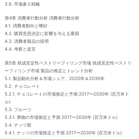
3.8. 市場参入戦略
第4章 消費者行動分析 消費者行動分析
4.1. 消費者動向と嗜好
4.2. 購買意思決定に影響を与える要因
4.3. 消費者製品の採用
4.4. 考察と提言
第5章 焼成安定性ペストリーフィリング市場 焼成安定性ペストリ
ーフィリング市場 製品の推定とトレンド分析
5.1. 製品動向分析＆市場シェア、2020年＆2030年
5.2. チョコレート
5.2.1. チョコレートの市場推定と予測 2017〜2030年 (百万米ド
ル)
5.3. フルーツ
5.3.1. 果物の市場推定と予測 2017〜2030年 (百万米ドル)
5.4. ナッツ類
5.4.1. ナッツの市場推定と予測 2017〜2030年 (百万米ドル)