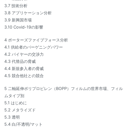
3.7 技術分析
3.8 アプリケーション分析
3.9 新興国市場
3.10 Covid-19の影響
4 ポーターズファイブフォース分析
4.1 供給者のバーゲニングパワー
4.2 バイヤーの交渉力
4.3 代替品の脅威
4.4 新規参入者の脅威
4.5 競合他社との競合
5 二軸延伸ポリプロピレン（BOPP）フィルムの世界市場、フィル
ムタイプ別
5.1 はじめに
5.2 メタライズド
5.3 透明
5.4 白/不透明/マット