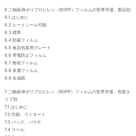
6 二軸延伸ポリプロピレン（BOPP）フィルムの世界市場、製品別
6.1 はじめに
6.2 ヒートシール可能
6.3 標準
6.4 防曇フィルム
6.5 食品包装用グレード
6.6 帯電防止フィルム
6.7 無地フィルム
6.8 多層フィルム
6.9 合成紙
7 二軸延伸ポリプロピレン（BOPP）フィルムの世界市場、包装タ
イプ別
7.1 はじめに
7.2 印刷、ラミネート
7.3 バッグ、パウチ
7.4 ラベル