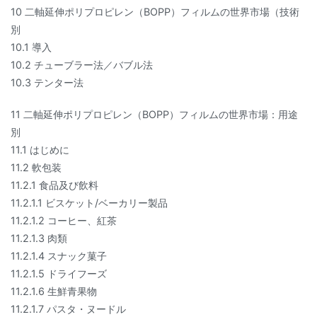
10 二軸延伸ポリプロピレン（BOPP）フィルムの世界市場（技術
別
10.1 導入
10.2 チューブラー法／バブル法
10.3 テンター法
11 二軸延伸ポリプロピレン（BOPP）フィルムの世界市場：用途
別
11.1 はじめに
11.2 軟包装
11.2.1 食品及び飲料
11.2.1.1 ビスケット/ベーカリー製品
11.2.1.2 コーヒー、紅茶
11.2.1.3 肉類
11.2.1.4 スナック菓子
11.2.1.5 ドライフーズ
11.2.1.6 生鮮青果物
11.2.1.7 パスタ・ヌードル