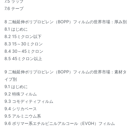
7.5 ラップ
7.6 テープ
8 二軸延伸ポリプロピレン（BOPP）フィルムの世界市場：厚み別
8.1 はじめに
8.2 15ミクロン以下
8.3 15～30ミクロン
8.4 30～45ミクロン
8.5 45ミクロン以上
9 二軸延伸ポリプロピレン（BOPP）フィルムの世界市場：素材タ
イプ別
9.1 はじめに
9.2 特殊フィルム
9.3 コモディティフィルム
9.4 シリカベース
9.5 アルミニウム系
9.6 ポリマー系エチルビニルアルコール（EVOH）フィルム