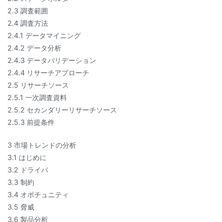
2.3 調査範囲
2.4 調査方法
2.4.1 データマイニング
2.4.2 データ分析
2.4.3 データバリデーション
2.4.4 リサーチアプローチ
2.5 リサーチソース
2.5.1 一次調査資料
2.5.2 セカンダリーリサーチソース
2.5.3 前提条件
3 市場トレンドの分析
3.1 はじめに
3.2 ドライバ
3.3 制約
3.4 オポチュニティ
3.5 脅威
3.6 製品分析