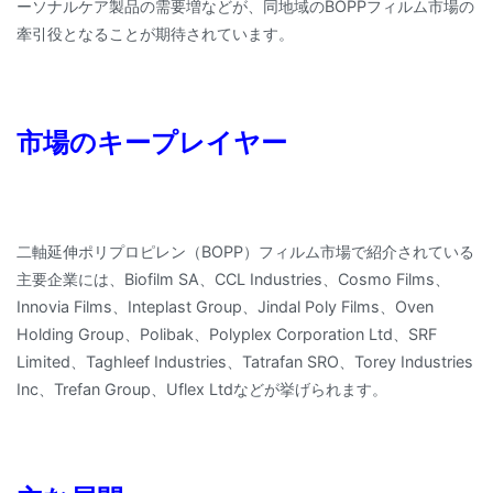
ーソナルケア製品の需要増などが、同地域のBOPPフィルム市場の
牽引役となることが期待されています。
市場のキープレイヤー
二軸延伸ポリプロピレン（BOPP）フィルム市場で紹介されている
主要企業には、Biofilm SA、CCL Industries、Cosmo Films、
Innovia Films、Inteplast Group、Jindal Poly Films、Oven
Holding Group、Polibak、Polyplex Corporation Ltd、SRF
Limited、Taghleef Industries、Tatrafan SRO、Torey Industries
Inc、Trefan Group、Uflex Ltdなどが挙げられます。