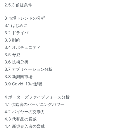
2.5.3 前提条件
3 市場トレンドの分析
3.1 はじめに
3.2 ドライバ
3.3 制約
3.4 オポチュニティ
3.5 脅威
3.6 技術分析
3.7 アプリケーション分析
3.8 新興国市場
3.9 Covid-19の影響
4 ポーターズファイブフォース分析
4.1 供給者のバーゲニングパワー
4.2 バイヤーの交渉力
4.3 代替品の脅威
4.4 新規参入者の脅威