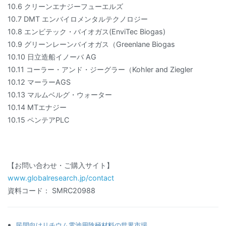
10.6 クリーンエナジーフューエルズ
10.7 DMT エンバイロメンタルテクノロジー
10.8 エンビテック・バイオガス(EnviTec Biogas)
10.9 グリーンレーンバイオガス（Greenlane Biogas
10.10 日立造船イノーバ AG
10.11 コーラー・アンド・ジーグラー（Kohler and Ziegler
10.12 マーラーAGS
10.13 マルムベルグ・ウォーター
10.14 MTエナジー
10.15 ペンテアPLC
【お問い合わせ・ご購入サイト】
www.globalresearch.jp/contact
資料コード： SMRC20988
民間向けリチウム電池用陰極材料の世界市場