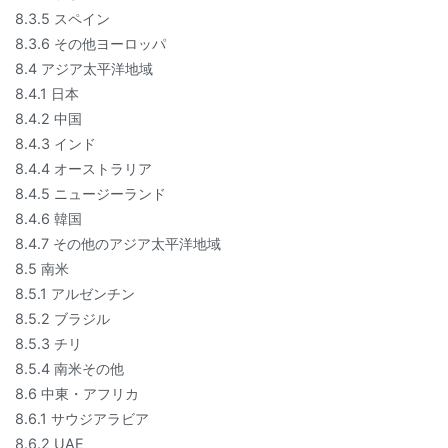
8.3.5 スペイン
8.3.6 その他ヨーロッパ
8.4 アジア太平洋地域
8.4.1 日本
8.4.2 中国
8.4.3 インド
8.4.4 オーストラリア
8.4.5 ニュージーランド
8.4.6 韓国
8.4.7 その他のアジア太平洋地域
8.5 南米
8.5.1 アルゼンチン
8.5.2 ブラジル
8.5.3 チリ
8.5.4 南米その他
8.6 中東・アフリカ
8.6.1 サウジアラビア
8.6.2 UAE