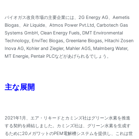
バイオガス改良市場の主要企業には、2G Energy AG、Aemetis
Biogas、Air Liquide、Atmos Power Pvt.Ltd, Carbotech Gas
Systems GmbH, Clean Energy Fuels, DMT Environmental
Technology, EnviTec Biogas, Greenlane Biogas, Hitachi Zosen
Inova AG, Kohler and Ziegler, Mahler AGS, Malmberg Water,
MT Energie, Pentair PLCなどがあげられるでしょう。
主な展開
2021年1月、エア・リキードとカミンズ社はグリーン水素を推進
する契約を締結しました。カミンズ社は、グリーン水素を生成す
るために20メガワットのPEM電解槽システムを提供し、これは世