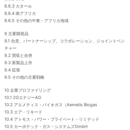
8.6.3 カタール
8.6.4 南アフリカ
8.6.5 その他の中東・アフリカ地域
9 主要開発品
9.1 合意、パートナーシップ、コラボレーション、ジョイントベン
チャー
9.2 買収と合併
9.3 新製品上市
9.4 拡張
9.5 その他の主要戦略
10 企業プロファイリング
10.1 2GエナジーAG
10.2 アエメティス・バイオガス（Aemetis Biogas
10.3 エア・リキード
10.4 アトモス・パワー・プライベート・リミテッド
10.5 カーボテック・ガス・システムズGmbH