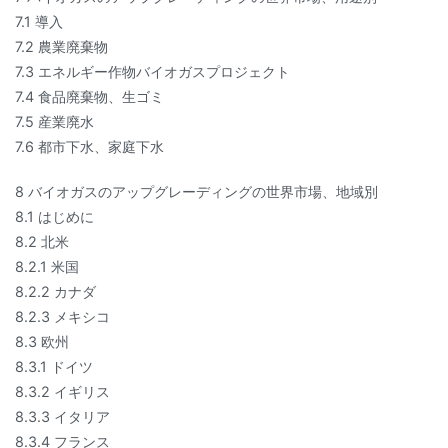
7.1 導入
7.2 農業廃棄物
7.3 エネルギー作物バイオガスプロジェクト
7.4 食品廃棄物、生ゴミ
7.5 産業廃水
7.6 都市下水、家庭下水
8 バイオガスのアップグレーディングの世界市場、地域別
8.1 はじめに
8.2 北米
8.2.1 米国
8.2.2 カナダ
8.2.3 メキシコ
8.3 欧州
8.3.1 ドイツ
8.3.2 イギリス
8.3.3 イタリア
8.3.4 フランス