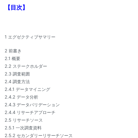
【目次】
1 エグゼクティブサマリー
2 前書き
2.1 概要
2.2 ステークホルダー
2.3 調査範囲
2.4 調査方法
2.4.1 データマイニング
2.4.2 データ分析
2.4.3 データバリデーション
2.4.4 リサーチアプローチ
2.5 リサーチソース
2.5.1 一次調査資料
2.5.2 セカンダリーリサーチソース