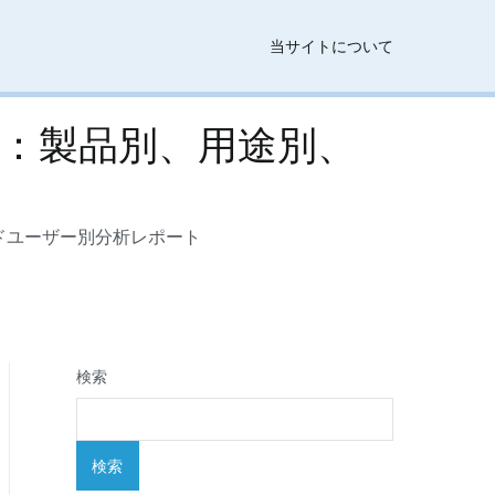
当サイトについて
0）：製品別、用途別、
ンドユーザー別分析レポート
検索
検索