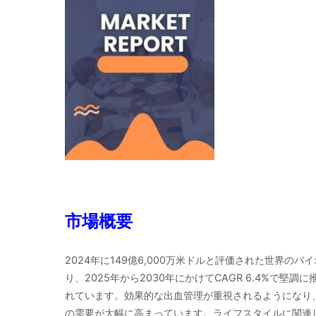
市場概要
2024年に149億6,000万米ドルと評価された世界のバ
り、2025年から2030年にかけてCAGR 6.4%で堅調
れています。効果的な出血管理が重視されるようになり
の需要が大幅に高まっています。ライフスタイルに関連