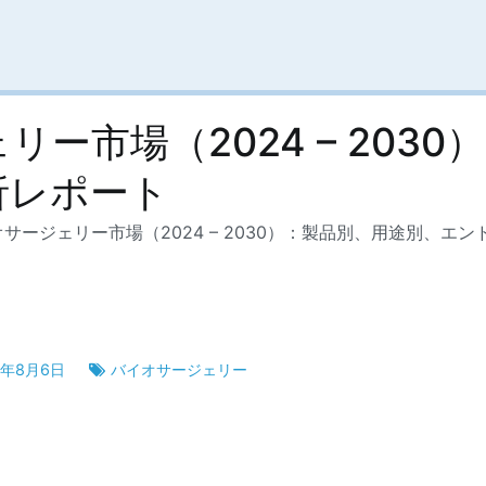
ー市場（2024 – 203
析レポート
サージェリー市場（2024 – 2030）：製品別、用途別、エ
5年8月6日
バイオサージェリー