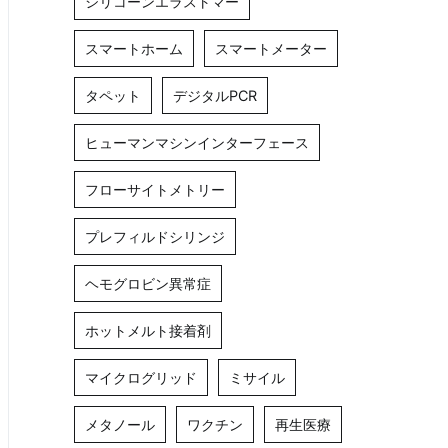
シリコーンエラストマー
スマートホーム
スマートメーター
タペット
デジタルPCR
ヒューマンマシンインターフェース
フローサイトメトリー
プレフィルドシリンジ
ヘモグロビン異常症
ホットメルト接着剤
マイクログリッド
ミサイル
メタノール
ワクチン
再生医療