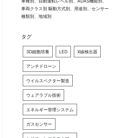
車種別、自動運転レベル別、ADAS機能別、
車両クラス別 駆動方式別、用途別、センサー
種類別、地域別
タグ
3D細胞培養
LED
X線検出器
アンチドローン
ウイルスベクター製造
ウェアラブル技術
エネルギー管理システム
ガスセンサー