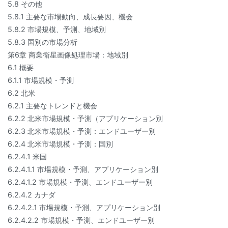
5.8 その他
5.8.1 主要な市場動向、成長要因、機会
5.8.2 市場規模、予測、地域別
5.8.3 国別の市場分析
第6章 商業衛星画像処理市場：地域別
6.1 概要
6.1.1 市場規模・予測
6.2 北米
6.2.1 主要なトレンドと機会
6.2.2 北米市場規模・予測（アプリケーション別
6.2.3 北米市場規模・予測：エンドユーザー別
6.2.4 北米市場規模・予測：国別
6.2.4.1 米国
6.2.4.1.1 市場規模・予測、アプリケーション別
6.2.4.1.2 市場規模・予測、エンドユーザー別
6.2.4.2 カナダ
6.2.4.2.1 市場規模・予測、アプリケーション別
6.2.4.2.2 市場規模・予測、エンドユーザー別