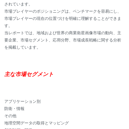
されています。
市場プレイヤーのポジショニングは、ベンチマークを容易にし、
市場プレイヤーの現在の位置づけを明確に理解することができま
す。
当レポートでは、地域および世界の商業衛星画像市場の動向、主
要企業、市場セグメント、応用分野、市場成長戦略に関する分析
を掲載しています。
主な市場セグメント
アプリケーション別
防衛・情報
その他
地理空間データの取得とマッピング