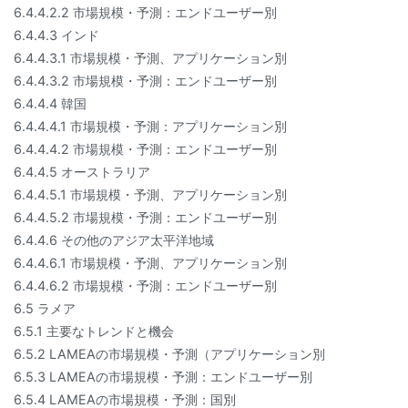
6.4.4.2.2 市場規模・予測：エンドユーザー別
6.4.4.3 インド
6.4.4.3.1 市場規模・予測、アプリケーション別
6.4.4.3.2 市場規模・予測：エンドユーザー別
6.4.4.4 韓国
6.4.4.4.1 市場規模・予測：アプリケーション別
6.4.4.4.2 市場規模・予測：エンドユーザー別
6.4.4.5 オーストラリア
6.4.4.5.1 市場規模・予測、アプリケーション別
6.4.4.5.2 市場規模・予測：エンドユーザー別
6.4.4.6 その他のアジア太平洋地域
6.4.4.6.1 市場規模・予測、アプリケーション別
6.4.4.6.2 市場規模・予測：エンドユーザー別
6.5 ラメア
6.5.1 主要なトレンドと機会
6.5.2 LAMEAの市場規模・予測（アプリケーション別
6.5.3 LAMEAの市場規模・予測：エンドユーザー別
6.5.4 LAMEAの市場規模・予測：国別