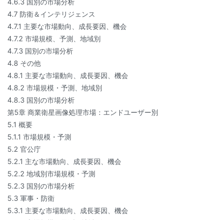
4.6.3 国別の市場分析
4.7 防衛＆インテリジェンス
4.7.1 主要な市場動向、成長要因、機会
4.7.2 市場規模、予測、地域別
4.7.3 国別の市場分析
4.8 その他
4.8.1 主要な市場動向、成長要因、機会
4.8.2 市場規模・予測、地域別
4.8.3 国別の市場分析
第5章 商業衛星画像処理市場：エンドユーザー別
5.1 概要
5.1.1 市場規模・予測
5.2 官公庁
5.2.1 主な市場動向、成長要因、機会
5.2.2 地域別市場規模・予測
5.2.3 国別の市場分析
5.3 軍事・防衛
5.3.1 主要な市場動向、成長要因、機会