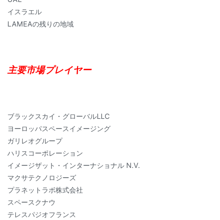
イスラエル
LAMEAの残りの地域
主要市場プレイヤー
ブラックスカイ・グローバルLLC
ヨーロッパスペースイメージング
ガリレオグループ
ハリスコーポレーション
イメージザット・インターナショナル N.V.
マクサテクノロジーズ
プラネットラボ株式会社
スペースクナウ
テレスパジオフランス