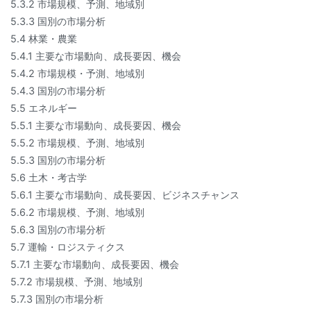
5.3.2 市場規模、予測、地域別
5.3.3 国別の市場分析
5.4 林業・農業
5.4.1 主要な市場動向、成長要因、機会
5.4.2 市場規模・予測、地域別
5.4.3 国別の市場分析
5.5 エネルギー
5.5.1 主要な市場動向、成長要因、機会
5.5.2 市場規模、予測、地域別
5.5.3 国別の市場分析
5.6 土木・考古学
5.6.1 主要な市場動向、成長要因、ビジネスチャンス
5.6.2 市場規模、予測、地域別
5.6.3 国別の市場分析
5.7 運輸・ロジスティクス
5.7.1 主要な市場動向、成長要因、機会
5.7.2 市場規模、予測、地域別
5.7.3 国別の市場分析