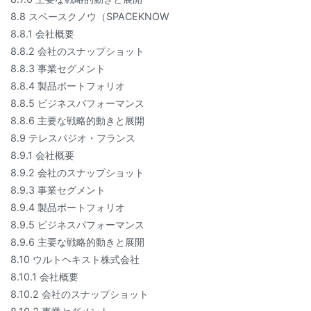
8.8 スペースクノウ（SPACEKNOW
8.8.1 会社概要
8.8.2 会社のスナップショット
8.8.3 事業セグメント
8.8.4 製品ポートフォリオ
8.8.5 ビジネスパフォーマンス
8.8.6 主要な戦略的動きと展開
8.9 テレスパジオ・フランス
8.9.1 会社概要
8.9.2 会社のスナップショット
8.9.3 事業セグメント
8.9.4 製品ポートフォリオ
8.9.5 ビジネスパフォーマンス
8.9.6 主要な戦略的動きと展開
8.10 ウルトヘキスト株式会社
8.10.1 会社概要
8.10.2 会社のスナップショット