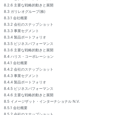
8.2.6 主要な戦略的動きと展開
8.3 ガリレオグループ(株)
8.3.1 会社概要
8.3.2 会社のスナップショット
8.3.3 事業セグメント
8.3.4 製品ポートフォリオ
8.3.5 ビジネスパフォーマンス
8.3.6 主要な戦略的動きと展開
8.4 ハリス・コーポレーション
8.4.1 会社概要
8.4.2 会社のスナップショット
8.4.3 事業セグメント
8.4.4 製品ポートフォリオ
8.4.5 ビジネスパフォーマンス
8.4.6 主要な戦略的動きと展開
8.5 イメージザット・インターナショナル N.V.
8.5.1 会社概要
8.5.2 会社のスナップショット