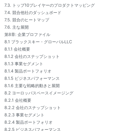
7.3. トップ10プレイヤーのプロダクトマッピング
7.4. 競合他社のダッシュボード
7.5. 競合のヒートマップ
7.6. 主な展開
第8章: 企業プロファイル
8.1 ブラックスキー・グローバルLLC
8.1.1 会社概要
8.1.2 会社のスナップショット
8.1.3 事業セグメント
8.1.4 製品ポートフォリオ
8.1.5 ビジネスパフォーマンス
8.1.6 主要な戦略的動きと展開
8.2 ヨーロッパスペースイメージング
8.2.1 会社概要
8.2.2 会社のスナップショット
8.2.3 事業セグメント
8.2.4 製品ポートフォリオ
8.2.5 ビジネスパフォーマンス