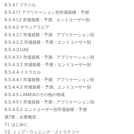
6.5.4.1 ブラジル
6.5.4.1.1 アプリケーション別市場規模・予測
6.5.4.1.2 市場規模・予測、エンドユーザー別
6.5.4.2 サウジアラビア
6.5.4.2.1 市場規模・予測、アプリケーション別
6.5.4.2.2 市場規模・予測：エンドユーザー別
6.5.4.3 UAE
6.5.4.3.1 市場規模・予測、アプリケーション別
6.5.4.3.2 市場規模・予測：エンドユーザー別
6.5.4.4 イスラエル
6.5.4.4.1 市場規模・予測、アプリケーション別
6.5.4.4.2 市場規模・予測、エンドユーザー別
6.5.4.5 LAMEAのその他の地域
6.5.4.5.1 市場規模・予測：アプリケーション別
6.5.4.5.2 エンドユーザー別市場規模・予測
第7章：企業概況
7.1. はじめに
7.2. トップ・ウィニング・ストラテジー