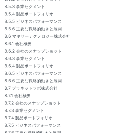
8.5.3 事業セグメント
8.5.4 製品ポートフォリオ
8.5.5 ビジネスパフォーマンス
8.5.6 主要な戦略的動きと展開
8.6 マキサーテクノロジー株式会社
8.6.1 会社概要
8.6.2 会社のスナップショット
8.6.3 事業セグメント
8.6.4 製品ポートフォリオ
8.6.5 ビジネスパフォーマンス
8.6.6 主要な戦略的動きと展開
8.7 プラネットラボ株式会社
8.7.1 会社概要
8.7.2 会社のスナップショット
8.7.3 事業セグメント
8.7.4 製品ポートフォリオ
8.7.5 ビジネスパフォーマンス
8.7.6 主要な戦略的動きと展開