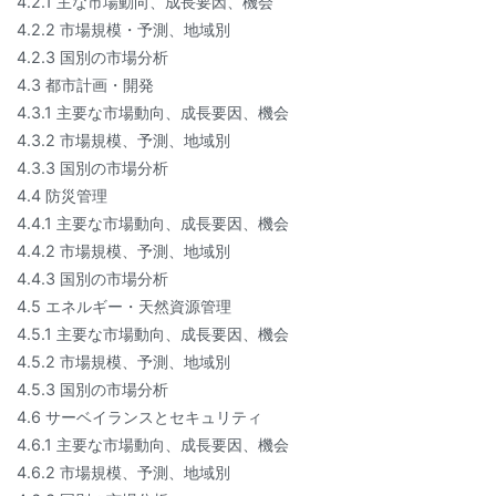
4.2.1 主な市場動向、成長要因、機会
4.2.2 市場規模・予測、地域別
4.2.3 国別の市場分析
4.3 都市計画・開発
4.3.1 主要な市場動向、成長要因、機会
4.3.2 市場規模、予測、地域別
4.3.3 国別の市場分析
4.4 防災管理
4.4.1 主要な市場動向、成長要因、機会
4.4.2 市場規模、予測、地域別
4.4.3 国別の市場分析
4.5 エネルギー・天然資源管理
4.5.1 主要な市場動向、成長要因、機会
4.5.2 市場規模、予測、地域別
4.5.3 国別の市場分析
4.6 サーベイランスとセキュリティ
4.6.1 主要な市場動向、成長要因、機会
4.6.2 市場規模、予測、地域別