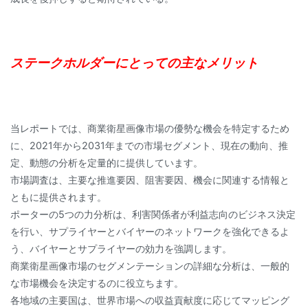
ステークホルダーにとっての主なメリット
当レポートでは、商業衛星画像市場の優勢な機会を特定するため
に、2021年から2031年までの市場セグメント、現在の動向、推
定、動態の分析を定量的に提供しています。
市場調査は、主要な推進要因、阻害要因、機会に関連する情報と
ともに提供されます。
ポーターの5つの力分析は、利害関係者が利益志向のビジネス決定
を行い、サプライヤーとバイヤーのネットワークを強化できるよ
う、バイヤーとサプライヤーの効力を強調します。
商業衛星画像市場のセグメンテーションの詳細な分析は、一般的
な市場機会を決定するのに役立ちます。
各地域の主要国は、世界市場への収益貢献度に応じてマッピング