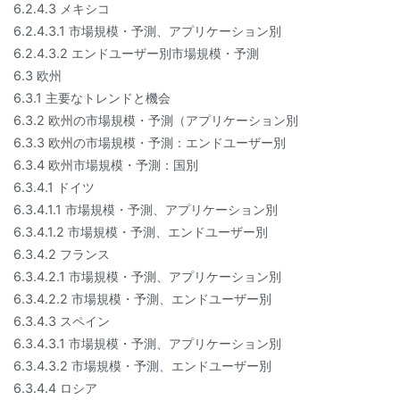
6.2.4.3 メキシコ
6.2.4.3.1 市場規模・予測、アプリケーション別
6.2.4.3.2 エンドユーザー別市場規模・予測
6.3 欧州
6.3.1 主要なトレンドと機会
6.3.2 欧州の市場規模・予測（アプリケーション別
6.3.3 欧州の市場規模・予測：エンドユーザー別
6.3.4 欧州市場規模・予測：国別
6.3.4.1 ドイツ
6.3.4.1.1 市場規模・予測、アプリケーション別
6.3.4.1.2 市場規模・予測、エンドユーザー別
6.3.4.2 フランス
6.3.4.2.1 市場規模・予測、アプリケーション別
6.3.4.2.2 市場規模・予測、エンドユーザー別
6.3.4.3 スペイン
6.3.4.3.1 市場規模・予測、アプリケーション別
6.3.4.3.2 市場規模・予測、エンドユーザー別
6.3.4.4 ロシア