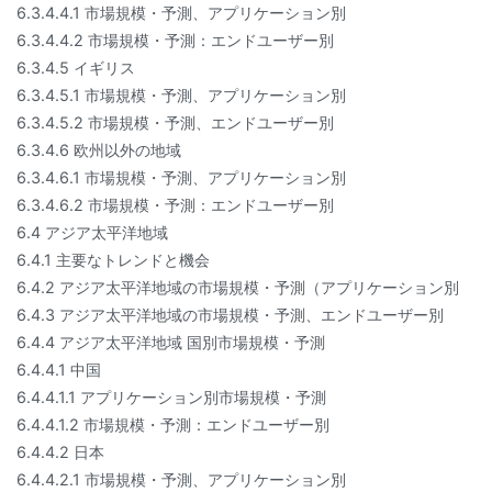
6.3.4.4.1 市場規模・予測、アプリケーション別
6.3.4.4.2 市場規模・予測：エンドユーザー別
6.3.4.5 イギリス
6.3.4.5.1 市場規模・予測、アプリケーション別
6.3.4.5.2 市場規模・予測、エンドユーザー別
6.3.4.6 欧州以外の地域
6.3.4.6.1 市場規模・予測、アプリケーション別
6.3.4.6.2 市場規模・予測：エンドユーザー別
6.4 アジア太平洋地域
6.4.1 主要なトレンドと機会
6.4.2 アジア太平洋地域の市場規模・予測（アプリケーション別
6.4.3 アジア太平洋地域の市場規模・予測、エンドユーザー別
6.4.4 アジア太平洋地域 国別市場規模・予測
6.4.4.1 中国
6.4.4.1.1 アプリケーション別市場規模・予測
6.4.4.1.2 市場規模・予測：エンドユーザー別
6.4.4.2 日本
6.4.4.2.1 市場規模・予測、アプリケーション別