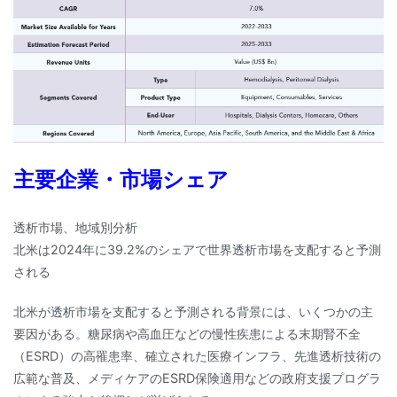
主要企業・市場シェア
透析市場、地域別分析
北米は2024年に39.2%のシェアで世界透析市場を支配すると予測
される
北米が透析市場を支配すると予測される背景には、いくつかの主
要因がある。糖尿病や高血圧などの慢性疾患による末期腎不全
（ESRD）の高罹患率、確立された医療インフラ、先進透析技術の
広範な普及、メディケアのESRD保険適用などの政府支援プログラ