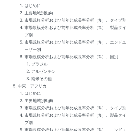
はじめに
主要地域別動向
市場規模分析および前年比成長率分析（%）、タイプ別
市場規模分析および前年比成長率分析（%）、製品タイ
プ別
市場規模分析および前年比成長率分析（%）、エンドユ
ーザー別
市場規模分析および前年比成長率分析（%）、国別
ブラジル
アルゼンチン
南米その他
中東・アフリカ
はじめに
主要地域別動向
市場規模分析および前年比成長率分析（%）、タイプ別
市場規模分析および前年比成長率分析（%）、製品タイ
プ別
市場規模分析および前年比成長率分析（%）、エンドユ