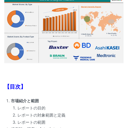
【目次】
市場紹介と範囲
レポートの目的
レポートの対象範囲と定義
レポートの範囲