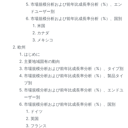
市場規模分析および前年比成長率分析（%）、エン
ドユーザー別
市場規模分析および前年比成長率分析（%）、国別
米国
カナダ
メキシコ
欧州
はじめに
主要地域固有の動向
市場規模分析および前年比成長率分析（%）、タイプ別
市場規模分析および前年比成長率分析（%）、製品タイ
プ別
市場規模分析および前年比成長率分析（%）、エンドユ
ーザー別
市場規模分析および前年比成長率分析（%）、国別
ドイツ
英国
フランス