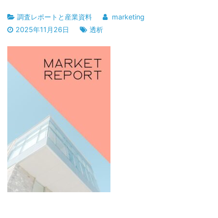
調査レポートと産業資料
marketing
2025年11月26日
透析