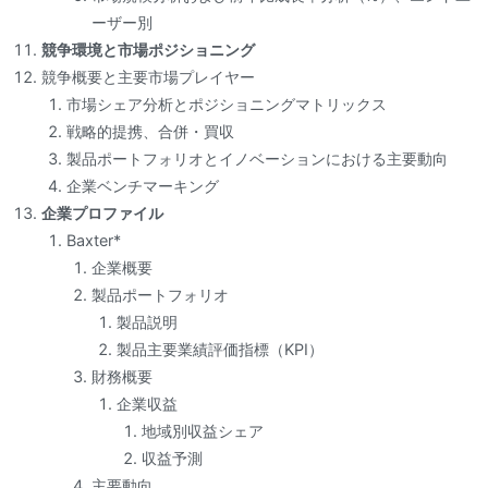
ーザー別
競争環境と市場ポジショニング
競争概要と主要市場プレイヤー
市場シェア分析とポジショニングマトリックス
戦略的提携、合併・買収
製品ポートフォリオとイノベーションにおける主要動向
企業ベンチマーキング
企業プロファイル
Baxter*
企業概要
製品ポートフォリオ
製品説明
製品主要業績評価指標（KPI）
財務概要
企業収益
地域別収益シェア
収益予測
主要動向