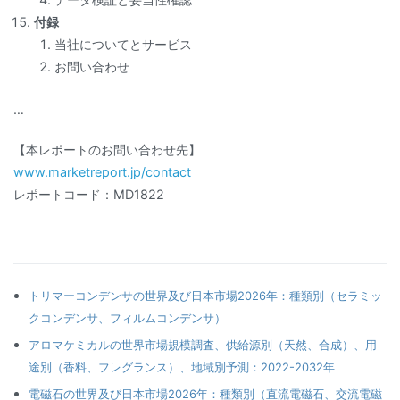
付録
当社についてとサービス
お問い合わせ
…
【本レポートのお問い合わせ先】
www.marketreport.jp/contact
レポートコード：MD1822
トリマーコンデンサの世界及び日本市場2026年：種類別（セラミッ
クコンデンサ、フィルムコンデンサ）
アロマケミカルの世界市場規模調査、供給源別（天然、合成）、用
途別（香料、フレグランス）、地域別予測：2022-2032年
電磁石の世界及び日本市場2026年：種類別（直流電磁石、交流電磁