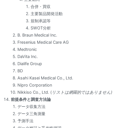
合併・買収
主要製品開発活動
規制承認等
SWOT分析
B. Braun Medical Inc.
Fresenius Medical Care AG
Medtronic
DaVita Inc.
Dialife Group
BD
Asahi Kasei Medical Co., Ltd.
Nipro Corporation
Nikkiso Co., Ltd. (
リストは網羅的ではありません)
前提条件と調査方法論
データ収集方法
データ三角測量
予測手法
データ検証と妥当性確認