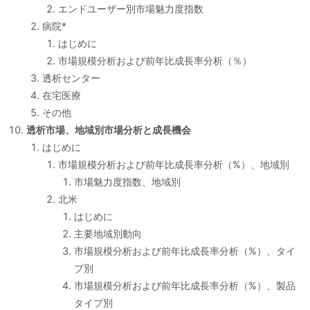
エンドユーザー別市場魅力度指数
病院*
はじめに
市場規模分析および前年比成長率分析（％）
透析センター
在宅医療
その他
透析市場、地域別市場分析と成長機会
はじめに
市場規模分析および前年比成長率分析（%）、地域別
市場魅力度指数、地域別
北米
はじめに
主要地域別動向
市場規模分析および前年比成長率分析（%）、タイ
プ別
市場規模分析および前年比成長率分析（%）、製品
タイプ別