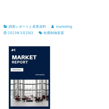
調査レポートと産業資料
marketing
2023年3月29日
粉塵制御装置