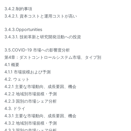
3.4.2.制約事項
3.4.2.1. 資本コストと運用コストが高い
3.4.3.Opportunities
3.4.3.1. 技術革新と研究開発活動への投資
3.5.COVID-19 市場への影響度分析
第4章：ダストコントロールシステム市場、タイプ別
4.1 概要
4.1.1 市場規模および予測
4.2. ウェット
4.2.1 主要な市場動向、成長要因、機会
4.2.2 地域別市場規模・予測
4.2.3 国別の市場シェア分析
4.3. ドライ
4.3.1 主要な市場動向、成長要因、機会
4.3.2 地域別市場規模・予測
4.3.3 国別の市場シェア分析