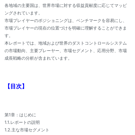
各地域の主要国は、世界市場に対する収益貢献度に応じてマッピ
ングされています。
市場プレイヤーのポジショニングは、ベンチマークを容易にし、
市場プレイヤーの現在の位置づけを明確に理解することができま
す。
本レポートでは、地域および世界のダストコントロールシステム
の市場動向、主要プレーヤー、市場セグメント、応用分野、市場
成長戦略の分析が含まれています。
【目次】
第1章：はじめに
1.1.レポートの説明
1.2.主な市場セグメント