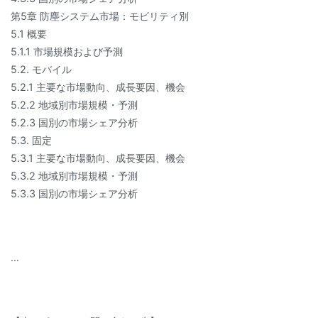
第5章 防塵システム市場：モビリティ別
5.1 概要
5.1.1 市場規模および予測
5.2. モバイル
5.2.1 主要な市場動向、成長要因、機会
5.2.2 地域別市場規模・予測
5.2.3 国別の市場シェア分析
5.3. 固定
5.3.1 主要な市場動向、成長要因、機会
5.3.2 地域別市場規模・予測
5.3.3 国別の市場シェア分析
…