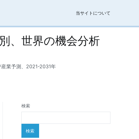
当サイトについて
別、世界の機会分析
予測、2021-2031年
検索
検索