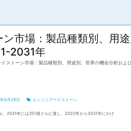
ーン市場：製品種類別、用途
-2031年
ドストーン市場：製品種類別、用途別、世界の機会分析および産業
2年8月29日
エンジニアードストーン
、2031年には351億ドルに達し、2022年から2031年にかけ