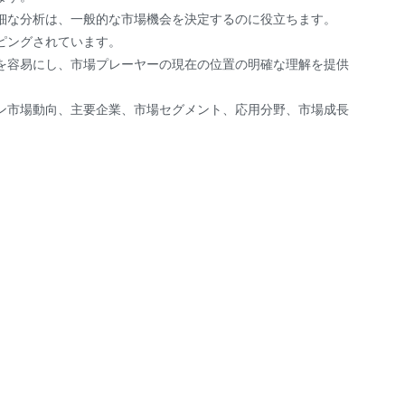
細な分析は、一般的な市場機会を決定するのに役立ちます。
ピングされています。
を容易にし、市場プレーヤーの現在の位置の明確な理解を提供
ン市場動向、主要企業、市場セグメント、応用分野、市場成長