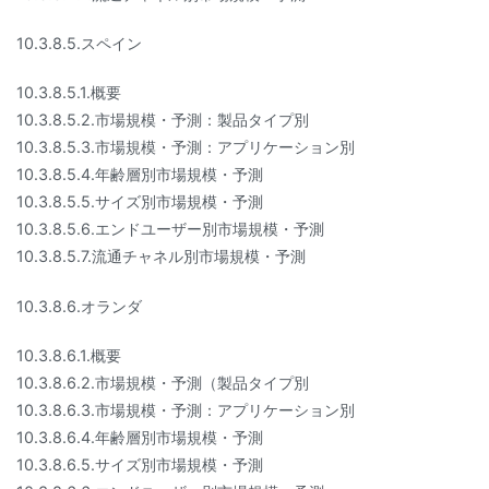
10.3.8.5.スペイン
10.3.8.5.1.概要
10.3.8.5.2.市場規模・予測：製品タイプ別
10.3.8.5.3.市場規模・予測：アプリケーション別
10.3.8.5.4.年齢層別市場規模・予測
10.3.8.5.5.サイズ別市場規模・予測
10.3.8.5.6.エンドユーザー別市場規模・予測
10.3.8.5.7.流通チャネル別市場規模・予測
10.3.8.6.オランダ
10.3.8.6.1.概要
10.3.8.6.2.市場規模・予測（製品タイプ別
10.3.8.6.3.市場規模・予測：アプリケーション別
10.3.8.6.4.年齢層別市場規模・予測
10.3.8.6.5.サイズ別市場規模・予測