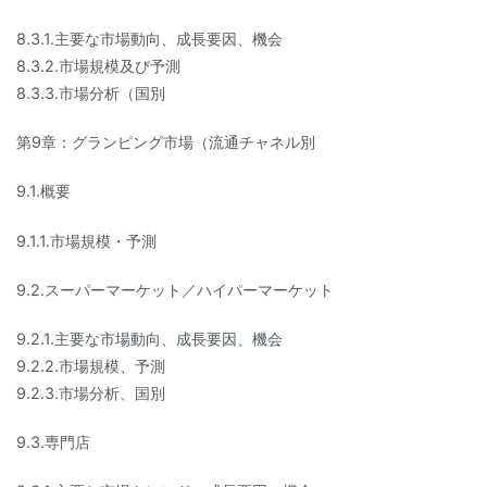
8.3.1.主要な市場動向、成長要因、機会
8.3.2.市場規模及び予測
8.3.3.市場分析（国別
第9章：グランピング市場（流通チャネル別
9.1.概要
9.1.1.市場規模・予測
9.2.スーパーマーケット／ハイパーマーケット
9.2.1.主要な市場動向、成長要因、機会
9.2.2.市場規模、予測
9.2.3.市場分析、国別
9.3.専門店