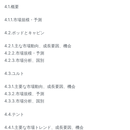
4.1.概要
4.1.1.市場規模・予測
4.2.ポッドとキャビン
4.2.1.主な市場動向、成長要因、機会
4.2.2.市場規模・予測
4.2.3.市場分析、国別
4.3.ユルト
4.3.1.主要な市場動向、成長要因、機会
4.3.2.市場規模、予測
4.3.3.市場分析、国別
4.4.テント
4.4.1.主要な市場トレンド、成長要因、機会