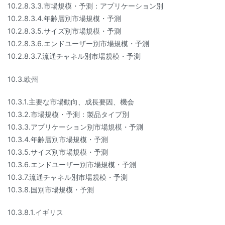
10.2.8.3.3.市場規模・予測：アプリケーション別
10.2.8.3.4.年齢層別市場規模・予測
10.2.8.3.5.サイズ別市場規模・予測
10.2.8.3.6.エンドユーザー別市場規模・予測
10.2.8.3.7.流通チャネル別市場規模・予測
10.3.欧州
10.3.1.主要な市場動向、成長要因、機会
10.3.2.市場規模・予測：製品タイプ別
10.3.3.アプリケーション別市場規模・予測
10.3.4.年齢層別市場規模・予測
10.3.5.サイズ別市場規模・予測
10.3.6.エンドユーザー別市場規模・予測
10.3.7.流通チャネル別市場規模・予測
10.3.8.国別市場規模・予測
10.3.8.1.イギリス