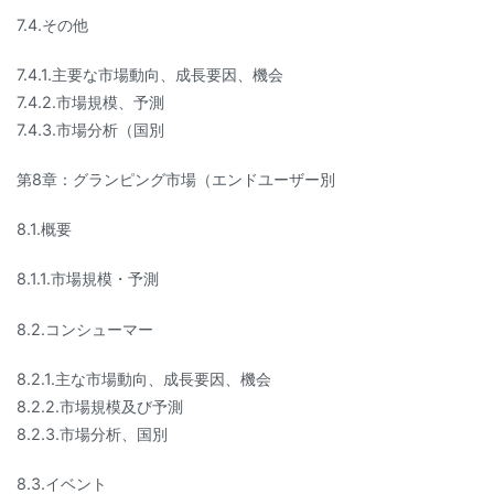
7.4.その他
7.4.1.主要な市場動向、成長要因、機会
7.4.2.市場規模、予測
7.4.3.市場分析（国別
第8章：グランピング市場（エンドユーザー別
8.1.概要
8.1.1.市場規模・予測
8.2.コンシューマー
8.2.1.主な市場動向、成長要因、機会
8.2.2.市場規模及び予測
8.2.3.市場分析、国別
8.3.イベント