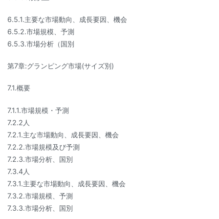
6.5.1.主要な市場動向、成長要因、機会
6.5.2.市場規模、予測
6.5.3.市場分析（国別
第7章:グランピング市場(サイズ別)
7.1.概要
7.1.1.市場規模・予測
7.2.2人
7.2.1.主な市場動向、成長要因、機会
7.2.2.市場規模及び予測
7.2.3.市場分析、国別
7.3.4人
7.3.1.主要な市場動向、成長要因、機会
7.3.2.市場規模、予測
7.3.3.市場分析、国別