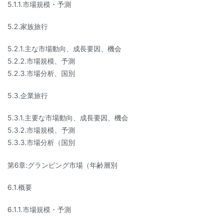
5.1.1.市場規模・予測
5.2.家族旅行
5.2.1.主な市場動向、成長要因、機会
5.2.2.市場規模、予測
5.2.3.市場分析、国別
5.3.企業旅行
5.3.1.主要な市場動向、成長要因、機会
5.3.2.市場規模、予測
5.3.3.市場分析（国別
第6章:グランピング市場（年齢層別
6.1.概要
6.1.1.市場規模・予測