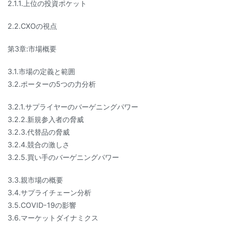
2.1.1.上位の投資ポケット
2.2.CXOの視点
第3章:市場概要
3.1.市場の定義と範囲
3.2.ポーターの5つの力分析
3.2.1.サプライヤーのバーゲニングパワー
3.2.2.新規参入者の脅威
3.2.3.代替品の脅威
3.2.4.競合の激しさ
3.2.5.買い手のバーゲニングパワー
3.3.親市場の概要
3.4.サプライチェーン分析
3.5.COVID-19の影響
3.6.マーケットダイナミクス