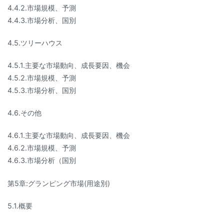
4.4.2.市場規模、予測
4.4.3.市場分析、国別
4.5.ツリーハウス
4.5.1.主要な市場動向、成長要因、機会
4.5.2.市場規模、予測
4.5.3.市場分析、国別
4.6.その他
4.6.1.主要な市場動向、成長要因、機会
4.6.2.市場規模、予測
4.6.3.市場分析（国別
第5章:グランピング市場(用途別)
5.1.概要