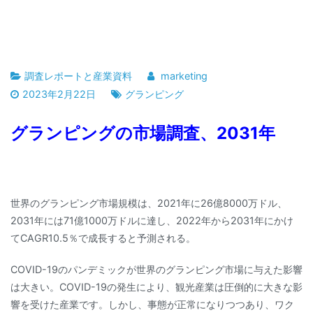
調査レポートと産業資料
marketing
2023年2月22日
グランピング
グランピングの市場調査、2031年
世界のグランピング市場規模は、2021年に26億8000万ドル、
2031年には71億1000万ドルに達し、2022年から2031年にかけ
てCAGR10.5％で成長すると予測される。
COVID-19のパンデミックが世界のグランピング市場に与えた影響
は大きい。COVID-19の発生により、観光産業は圧倒的に大きな影
響を受けた産業です。しかし、事態が正常になりつつあり、ワク