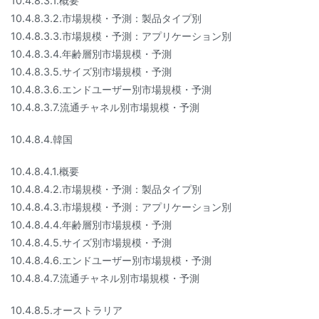
10.4.8.3.1.概要
10.4.8.3.2.市場規模・予測：製品タイプ別
10.4.8.3.3.市場規模・予測：アプリケーション別
10.4.8.3.4.年齢層別市場規模・予測
10.4.8.3.5.サイズ別市場規模・予測
10.4.8.3.6.エンドユーザー別市場規模・予測
10.4.8.3.7.流通チャネル別市場規模・予測
10.4.8.4.韓国
10.4.8.4.1.概要
10.4.8.4.2.市場規模・予測：製品タイプ別
10.4.8.4.3.市場規模・予測：アプリケーション別
10.4.8.4.4.年齢層別市場規模・予測
10.4.8.4.5.サイズ別市場規模・予測
10.4.8.4.6.エンドユーザー別市場規模・予測
10.4.8.4.7.流通チャネル別市場規模・予測
10.4.8.5.オーストラリア