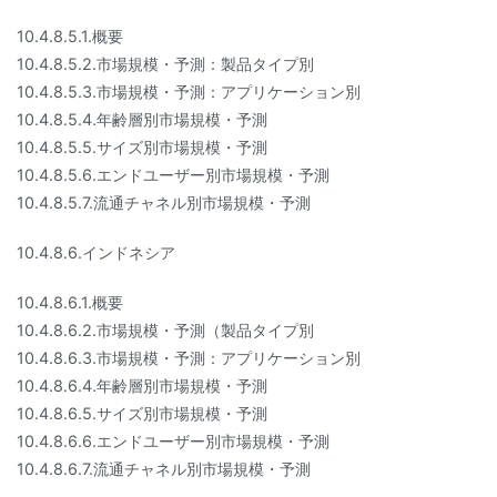
10.4.8.5.1.概要
10.4.8.5.2.市場規模・予測：製品タイプ別
10.4.8.5.3.市場規模・予測：アプリケーション別
10.4.8.5.4.年齢層別市場規模・予測
10.4.8.5.5.サイズ別市場規模・予測
10.4.8.5.6.エンドユーザー別市場規模・予測
10.4.8.5.7.流通チャネル別市場規模・予測
10.4.8.6.インドネシア
10.4.8.6.1.概要
10.4.8.6.2.市場規模・予測（製品タイプ別
10.4.8.6.3.市場規模・予測：アプリケーション別
10.4.8.6.4.年齢層別市場規模・予測
10.4.8.6.5.サイズ別市場規模・予測
10.4.8.6.6.エンドユーザー別市場規模・予測
10.4.8.6.7.流通チャネル別市場規模・予測