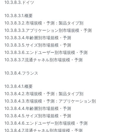
10.3.8.3.ドイツ
10.3.8.3.1.概要
10.3.8.3.2.市場規模・予測：製品タイプ別
10.3.8.3.3.アプリケーション別市場規模・予測
10.3.8.3.4.年齢層別市場規模・予測
10.3.8.3.5.サイズ別市場規模・予測
10.3.8.3.6.エンドユーザー別市場規模・予測
10.3.8.3.7.流通チャネル別市場規模・予測
10.3.8.4.フランス
10.3.8.4.1.概要
10.3.8.4.2.市場規模・予測：製品タイプ別
10.3.8.4.3.市場規模・予測：アプリケーション別
10.3.8.4.4.年齢層別市場規模・予測
10.3.8.4.5.サイズ別市場規模・予測
10.3.8.4.6.エンドユーザー別市場規模・予測
10.3.8.4.7.流通チャネル別市場規模・予測