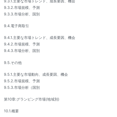
9.3.1.主要な市場トレンド、成長要因、機会
9.3.2.市場規模、予測
9.3.3.市場分析、国別
9.4.電子商取引
9.4.1.主要な市場トレンド、成長要因、機会
9.4.2.市場規模、予測
9.4.3.市場分析、国別
9.5.その他
9.5.1.主要な市場動向、成長要因、機会
9.5.2.市場規模、予測
9.5.3.市場分析（国別
第10章:グランピング市場(地域別)
10.1.概要