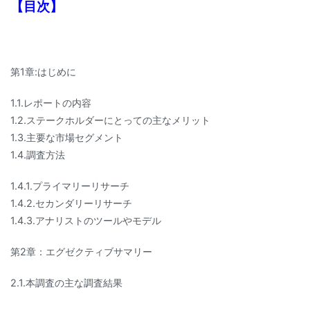
【目次】
第1章:はじめに
1.1.レポートの内容
1.2.ステークホルダーにとっての主なメリット
1.3.主要な市場セグメント
1.4.調査方法
1.4.1.プライマリーリサーチ
1.4.2.セカンダリーリサーチ
1.4.3.アナリストのツールやモデル
第2章：エグゼクティブサマリー
2.1.本調査の主な調査結果