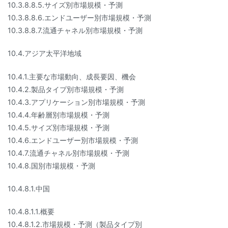
10.3.8.8.5.サイズ別市場規模・予測
10.3.8.8.6.エンドユーザー別市場規模・予測
10.3.8.8.7.流通チャネル別市場規模・予測
10.4.アジア太平洋地域
10.4.1.主要な市場動向、成長要因、機会
10.4.2.製品タイプ別市場規模・予測
10.4.3.アプリケーション別市場規模・予測
10.4.4.年齢層別市場規模・予測
10.4.5.サイズ別市場規模・予測
10.4.6.エンドユーザー別市場規模・予測
10.4.7.流通チャネル別市場規模・予測
10.4.8.国別市場規模・予測
10.4.8.1.中国
10.4.8.1.1.概要
10.4.8.1.2.市場規模・予測（製品タイプ別