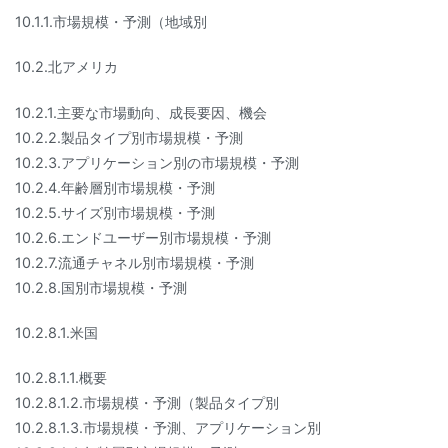
10.1.1.市場規模・予測（地域別
10.2.北アメリカ
10.2.1.主要な市場動向、成長要因、機会
10.2.2.製品タイプ別市場規模・予測
10.2.3.アプリケーション別の市場規模・予測
10.2.4.年齢層別市場規模・予測
10.2.5.サイズ別市場規模・予測
10.2.6.エンドユーザー別市場規模・予測
10.2.7.流通チャネル別市場規模・予測
10.2.8.国別市場規模・予測
10.2.8.1.米国
10.2.8.1.1.概要
10.2.8.1.2.市場規模・予測（製品タイプ別
10.2.8.1.3.市場規模・予測、アプリケーション別