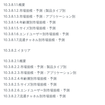
10.3.8.1.1.概要
10.3.8.1.2.市場規模・予測（製品タイプ別
10.3.8.1.3.市場規模・予測：アプリケーション別
10.3.8.1.4.年齢層別市場規模・予測
10.3.8.1.5.サイズ別市場規模・予測
10.3.8.1.6.エンドユーザー別市場規模・予測
10.3.8.1.7.流通チャネル別市場規模・予測
10.3.8.2.イタリア
10.3.8.2.1.概要
10.3.8.2.2.市場規模・予測：製品タイプ別
10.3.8.2.3.市場規模・予測：アプリケーション別
10.3.8.2.4.年齢層別市場規模・予測
10.3.8.2.5.サイズ別市場規模・予測
10.3.8.2.6.エンドユーザー別市場規模・予測
10.3.8.2.7.流通チャネル別市場規模・予測