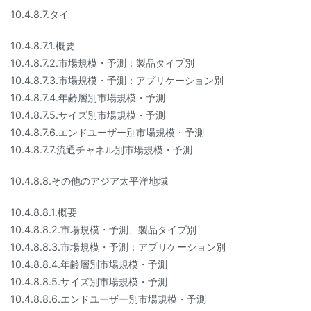
10.4.8.7.タイ
10.4.8.7.1.概要
10.4.8.7.2.市場規模・予測：製品タイプ別
10.4.8.7.3.市場規模・予測：アプリケーション別
10.4.8.7.4.年齢層別市場規模・予測
10.4.8.7.5.サイズ別市場規模・予測
10.4.8.7.6.エンドユーザー別市場規模・予測
10.4.8.7.7.流通チャネル別市場規模・予測
10.4.8.8.その他のアジア太平洋地域
10.4.8.8.1.概要
10.4.8.8.2.市場規模・予測、製品タイプ別
10.4.8.8.3.市場規模・予測：アプリケーション別
10.4.8.8.4.年齢層別市場規模・予測
10.4.8.8.5.サイズ別市場規模・予測
10.4.8.8.6.エンドユーザー別市場規模・予測