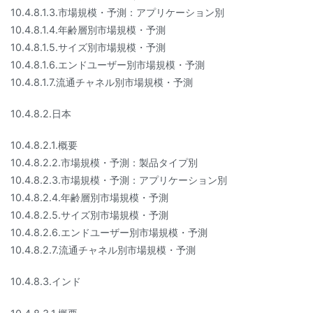
10.4.8.1.3.市場規模・予測：アプリケーション別
10.4.8.1.4.年齢層別市場規模・予測
10.4.8.1.5.サイズ別市場規模・予測
10.4.8.1.6.エンドユーザー別市場規模・予測
10.4.8.1.7.流通チャネル別市場規模・予測
10.4.8.2.日本
10.4.8.2.1.概要
10.4.8.2.2.市場規模・予測：製品タイプ別
10.4.8.2.3.市場規模・予測：アプリケーション別
10.4.8.2.4.年齢層別市場規模・予測
10.4.8.2.5.サイズ別市場規模・予測
10.4.8.2.6.エンドユーザー別市場規模・予測
10.4.8.2.7.流通チャネル別市場規模・予測
10.4.8.3.インド