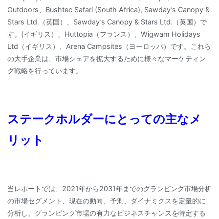
Outdoors、Bushtec Safari (South Africa), Sawday’s Canopy &
Stars Ltd.（英国）、Sawday’s Canopy & Stars Ltd.（英国）で
す。(イギリス）、Huttopia（フランス）、Wigwam Holidays
Ltd（イギリス）、Arena Campsites（ヨーロッパ）です。これら
の大手企業は、市場シェアを拡大するために様々なマーケティン
グ戦略を行っています。
ステークホルダーにとっての主なメ
リット
当レポートでは、2021年から2031年までのグランピング市場分析
の市場セグメント、現在の動向、予測、ダイナミクスを定量的に
分析し、グランピング市場の有力なビジネスチャンスを特定する