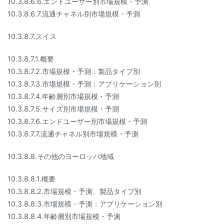
10.3.8.6.6.エンドユーザー別市場規模・予測
10.3.8.6.7.流通チャネル別市場規模・予測
10.3.8.7.スイス
10.3.8.7.1.概要
10.3.8.7.2.市場規模・予測：製品タイプ別
10.3.8.7.3.市場規模・予測：アプリケーション別
10.3.8.7.4.年齢層別市場規模・予測
10.3.8.7.5.サイズ別市場規模・予測
10.3.8.7.6.エンドユーザー別市場規模・予測
10.3.8.7.7.流通チャネル別市場規模・予測
10.3.8.8.その他のヨーロッパ地域
10.3.8.8.1.概要
10.3.8.8.2.市場規模・予測、製品タイプ別
10.3.8.8.3.市場規模・予測：アプリケーション別
10.3.8.8.4.年齢層別市場規模・予測