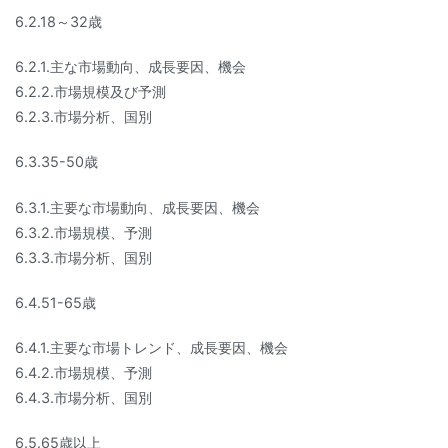
6.2.18～32歳
6.2.1.主な市場動向、成長要因、機会
6.2.2.市場規模及び予測
6.2.3.市場分析、国別
6.3.35-50歳
6.3.1.主要な市場動向、成長要因、機会
6.3.2.市場規模、予測
6.3.3.市場分析、国別
6.4.51-65歳
6.4.1.主要な市場トレンド、成長要因、機会
6.4.2.市場規模、予測
6.4.3.市場分析、国別
6.5.65歳以上