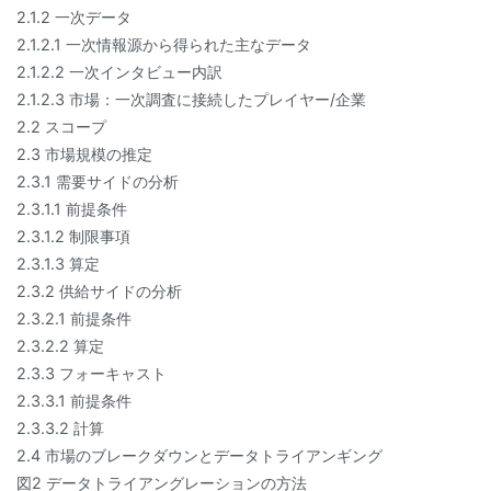
2.1.2 一次データ
2.1.2.1 一次情報源から得られた主なデータ
2.1.2.2 一次インタビュー内訳
2.1.2.3 市場：一次調査に接続したプレイヤー/企業
2.2 スコープ
2.3 市場規模の推定
2.3.1 需要サイドの分析
2.3.1.1 前提条件
2.3.1.2 制限事項
2.3.1.3 算定
2.3.2 供給サイドの分析
2.3.2.1 前提条件
2.3.2.2 算定
2.3.3 フォーキャスト
2.3.3.1 前提条件
2.3.3.2 計算
2.4 市場のブレークダウンとデータトライアンギング
図2 データトライアングレーションの方法