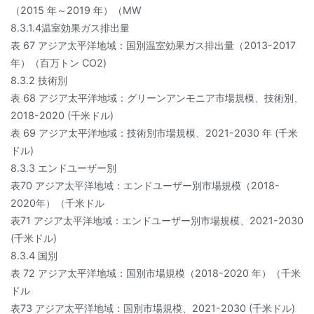
（2015 年～2019 年）（MW
8.3.1.4温室効果ガス排出量
表 67 アジア太平洋地域：国別温室効果ガス排出量（2013-2017
年）（百万トン CO2)
8.3.2 技術別
表 68 アジア太平洋地域：グリーンアンモニア市場規模、技術別、
2018-2020 (千米ドル)
表 69 アジア太平洋地域：技術別市場規模、2021-2030 年 (千米
ドル)
8.3.3 エンドユーザー別
表70 アジア太平洋地域：エンドユーザー別市場規模（2018-
2020年）（千米ドル
表71 アジア太平洋地域：エンドユーザー別市場規模、2021-2030
(千米ドル)
8.3.4 国別
表 72 アジア太平洋地域：国別市場規模（2018-2020 年）（千米
ドル
表73 アジア太平洋地域：国別市場規模、2021-2030 (千米ドル)