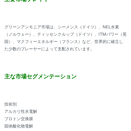
グリーンアンモニア市場は、シーメンス（ドイツ）、NEL水素
（ノルウェー）、ティッセンクルップ（ドイツ）、ITMパワー（英
国）、マクフィーエネルギー（フランス）など、世界的に確立し
た少数のプレーヤーによって支配されています。
主な市場セグメンテーション
技術別
アルカリ性水電解
プロトン交換膜
固体酸化物電解