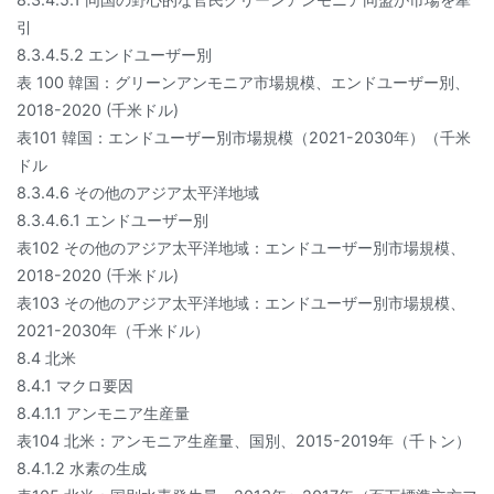
引
8.3.4.5.2 エンドユーザー別
表 100 韓国：グリーンアンモニア市場規模、エンドユーザー別、
2018-2020 (千米ドル)
表101 韓国：エンドユーザー別市場規模（2021-2030年）（千米
ドル
8.3.4.6 その他のアジア太平洋地域
8.3.4.6.1 エンドユーザー別
表102 その他のアジア太平洋地域：エンドユーザー別市場規模、
2018-2020 (千米ドル)
表103 その他のアジア太平洋地域：エンドユーザー別市場規模、
2021-2030年（千米ドル）
8.4 北米
8.4.1 マクロ要因
8.4.1.1 アンモニア生産量
表104 北米：アンモニア生産量、国別、2015-2019年（千トン）
8.4.1.2 水素の生成