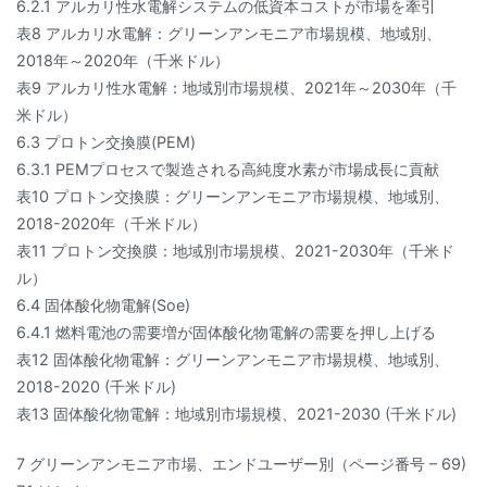
6.2.1 アルカリ性水電解システムの低資本コストが市場を牽引
表8 アルカリ水電解：グリーンアンモニア市場規模、地域別、
2018年～2020年（千米ドル）
表9 アルカリ性水電解：地域別市場規模、2021年～2030年（千
米ドル）
6.3 プロトン交換膜(PEM)
6.3.1 PEMプロセスで製造される高純度水素が市場成長に貢献
表10 プロトン交換膜：グリーンアンモニア市場規模、地域別、
2018-2020年（千米ドル）
表11 プロトン交換膜：地域別市場規模、2021-2030年（千米ド
ル）
6.4 固体酸化物電解(Soe)
6.4.1 燃料電池の需要増が固体酸化物電解の需要を押し上げる
表12 固体酸化物電解：グリーンアンモニア市場規模、地域別、
2018-2020 (千米ドル)
表13 固体酸化物電解：地域別市場規模、2021-2030 (千米ドル)
7 グリーンアンモニア市場、エンドユーザー別（ページ番号 – 69)