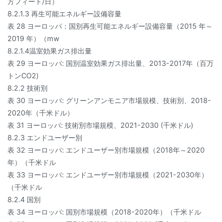
方フィート/日）
8.2.1.3 再生可能エネルギー設備容量
表 28 ヨーロッパ：国別再生可能エネルギー設備容量（2015 年～
2019 年）（mw
8.2.1.4温室効果ガス排出量
表 29 ヨーロッパ: 国別温室効果ガス排出量、2013-2017年（百万
トンCO2)
8.2.2 技術別
表 30 ヨーロッパ: グリーンアンモニア市場規模、技術別、2018-
2020年（千米ドル）
表 31 ヨーロッパ: 技術別市場規模、2021-2030 (千米ドル)
8.2.3 エンドユーザー別
表 32 ヨーロッパ: エンドユーザー別市場規模（2018年～2020
年）（千米ドル
表 33 ヨーロッパ: エンドユーザー別市場規模（2021-2030年）
（千米ドル
8.2.4 国別
表 34 ヨーロッパ: 国別市場規模（2018-2020年）（千米ドル