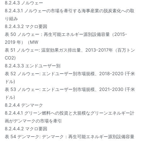
8.2.4.3 ノルウェー
8.2.4.3.1 ノルウェーの市場を牽引する海事産業の脱炭素化への取
り組み
8.2.4.3.2 マクロ要因
表 50 ノルウェー：再生可能エネルギー源別設備容量（2015-
2019 年）（MW
表 51 ノルウェー: 温室効果ガス排出量、2013-2017年（百万トン
CO2)
8.2.4.3.3 エンドユーザー別
表 52 ノルウェー: エンドユーザー別市場規模、2018-2020 (千米
ドル)
表 53 ノルウェー: エンドユーザー別市場規模、2021-2030 (千米
ドル)
8.2.4.4 デンマーク
8.2.4.4.1 グリーン燃料への投資と大規模なグリーンエネルギー計
画がデンマークの市場を牽引
8.2.4.4.2 マクロ要因
表 54 デンマーク: デンマーク：再生可能エネルギー源別設備容量