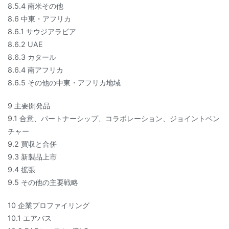
8.5.4 南米その他
8.6 中東・アフリカ
8.6.1 サウジアラビア
8.6.2 UAE
8.6.3 カタール
8.6.4 南アフリカ
8.6.5 その他の中東・アフリカ地域
9 主要開発品
9.1 合意、パートナーシップ、コラボレーション、ジョイントベン
チャー
9.2 買収と合併
9.3 新製品上市
9.4 拡張
9.5 その他の主要戦略
10 企業プロファイリング
10.1 エアバス