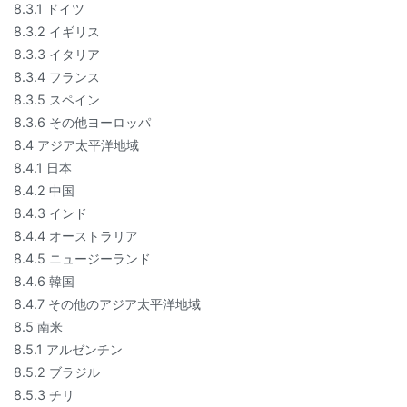
8.3.1 ドイツ
8.3.2 イギリス
8.3.3 イタリア
8.3.4 フランス
8.3.5 スペイン
8.3.6 その他ヨーロッパ
8.4 アジア太平洋地域
8.4.1 日本
8.4.2 中国
8.4.3 インド
8.4.4 オーストラリア
8.4.5 ニュージーランド
8.4.6 韓国
8.4.7 その他のアジア太平洋地域
8.5 南米
8.5.1 アルゼンチン
8.5.2 ブラジル
8.5.3 チリ