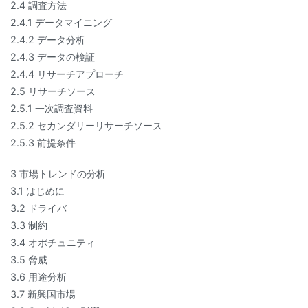
2.4 調査方法
2.4.1 データマイニング
2.4.2 データ分析
2.4.3 データの検証
2.4.4 リサーチアプローチ
2.5 リサーチソース
2.5.1 一次調査資料
2.5.2 セカンダリーリサーチソース
2.5.3 前提条件
3 市場トレンドの分析
3.1 はじめに
3.2 ドライバ
3.3 制約
3.4 オポチュニティ
3.5 脅威
3.6 用途分析
3.7 新興国市場