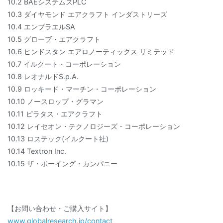
10.2 BAEシステムズPLC
10.3 ダイヤモンド エアクラフト インダストリーズ
10.4 エンブラエルSA
10.5 グローブ・エアクラフト
10.6 ヒンドスタン エアロノーティックス リミテッド
10.7 イルクート・コーポレーション
10.8 レオナルドS.p.A.
10.9 ロッキード・マーチン・コーポレーション
10.10 ノースロップ・グラマン
10.11 ピラタス・エアクラフト
10.12 レイセオン・テクノロジーズ・コーポレーション
10.13 ロステック(イルクート社)
10.14 Textron Inc.
10.15 ザ・ボーイング・カンパニー
【お問い合わせ・ご購入サイト】
www.globalresearch.jp/contact