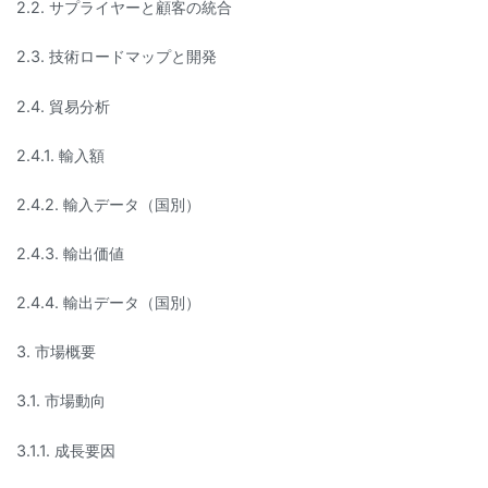
2.2. サプライヤーと顧客の統合
2.3. 技術ロードマップと開発
2.4. 貿易分析
2.4.1. 輸入額
2.4.2. 輸入データ（国別）
2.4.3. 輸出価値
2.4.4. 輸出データ（国別）
3. 市場概要
3.1. 市場動向
3.1.1. 成長要因