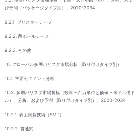
び予測（パッケージタイプ別）、2020-2034
9.2.1. ブリスターテープ
9.2.2. 段ボールテープ
9.2.3. その他
10. グローバル多層バリスタ市場分析（取り付けタイプ別）
10.1. 主要セグメント分析
10.2. 多層バリスタ市場規模（数量 – 百万単位と価値 – 米ドル億ド
ル）、分析、および予測（取り付けタイプ別）、2020-2034
10.2.1. 表面実装技術（SMT）
10.2.2. 貫通穴