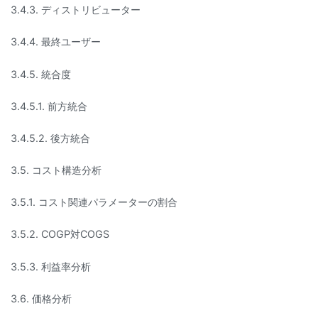
3.4.3. ディストリビューター
3.4.4. 最終ユーザー
3.4.5. 統合度
3.4.5.1. 前方統合
3.4.5.2. 後方統合
3.5. コスト構造分析
3.5.1. コスト関連パラメーターの割合
3.5.2. COGP対COGS
3.5.3. 利益率分析
3.6. 価格分析