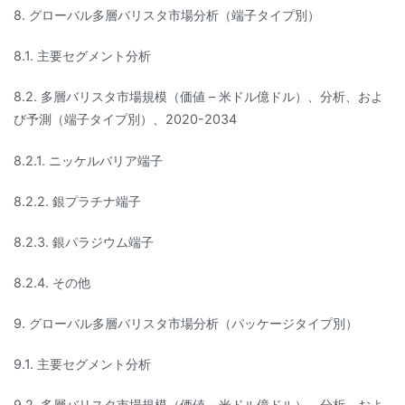
8. グローバル多層バリスタ市場分析（端子タイプ別）
8.1. 主要セグメント分析
8.2. 多層バリスタ市場規模（価値 – 米ドル億ドル）、分析、およ
び予測（端子タイプ別）、2020-2034
8.2.1. ニッケルバリア端子
8.2.2. 銀プラチナ端子
8.2.3. 銀パラジウム端子
8.2.4. その他
9. グローバル多層バリスタ市場分析（パッケージタイプ別）
9.1. 主要セグメント分析
9.2. 多層バリスタ市場規模（価値 – 米ドル億ドル）、分析、およ