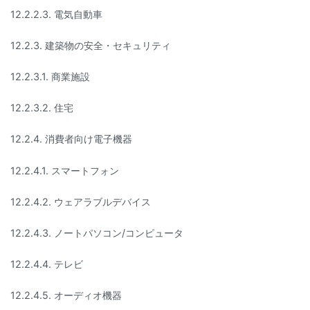
12.2.2.3. 電気自動車
12.2.3. 建築物の安全・セキュリティ
12.2.3.1. 商業施設
12.2.3.2. 住宅
12.2.4. 消費者向け電子機器
12.2.4.1. スマートフォン
12.2.4.2. ウェアラブルデバイス
12.2.4.3. ノートパソコン/コンピュータ
12.2.4.4. テレビ
12.2.4.5. オーディオ機器