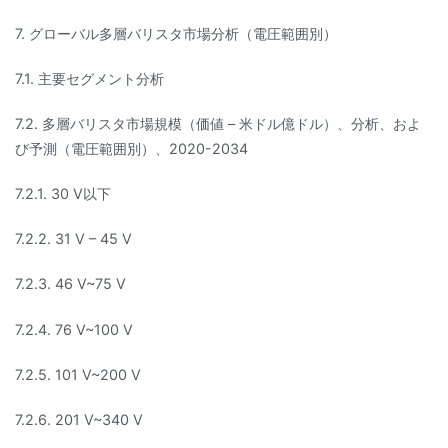
7. グローバル多層バリスタ市場分析（電圧範囲別）
7.1. 主要セグメント分析
7.2. 多層バリスタ市場規模（価値 – 米ドル億ドル）、分析、およ
び予測（電圧範囲別）、2020-2034
7.2.1. 30 V以下
7.2.2. 31 V – 45 V
7.2.3. 46 V~75 V
7.2.4. 76 V~100 V
7.2.5. 101 V~200 V
7.2.6. 201 V~340 V