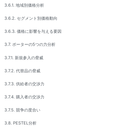
3.6.1. 地域別価格分析
3.6.2. セグメント別価格動向
3.6.3. 価格に影響を与える要因
3.7. ポーターの5つの力分析
3.7.1. 新規参入の脅威
3.7.2. 代替品の脅威
3.7.3. 供給者の交渉力
3.7.4. 購入者の交渉力
3.7.5. 競争の度合い
3.8. PESTEL分析