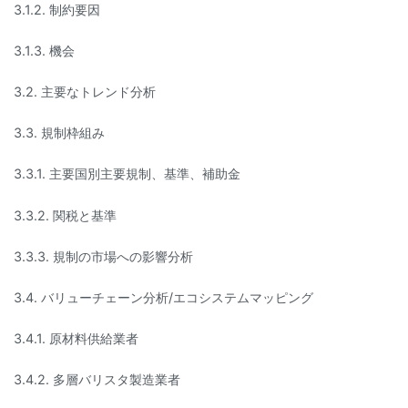
3.1.2. 制約要因
3.1.3. 機会
3.2. 主要なトレンド分析
3.3. 規制枠組み
3.3.1. 主要国別主要規制、基準、補助金
3.3.2. 関税と基準
3.3.3. 規制の市場への影響分析
3.4. バリューチェーン分析/エコシステムマッピング
3.4.1. 原材料供給業者
3.4.2. 多層バリスタ製造業者