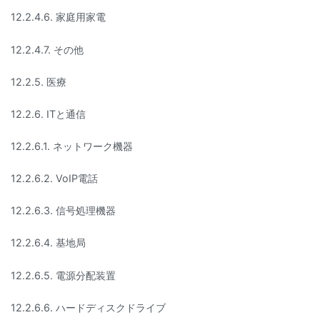
12.2.4.6. 家庭用家電
12.2.4.7. その他
12.2.5. 医療
12.2.6. ITと通信
12.2.6.1. ネットワーク機器
12.2.6.2. VoIP電話
12.2.6.3. 信号処理機器
12.2.6.4. 基地局
12.2.6.5. 電源分配装置
12.2.6.6. ハードディスクドライブ