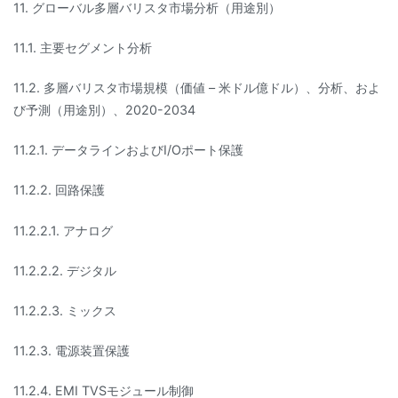
11. グローバル多層バリスタ市場分析（用途別）
11.1. 主要セグメント分析
11.2. 多層バリスタ市場規模（価値 – 米ドル億ドル）、分析、およ
び予測（用途別）、2020-2034
11.2.1. データラインおよびI/Oポート保護
11.2.2. 回路保護
11.2.2.1. アナログ
11.2.2.2. デジタル
11.2.2.3. ミックス
11.2.3. 電源装置保護
11.2.4. EMI TVSモジュール制御