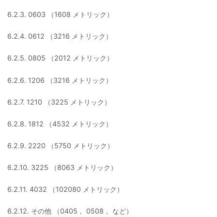
6.2.3. 0603 （1608 メトリック）
6.2.4. 0612 （3216 メトリック）
6.2.5. 0805 （2012 メトリック）
6.2.6. 1206 （3216 メトリック）
6.2.7. 1210 （3225 メトリック）
6.2.8. 1812 （4532 メトリック）
6.2.9. 2220 （5750 メトリック）
6.2.10. 3225 （8063 メトリック）
6.2.11. 4032 （102080 メトリック）
6.2.12. その他 （0405， 0508， など）