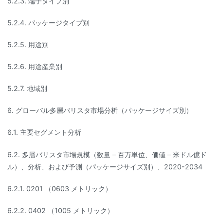
5.2.3. 端子タイプ別
5.2.4. パッケージタイプ別
5.2.5. 用途別
5.2.6. 用途産業別
5.2.7. 地域別
6. グローバル多層バリスタ市場分析（パッケージサイズ別）
6.1. 主要セグメント分析
6.2. 多層バリスタ市場規模（数量 – 百万単位、価値 – 米ドル億ド
ル）、分析、および予測（パッケージサイズ別）、2020-2034
6.2.1. 0201 （0603 メトリック）
6.2.2. 0402 （1005 メトリック）