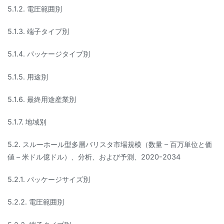
5.1.2. 電圧範囲別
5.1.3. 端子タイプ別
5.1.4. パッケージタイプ別
5.1.5. 用途別
5.1.6. 最終用途産業別
5.1.7. 地域別
5.2. スルーホール型多層バリスタ市場規模（数量 – 百万単位と価
値 – 米ドル億ドル）、分析、および予測、2020-2034
5.2.1. パッケージサイズ別
5.2.2. 電圧範囲別