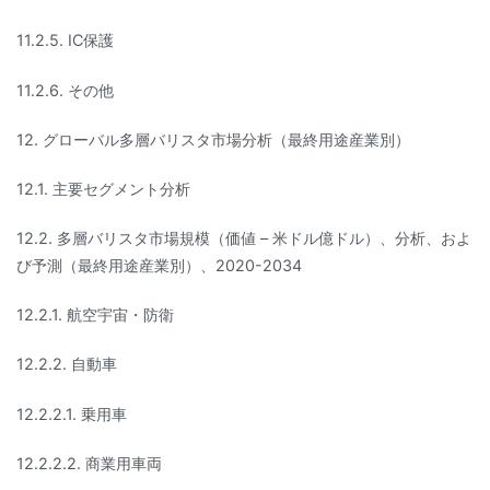
11.2.5. IC保護
11.2.6. その他
12. グローバル多層バリスタ市場分析（最終用途産業別）
12.1. 主要セグメント分析
12.2. 多層バリスタ市場規模（価値 – 米ドル億ドル）、分析、およ
び予測（最終用途産業別）、2020-2034
12.2.1. 航空宇宙・防衛
12.2.2. 自動車
12.2.2.1. 乗用車
12.2.2.2. 商業用車両