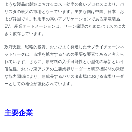
ような製品の製造におけるコスト効率の良いプロセスにより、バ
リスタの最大の市場となっています。主要な国は中国、日本、お
よび韓国です。利用率の高いアプリケーションである家電製品、
EV、産業オートメーションは、サージ保護のためにバリスタに大
きく依存しています。
政府支援、戦略的投資、およびよく発達したサプライチェーンネ
ットワークは、市場を拡大するための重要な要素であると考えら
れています。さらに、原材料の入手可能性と小型化の革新という
優位性、および東アジアの主要業界リーダーと研究機関間の緊密
な協力関係により、急成長するバリスタ市場における市場リーダ
ーとしての地位が強化されています。
主要企業