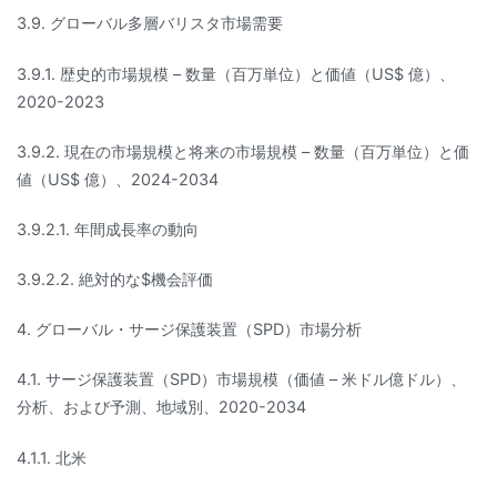
3.9. グローバル多層バリスタ市場需要
3.9.1. 歴史的市場規模 – 数量（百万単位）と価値（US$ 億）、
2020-2023
3.9.2. 現在の市場規模と将来の市場規模 – 数量（百万単位）と価
値（US$ 億）、2024-2034
3.9.2.1. 年間成長率の動向
3.9.2.2. 絶対的な$機会評価
4. グローバル・サージ保護装置（SPD）市場分析
4.1. サージ保護装置（SPD）市場規模（価値 – 米ドル億ドル）、
分析、および予測、地域別、2020-2034
4.1.1. 北米