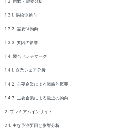
1.3. 供給・需要分析
1.3.1. 供給側動向
1.3.2. 需要側動向
1.3.3. 要因の影響
1.4. 競合ベンチマーク
1.4.1. 企業シェア分析
1.4.2. 主要企業による戦略的概要
1.4.3. 主要企業による最近の動向
2. プレミアムインサイト
2.1. 主な予測要因と影響分析