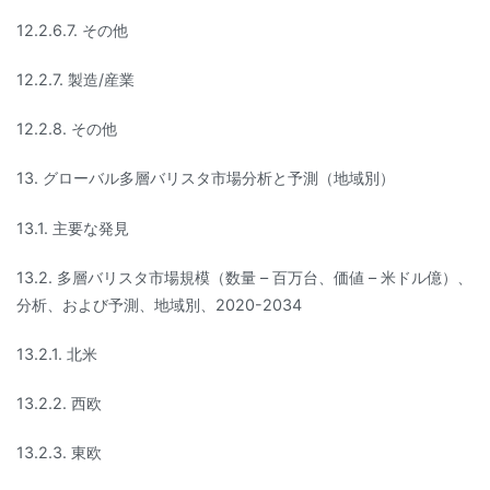
12.2.6.7. その他
12.2.7. 製造/産業
12.2.8. その他
13. グローバル多層バリスタ市場分析と予測（地域別）
13.1. 主要な発見
13.2. 多層バリスタ市場規模（数量 – 百万台、価値 – 米ドル億）、
分析、および予測、地域別、2020-2034
13.2.1. 北米
13.2.2. 西欧
13.2.3. 東欧