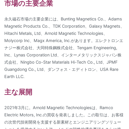
市場の主要企業
永久磁石市場の主要企業には、Bunting Magnetics Co.、Adams
Magnetic Products Co.、TDK Corporation、Galaxy Magnets、
Hitachi Metals, Ltd、Arnold Magnetic Technologies、
Molycorp Inc、Magx America, Inc.があります。エレクトロンエ
ナジー株式会社、大同特殊鋼株式会社、Tengam Engineering,
Inc、Lynas Corporation Ltd、インターメタリックスジャパン株
式会社、Ningbo Co-Star Materials Hi-Tech Co., Ltd、JPMF
Guangdong Co., Ltd、ダンフォス・エディトロン、USA Rare
Earth LLC.
主な展開
2021年3月に。Arnold Magnetic Technologiesは、Ramco
Electric Motors, Inc.の買収を発表しました。この取引は、お客様
の次世代技術開発を支援する新素材とエンジニアリングソリュー