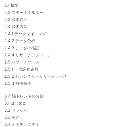
2.1 概要
2.2 ステークホルダー
2.3 調査範囲
2.4 調査方法
2.4.1 データマイニング
2.4.2 データ分析
2.4.3 データの検証
2.4.4 リサーチアプローチ
2.5 リサーチソース
2.5.1 一次調査資料
2.5.2 セカンダリーリサーチソース
2.5.3 前提条件
3 市場トレンドの分析
3.1 はじめに
3.2 ドライバ
3.3 制約
3.4 オポチュニティ