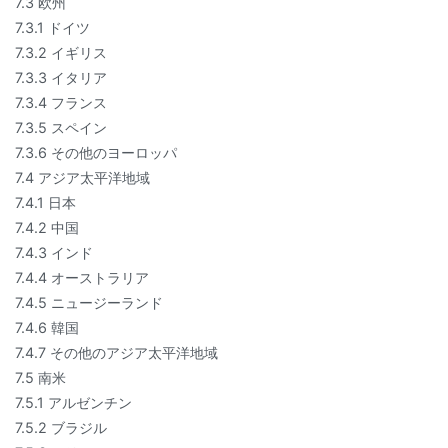
7.3 欧州
7.3.1 ドイツ
7.3.2 イギリス
7.3.3 イタリア
7.3.4 フランス
7.3.5 スペイン
7.3.6 その他のヨーロッパ
7.4 アジア太平洋地域
7.4.1 日本
7.4.2 中国
7.4.3 インド
7.4.4 オーストラリア
7.4.5 ニュージーランド
7.4.6 韓国
7.4.7 その他のアジア太平洋地域
7.5 南米
7.5.1 アルゼンチン
7.5.2 ブラジル