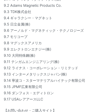
9.2 Adams Magnetic Products Co.
9.3 TDK株式会社
9.4 ギャラクシー・マグネット
9.5 日立金属(株)
9.6 アーノルド・マグネティック・テクノロジーズ
9.7 モリコープ
9.8 マグックスアメリカ
9.9 エレクトロンエナジー(株)
9.10 大同特殊鋼(株)
9.11 テンガムエンジニアリング(株)
9.12 ライナス・コーポレーション・リミテッド
9.13 インターメタリックスジャパン(株)
9.14 寧波コ・スターマテリアルハイテック有限公司
9.15 JPMF広東有限公司
9.16 ダンフォス・エディトロン
9.17 USAレアアースLLC
【お問い合わせ・ご購入サイト】