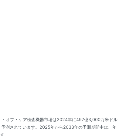
イント・オブ・ケア検査機器市場は2024年に497億3,000万米ドル
すると予測されています。2025年から2033年の予測期間中は、年
ます。