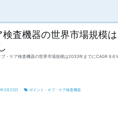
検査機器の世界市場規模は2
し
ブ・ケア検査機器の世界市場規模は2033年までにCAGR 8.
6年3月23日
ポイント・オブ・ケア検査機器