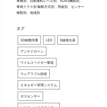
車種別、自動運転レベル別、ADAS機能別、
車両クラス別 駆動方式別、用途別、センサー
種類別、地域別
タグ
3D細胞培養
LED
X線検出器
アンチドローン
ウイルスベクター製造
ウェアラブル技術
エネルギー管理システム
ガスセンサー