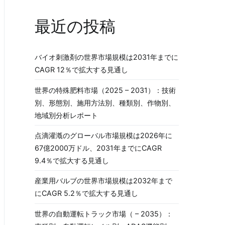
最近の投稿
バイオ刺激剤の世界市場規模は2031年までに
CAGR 12％で拡大する見通し
世界の特殊肥料市場（2025 – 2031）：技術
別、形態別、施用方法別、種類別、作物別、
地域別分析レポート
点滴灌漑のグローバル市場規模は2026年に
67億2000万ドル、2031年までにCAGR
9.4％で拡大する見通し
産業用バルブの世界市場規模は2032年まで
にCAGR 5.2％で拡大する見通し
世界の自動運転トラック市場（ – 2035）：