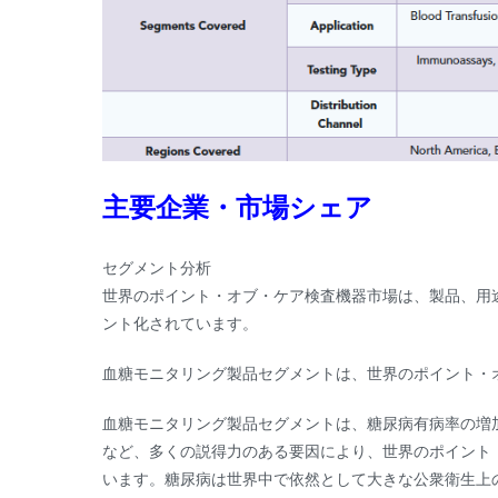
主要企業・市場シェア
セグメント分析
世界のポイント・オブ・ケア検査機器市場は、製品、用
ント化されています。
血糖モニタリング製品セグメントは、世界のポイント・
血糖モニタリング製品セグメントは、糖尿病有病率の増
など、多くの説得力のある要因により、世界のポイント・
います。糖尿病は世界中で依然として大きな公衆衛生上