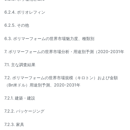
6.2.4. ポリオレフィン
6.2.5. その他
6.3. ポリマーフォームの世界市場魅力度、種類別
7. ポリマーフォームの世界市場分析・用途別予測（2020-2031年
7.1. 主な調査結果
7.2. ポリマーフォームの世界市場規模（キロトン）および金額
（Bn米ドル）用途別予測、2020-2031年
7.2.1. 建築・建設
7.2.2. パッケージング
7.2.3. 家具