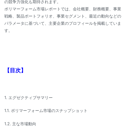
の競争力強化も期待されます。
ポリマーフォーム市場レポートでは、会社概要、財務概要、事業
戦略、製品ポートフォリオ、事業セグメント、最近の動向などの
パラメータに基づいて、主要企業のプロフィールを掲載していま
す。
【目次】
1. エグゼクティブサマリー
1.1. ポリマーフォーム市場のスナップショット
1.2. 主な市場動向