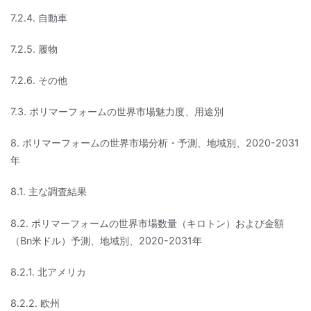
7.2.4. 自動車
7.2.5. 履物
7.2.6. その他
7.3. ポリマーフォームの世界市場魅力度、用途別
8. ポリマーフォームの世界市場分析・予測、地域別、2020-2031
年
8.1. 主な調査結果
8.2. ポリマーフォームの世界市場数量（キロトン）および金額
（Bn米ドル）予測、地域別、2020-2031年
8.2.1. 北アメリカ
8.2.2. 欧州