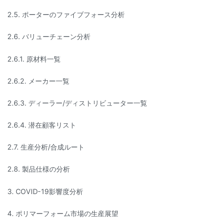
2.5. ポーターのファイブフォース分析
2.6. バリューチェーン分析
2.6.1. 原材料一覧
2.6.2. メーカー一覧
2.6.3. ディーラー/ディストリビューター一覧
2.6.4. 潜在顧客リスト
2.7. 生産分析/合成ルート
2.8. 製品仕様の分析
3. COVID-19影響度分析
4. ポリマーフォーム市場の生産展望