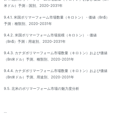
米ドル）予測：国別、2020-2031年
9.4.1. 米国ポリマーフォーム市場数量（キロトン）・価値（Bn$）
予測：種類別、2020-2031年
9.4.2. 米国ポリマーフォーム市場規模（キロトン）・価値
（Bn$）予測：用途別、2020-2031年
9.4.3. カナダポリマーフォーム市場数量（キロトン）および価値
（Bn米ドル）予測、種類別、2020-2031年
9.4.4. カナダポリマーフォーム市場数量（キロトン）および価値
（Bn米ドル）予測、用途別、2020-2031年
9.5. 北米のポリマーフォーム市場の魅力度分析
…