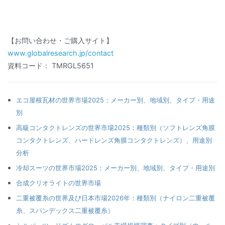
【お問い合わせ・ご購入サイト】
www.globalresearch.jp/contact
資料コード： TMRGL5651
エコ屋根瓦材の世界市場2025：メーカー別、地域別、タイプ・用途
別
高級コンタクトレンズの世界市場2025：種類別（ソフトレンズ角膜
コンタクトレンズ、ハードレンズ角膜コンタクトレンズ）、用途別
分析
冷却スーツの世界市場2025：メーカー別、地域別、タイプ・用途別
合成クリオライトの世界市場
二重被覆糸の世界及び日本市場2026年：種類別（ナイロン二重被覆
糸、スパンデックス二重被覆糸）