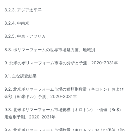
8.2.3. アジア太平洋
8.2.4. 中南米
8.2.5. 中東・アフリカ
8.3. ポリマーフォームの世界市場魅力度、地域別
9. 北米のポリマーフォーム市場の分析と予測、2020-2031年
9.1. 主な調査結果
9.2. 北米ポリマーフォーム市場の種類別数量（キロトン）および
金額（Bn米ドル）予測、2020-2031年
9.3. 北米ポリマーフォーム市場規模（キロトン）・価値（Bn$）
用途別予測、2020-2031年
9.4. 北米ポリマーフォーム市場数量（キロトン）および価値（Bn