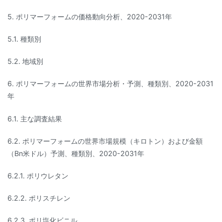
5. ポリマーフォームの価格動向分析、2020-2031年
5.1. 種類別
5.2. 地域別
6. ポリマーフォームの世界市場分析・予測、種類別、2020-2031
年
6.1. 主な調査結果
6.2. ポリマーフォームの世界市場規模（キロトン）および金額
（Bn米ドル）予測、種類別、2020-2031年
6.2.1. ポリウレタン
6.2.2. ポリスチレン
6.2.3. ポリ塩化ビニル