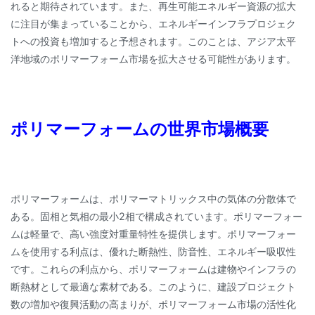
れると期待されています。また、再生可能エネルギー資源の拡大
に注目が集まっていることから、エネルギーインフラプロジェク
トへの投資も増加すると予想されます。このことは、アジア太平
洋地域のポリマーフォーム市場を拡大させる可能性があります。
ポリマーフォームの世界市場概要
ポリマーフォームは、ポリマーマトリックス中の気体の分散体で
ある。固相と気相の最小2相で構成されています。ポリマーフォー
ムは軽量で、高い強度対重量特性を提供します。ポリマーフォー
ムを使用する利点は、優れた断熱性、防音性、エネルギー吸収性
です。これらの利点から、ポリマーフォームは建物やインフラの
断熱材として最適な素材である。このように、建設プロジェクト
数の増加や復興活動の高まりが、ポリマーフォーム市場の活性化