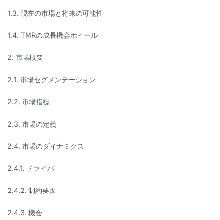
1.3. 現在の市場と将来の可能性
1.4. TMRの成長機会ホイール
2. 市場概要
2.1. 市場セグメンテーション
2.2. 市場指標
2.3. 市場の定義
2.4. 市場のダイナミクス
2.4.1. ドライバ
2.4.2. 制約要因
2.4.3. 機会