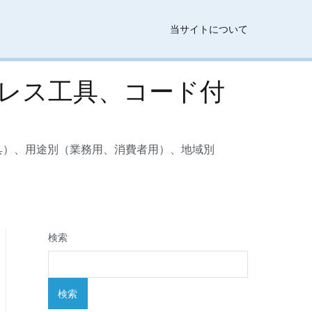
当サイトについて
レス工具、コード付
具）、用途別（業務用、消費者用）、地域別
検索
検索