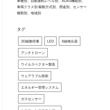
車種別、自動運転レベル別、ADAS機能別、
車両クラス別 駆動方式別、用途別、センサー
種類別、地域別
タグ
3D細胞培養
LED
X線検出器
アンチドローン
ウイルスベクター製造
ウェアラブル技術
エネルギー管理システム
ガスセンサー