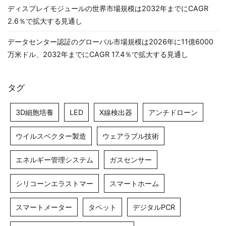
ディスプレイモジュールの世界市場規模は2032年までにCAGR
2.6％で拡大する見通し
データセンター認証のグローバル市場規模は2026年に11億6000
万米ドル、2032年までにCAGR 17.4％で拡大する見通し
タグ
3D細胞培養
LED
X線検出器
アンチドローン
ウイルスベクター製造
ウェアラブル技術
エネルギー管理システム
ガスセンサー
シリコーンエラストマー
スマートホーム
スマートメーター
タペット
デジタルPCR