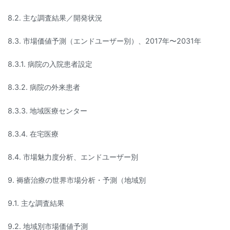
8.2. 主な調査結果／開発状況
8.3. 市場価値予測（エンドユーザー別）、2017年〜2031年
8.3.1. 病院の入院患者設定
8.3.2. 病院の外来患者
8.3.3. 地域医療センター
8.3.4. 在宅医療
8.4. 市場魅力度分析、エンドユーザー別
9. 褥瘡治療の世界市場分析・予測（地域別
9.1. 主な調査結果
9.2. 地域別市場価値予測