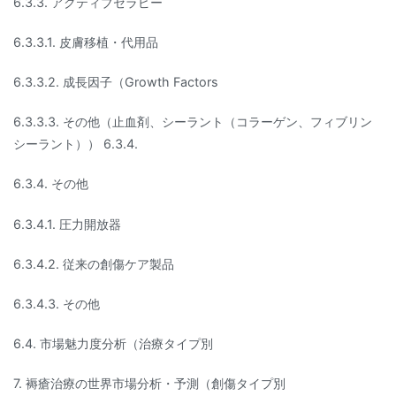
6.3.3. アクティブセラピー
6.3.3.1. 皮膚移植・代用品
6.3.3.2. 成長因子（Growth Factors
6.3.3.3. その他（止血剤、シーラント（コラーゲン、フィブリン
シーラント）） 6.3.4.
6.3.4. その他
6.3.4.1. 圧力開放器
6.3.4.2. 従来の創傷ケア製品
6.3.4.3. その他
6.4. 市場魅力度分析（治療タイプ別
7. 褥瘡治療の世界市場分析・予測（創傷タイプ別