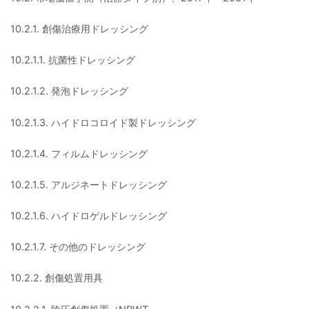
10.2.1. 創傷治療用ドレッシング
10.2.1.1. 抗菌性ドレッシング
10.2.1.2. 発泡ドレッシング
10.2.1.3. ハイドロコロイド製ドレッシング
10.2.1.4. フィルムドレッシング
10.2.1.5. アルジネートドレッシング
10.2.1.6. ハイドロゲルドレッシング
10.2.1.7. その他のドレッシング
10.2.2. 創傷処置用具