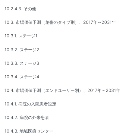
10.2.4.3. その他
10.3. 市場価値予測（創傷のタイプ別）、2017年～2031年
10.3.1. ステージ1
10.3.2. ステージ2
10.3.3. ステージ3
10.3.4. ステージ4
10.4. 市場価値予測（エンドユーザー別）、2017年～2031年
10.4.1. 病院の入院患者設定
10.4.2. 病院の外来患者
10.4.3. 地域医療センター