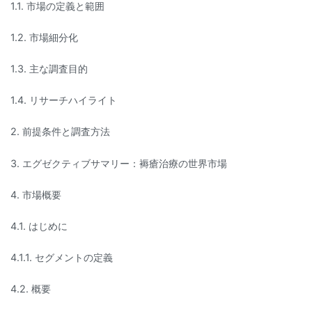
1.1. 市場の定義と範囲
1.2. 市場細分化
1.3. 主な調査目的
1.4. リサーチハイライト
2. 前提条件と調査方法
3. エグゼクティブサマリー：褥瘡治療の世界市場
4. 市場概要
4.1. はじめに
4.1.1. セグメントの定義
4.2. 概要