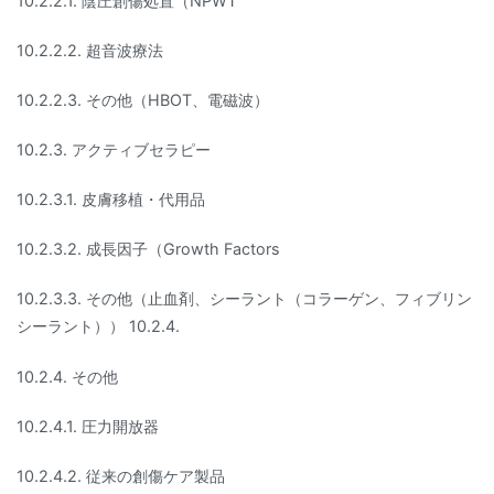
10.2.2.1. 陰圧創傷処置（NPWT
10.2.2.2. 超音波療法
10.2.2.3. その他（HBOT、電磁波）
10.2.3. アクティブセラピー
10.2.3.1. 皮膚移植・代用品
10.2.3.2. 成長因子（Growth Factors
10.2.3.3. その他（止血剤、シーラント（コラーゲン、フィブリン
シーラント）） 10.2.4.
10.2.4. その他
10.2.4.1. 圧力開放器
10.2.4.2. 従来の創傷ケア製品