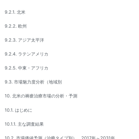
9.2.1. 北米
9.2.2. 欧州
9.2.3. アジア太平洋
9.2.4. ラテンアメリカ
9.2.5. 中東・アフリカ
9.3. 市場魅力度分析（地域別
10. 北米の褥瘡治療市場の分析・予測
10.1. はじめに
10.1.1. 主な調査結果
10.2. 市場価値予測（治療タイプ別）、2017年～2031年