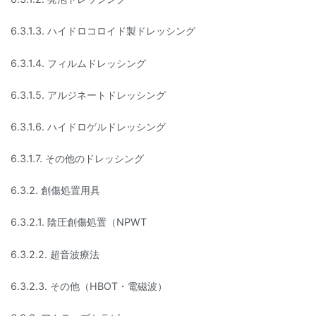
6.3.1.3. ハイドロコロイド製ドレッシング
6.3.1.4. フィルムドレッシング
6.3.1.5. アルジネートドレッシング
6.3.1.6. ハイドロゲルドレッシング
6.3.1.7. その他のドレッシング
6.3.2. 創傷処置用具
6.3.2.1. 陰圧創傷処置（NPWT
6.3.2.2. 超音波療法
6.3.2.3. その他（HBOT・電磁波）