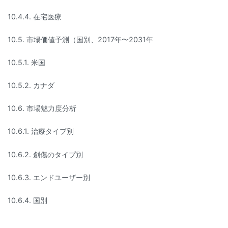
10.4.4. 在宅医療
10.5. 市場価値予測（国別、2017年〜2031年
10.5.1. 米国
10.5.2. カナダ
10.6. 市場魅力度分析
10.6.1. 治療タイプ別
10.6.2. 創傷のタイプ別
10.6.3. エンドユーザー別
10.6.4. 国別