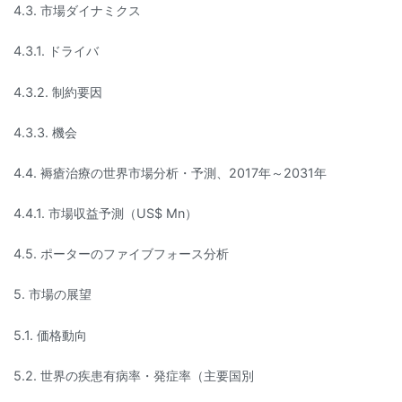
4.3. 市場ダイナミクス
4.3.1. ドライバ
4.3.2. 制約要因
4.3.3. 機会
4.4. 褥瘡治療の世界市場分析・予測、2017年～2031年
4.4.1. 市場収益予測（US$ Mn）
4.5. ポーターのファイブフォース分析
5. 市場の展望
5.1. 価格動向
5.2. 世界の疾患有病率・発症率（主要国別