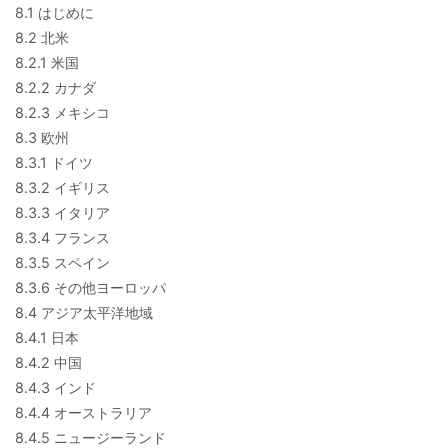
8.1 はじめに
8.2 北米
8.2.1 米国
8.2.2 カナダ
8.2.3 メキシコ
8.3 欧州
8.3.1 ドイツ
8.3.2 イギリス
8.3.3 イタリア
8.3.4 フランス
8.3.5 スペイン
8.3.6 その他ヨーロッパ
8.4 アジア太平洋地域
8.4.1 日本
8.4.2 中国
8.4.3 インド
8.4.4 オーストラリア
8.4.5 ニュージーランド