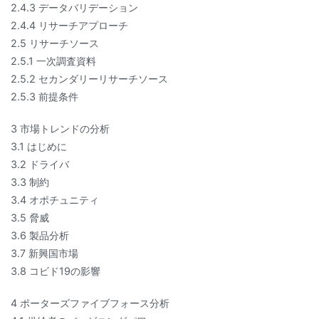
2.4.3 データバリデーション
2.4.4 リサーチアプローチ
2.5 リサーチソース
2.5.1 一次調査資料
2.5.2 セカンダリーリサーチソース
2.5.3 前提条件
3 市場トレンドの分析
3.1 はじめに
3.2 ドライバ
3.3 制約
3.4 オポチュニティ
3.5 脅威
3.6 製品分析
3.7 新興国市場
3.8 コビド19の影響
4 ポーターズファイブフォース分析