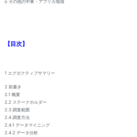
o その他の中東・アフリカ地域
【目次】
1 エグゼクティブサマリー
2 前書き
2.1 概要
2.2 ステークホルダー
2.3 調査範囲
2.4 調査方法
2.4.1 データマイニング
2.4.2 データ分析