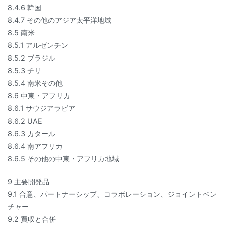
8.4.6 韓国
8.4.7 その他のアジア太平洋地域
8.5 南米
8.5.1 アルゼンチン
8.5.2 ブラジル
8.5.3 チリ
8.5.4 南米その他
8.6 中東・アフリカ
8.6.1 サウジアラビア
8.6.2 UAE
8.6.3 カタール
8.6.4 南アフリカ
8.6.5 その他の中東・アフリカ地域
9 主要開発品
9.1 合意、パートナーシップ、コラボレーション、ジョイントベン
チャー
9.2 買収と合併