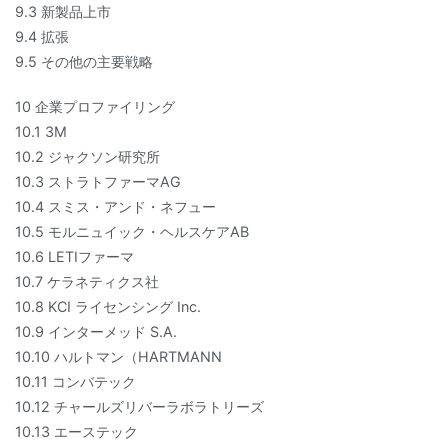
9.3 新製品上市
9.4 拡張
9.5 その他の主要戦略
10 企業プロファイリング
10.1 3M
10.2 ジャクソン研究所
10.3 ストラトファーマAG
10.4 スミス・アンド・ネフュー
10.5 モルニュイック・ヘルスケアAB
10.6 LETIファーマ
10.7 ケラネティクス社
10.8 KCI ライセンシング Inc.
10.9 インターメッド S.A.
10.10 ハルトマン（HARTMANN
10.11 コンバテック
10.12 チャールズリバーラボラトリーズ
10.13 エーステック