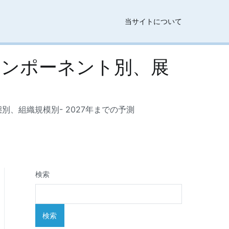
当サイトについて
コンポーネント別、展
、組織規模別- 2027年までの予測
検索
検索