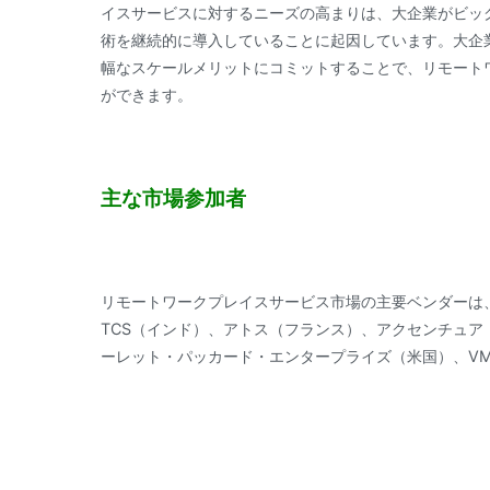
イスサービスに対するニーズの高まりは、大企業がビッ
術を継続的に導入していることに起因しています。大企
幅なスケールメリットにコミットすることで、リモート
ができます。
主な市場参加者
リモートワークプレイスサービス市場の主要ベンダーは
TCS（インド）、アトス（フランス）、アクセンチュア
ーレット・パッカード・エンタープライズ（米国）、VMw