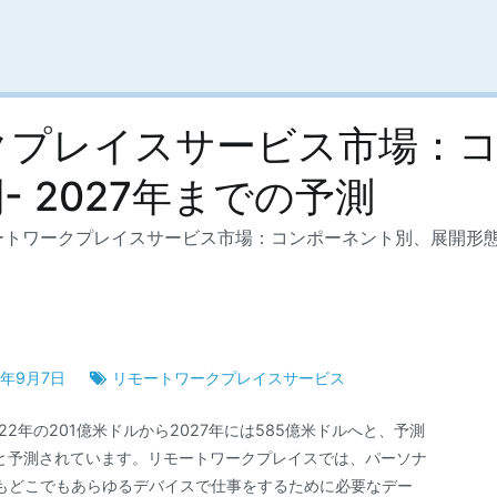
クプレイスサービス市場：
 2027年までの予測
トワークプレイスサービス市場：コンポーネント別、展開形態別
2年9月7日
リモートワークプレイスサービス
2年の201億米ドルから2027年には585億米ドルへと、予測
すると予測されています。リモートワークプレイスでは、パーソナ
もどこでもあらゆるデバイスで仕事をするために必要なデー