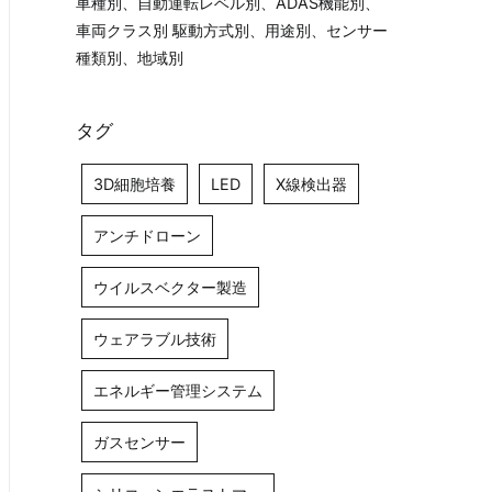
車種別、自動運転レベル別、ADAS機能別、
車両クラス別 駆動方式別、用途別、センサー
種類別、地域別
タグ
3D細胞培養
LED
X線検出器
アンチドローン
ウイルスベクター製造
ウェアラブル技術
エネルギー管理システム
ガスセンサー