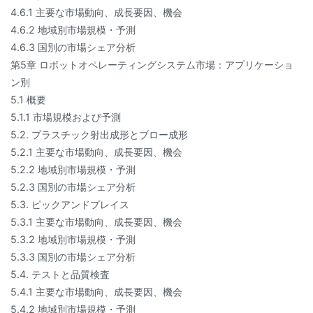
4.6.1 主要な市場動向、成長要因、機会
4.6.2 地域別市場規模・予測
4.6.3 国別の市場シェア分析
第5章 ロボットオペレーティングシステム市場：アプリケーショ
ン別
5.1 概要
5.1.1 市場規模および予測
5.2. プラスチック射出成形とブロー成形
5.2.1 主要な市場動向、成長要因、機会
5.2.2 地域別市場規模・予測
5.2.3 国別の市場シェア分析
5.3. ピックアンドプレイス
5.3.1 主要な市場動向、成長要因、機会
5.3.2 地域別市場規模・予測
5.3.3 国別の市場シェア分析
5.4. テストと品質検査
5.4.1 主要な市場動向、成長要因、機会
5.4.2 地域別市場規模・予測