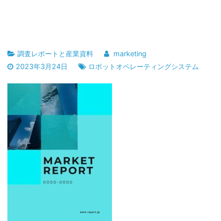
調査レポートと産業資料
marketing
2023年3月24日
ロボットオペレーティングシステム