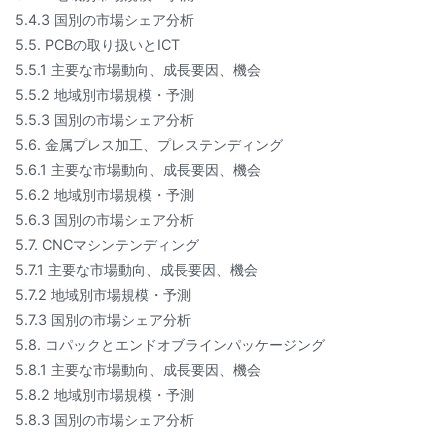
5.4.3 国別の市場シェア分析
5.5. PCBの取り扱いとICT
5.5.1 主要な市場動向、成長要因、機会
5.5.2 地域別市場規模・予測
5.5.3 国別の市場シェア分析
5.6. 金属プレス加工、プレステンディング
5.6.1 主要な市場動向、成長要因、機会
5.6.2 地域別市場規模・予測
5.6.3 国別の市場シェア分析
5.7. CNCマシンテンディング
5.7.1 主要な市場動向、成長要因、機会
5.7.2 地域別市場規模・予測
5.7.3 国別の市場シェア分析
5.8. コパックとエンドオブラインパッケージング
5.8.1 主要な市場動向、成長要因、機会
5.8.2 地域別市場規模・予測
5.8.3 国別の市場シェア分析