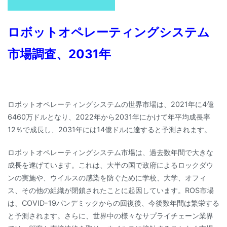
ロボットオペレーティングシステム
市場調査、2031年
ロボットオペレーティングシステムの世界市場は、2021年に4億
6460万ドルとなり、2022年から2031年にかけて年平均成長率
12％で成長し、2031年には14億ドルに達すると予測されます。
ロボットオペレーティングシステム市場は、過去数年間で大きな
成長を遂げています。これは、大半の国で政府によるロックダウ
ンの実施や、ウイルスの感染を防ぐために学校、大学、オフィ
ス、その他の組織が閉鎖されたことに起因しています。ROS市場
は、COVID-19パンデミックからの回復後、今後数年間は繁栄する
と予測されます。さらに、世界中の様々なサプライチェーン業界