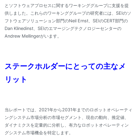
とソフトウェアプロセスに関するワーキンググループに支援を提
供しました。これらのワーキンググループの研究者には、SEIのソ
フトウェアソリューション部門のNeil Ernst、SEIのCERT部門の
Dan Klinedinst、SEIのエマージングテクノロジーセンターの
Andrew Mellingerがいます。
ステークホルダーにとっての主なメ
リット
当レポートでは、2021年から2031年までのロボットオペレーティ
ングシステム市場分析の市場セグメント、現在の動向、推定値、
ダイナミクスを定量的に分析し、有力なロボットオペレーティン
グシステム市場機会を特定します。