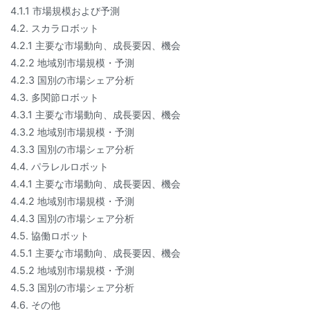
4.1.1 市場規模および予測
4.2. スカラロボット
4.2.1 主要な市場動向、成長要因、機会
4.2.2 地域別市場規模・予測
4.2.3 国別の市場シェア分析
4.3. 多関節ロボット
4.3.1 主要な市場動向、成長要因、機会
4.3.2 地域別市場規模・予測
4.3.3 国別の市場シェア分析
4.4. パラレルロボット
4.4.1 主要な市場動向、成長要因、機会
4.4.2 地域別市場規模・予測
4.4.3 国別の市場シェア分析
4.5. 協働ロボット
4.5.1 主要な市場動向、成長要因、機会
4.5.2 地域別市場規模・予測
4.5.3 国別の市場シェア分析
4.6. その他