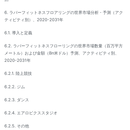
6. ラバーフィットネスフロアリングの世界市場分析・予測（アク
ティビティ別）、2020-2031年
6.1. 導入と定義
6.2. ラバーフィットネスフローリングの世界市場数量（百万平方
メートル）および金額（Bn米ドル）予測、アクティビティ別、
2020-2031年
6.2.1. 陸上競技
6.2.2. ジム
6.2.3. ダンス
6.2.4. エアロビクススタジオ
6.2.5. その他