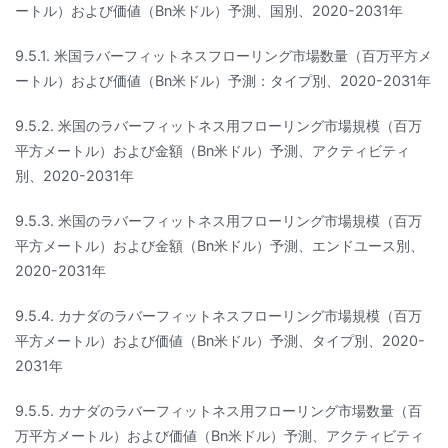
ートル）および価値（Bn米ドル）予測、国別、2020-2031年
9.5.1. 米国ラバーフィットネスフローリング市場数量（百万平方メ
ートル）および価値（Bn米ドル）予測：タイプ別、2020-2031年
9.5.2. 米国のラバーフィットネス用フローリング市場規模（百万
平方メートル）および金額（Bn米ドル）予測、アクティビティ
別、2020-2031年
9.5.3. 米国のラバーフィットネス用フローリング市場規模（百万
平方メートル）および金額（Bn米ドル）予測、エンドユース別、
2020-2031年
9.5.4. カナダのラバーフィットネスフローリング市場規模（百万
平方メートル）および価値（Bn米ドル）予測、タイプ別、2020-
2031年
9.5.5. カナダのラバーフィットネス用フローリング市場数量（百
万平方メートル）および価値（Bn米ドル）予測、アクティビティ