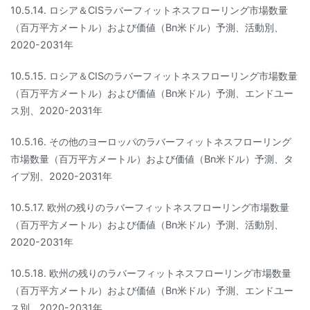
10.5.14. ロシア＆CISラバーフィットネスフローリング市場数量
（百万平方メートル）および価値（Bn米ドル）予測、活動別、
2020-2031年
10.5.15. ロシア＆CISのラバーフィットネスフローリング市場数量
（百万平方メートル）および価値（Bn米ドル）予測、エンドユー
ス別、2020-2031年
10.5.16. その他のヨーロッパのラバーフィットネスフローリング
市場数量（百万平方メートル）および価値（Bn米ドル）予測、タ
イプ別、2020-2031年
10.5.17. 欧州の残りのラバーフィットネスフローリング市場数量
（百万平方メートル）および価値（Bn米ドル）予測、活動別、
2020-2031年
10.5.18. 欧州の残りのラバーフィットネスフローリング市場数量
（百万平方メートル）および価値（Bn米ドル）予測、エンドユー
ス別、2020-2031年