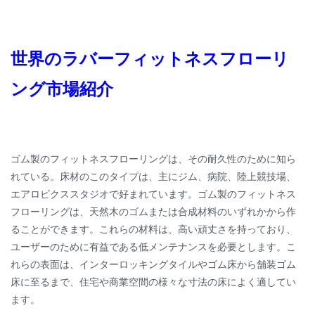
世界のラバーフィットネスフローリ
ング市場紹介
ゴム製のフィットネスフローリングは、その耐久性のために知ら
れている。床材のこのタイプは、主にジム、病院、陸上競技場、
エアロビクススタジオで好まれています。ゴム製のフィットネス
フローリングは、天然木のゴムまたは合成材料のいずれかから作
ることができます。これらの材料は、高い頑丈さを持っており、
ユーザーのために有益である低メンテナンスを必要とします。こ
れらの表面は、インターロッキングタイルやゴム床から舗装ゴム
床に至るまで、住宅や商業空間の様々な寸法の床によく適してい
ます。