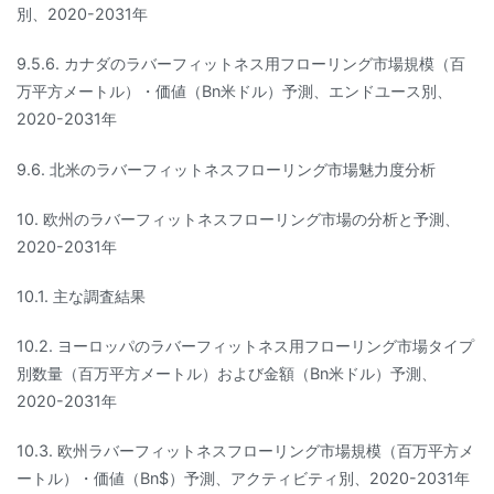
別、2020-2031年
9.5.6. カナダのラバーフィットネス用フローリング市場規模（百
万平方メートル）・価値（Bn米ドル）予測、エンドユース別、
2020-2031年
9.6. 北米のラバーフィットネスフローリング市場魅力度分析
10. 欧州のラバーフィットネスフローリング市場の分析と予測、
2020-2031年
10.1. 主な調査結果
10.2. ヨーロッパのラバーフィットネス用フローリング市場タイプ
別数量（百万平方メートル）および金額（Bn米ドル）予測、
2020-2031年
10.3. 欧州ラバーフィットネスフローリング市場規模（百万平方メ
ートル）・価値（Bn$）予測、アクティビティ別、2020-2031年