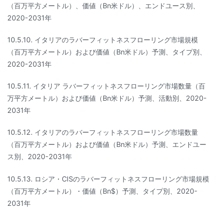
（百万平方メートル）、価値（Bn米ドル）、エンドユース別、
2020-2031年
10.5.10. イタリアのラバーフィットネスフローリング市場規模
（百万平方メートル）および価値（Bn米ドル）予測、タイプ別、
2020-2031年
10.5.11. イタリア ラバーフィットネスフローリング市場数量（百
万平方メートル）および価値（Bn米ドル）予測、活動別、2020-
2031年
10.5.12. イタリアのラバーフィットネスフローリング市場数量
（百万平方メートル）および価値（Bn米ドル）予測、エンドユー
ス別、2020-2031年
10.5.13. ロシア・CISのラバーフィットネスフローリング市場規模
（百万平方メートル）・価値（Bn$）予測、タイプ別、2020-
2031年