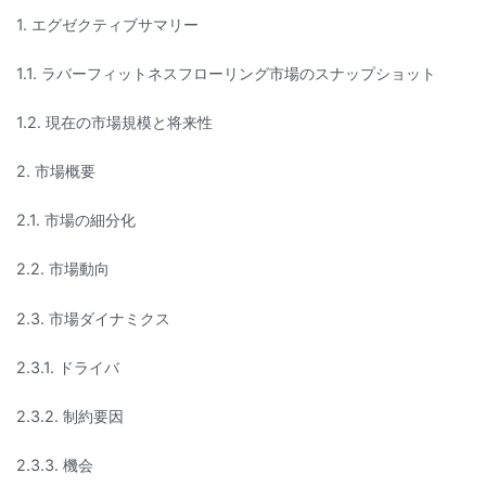
1. エグゼクティブサマリー
1.1. ラバーフィットネスフローリング市場のスナップショット
1.2. 現在の市場規模と将来性
2. 市場概要
2.1. 市場の細分化
2.2. 市場動向
2.3. 市場ダイナミクス
2.3.1. ドライバ
2.3.2. 制約要因
2.3.3. 機会