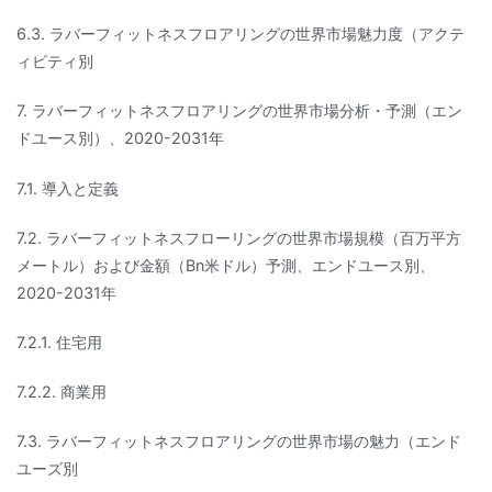
6.3. ラバーフィットネスフロアリングの世界市場魅力度（アクテ
ィビティ別
7. ラバーフィットネスフロアリングの世界市場分析・予測（エン
ドユース別）、2020-2031年
7.1. 導入と定義
7.2. ラバーフィットネスフローリングの世界市場規模（百万平方
メートル）および金額（Bn米ドル）予測、エンドユース別、
2020-2031年
7.2.1. 住宅用
7.2.2. 商業用
7.3. ラバーフィットネスフロアリングの世界市場の魅力（エンド
ユーズ別