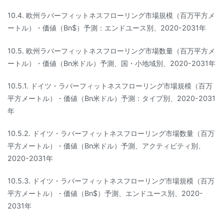
10.4. 欧州ラバーフィットネスフローリング市場規模（百万平方メ
ートル）・価値（Bn$）予測：エンドユース別、2020-2031年
10.5. 欧州ラバーフィットネスフローリング市場数量（百万平方メ
ートル）・価値（Bn米ドル）予測、国・小地域別、2020-2031年
10.5.1. ドイツ・ラバーフィットネスフローリング市場規模（百万
平方メートル）・価値（Bn米ドル）予測：タイプ別、2020-2031
年
10.5.2. ドイツ・ラバーフィットネスフローリング市場数量（百万
平方メートル）・価値（Bn米ドル）予測、アクティビティ別、
2020-2031年
10.5.3. ドイツ・ラバーフィットネスフローリング市場規模（百万
平方メートル）・価値（Bn$）予測、エンドユース別、2020-
2031年