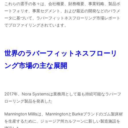
これらの選手の各々は、会社概要、財務概要、事業戦略、製品ポ
ートフォリオ、事業セグメント、および最近の開発などのパラメ
ータに基づいて、ラバーフィットネスフローリング市場レポート
でプロファイリングされています。
世界のラバーフィットネスフローリ
ング市場の主な展開
2017年、Nora Systemsは業務用として最も持続可能なラバーフ
ローリング製品を発表した
Mannington Millisは、ManningtonとBurkeブランドのゴム製床材
を生産するために、ジョージア州カルフーンに新しい製造施設を