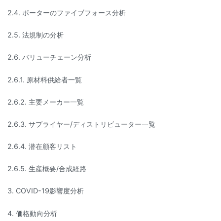
2.4. ポーターのファイブフォース分析
2.5. 法規制の分析
2.6. バリューチェーン分析
2.6.1. 原材料供給者一覧
2.6.2. 主要メーカー一覧
2.6.3. サプライヤー/ディストリビューター一覧
2.6.4. 潜在顧客リスト
2.6.5. 生産概要/合成経路
3. COVID-19影響度分析
4. 価格動向分析