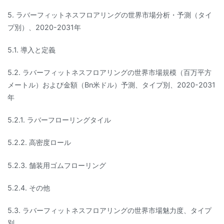
5. ラバーフィットネスフロアリングの世界市場分析・予測（タイ
プ別）、2020-2031年
5.1. 導入と定義
5.2. ラバーフィットネスフロアリングの世界市場規模（百万平方
メートル）および金額（Bn米ドル）予測、タイプ別、2020-2031
年
5.2.1. ラバーフローリングタイル
5.2.2. 高密度ロール
5.2.3. 舗装用ゴムフローリング
5.2.4. その他
5.3. ラバーフィットネスフロアリングの世界市場魅力度、タイプ
別