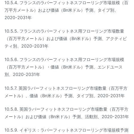
10.5.4. フランスのラバーフィットネスフローリング市場規模（百
万平方メートル）および価値（Bn米ドル）予測、タイプ別、
2020-2031年
10.5.5. フランスのラバーフィットネス用フローリング市場数量
（百万平方メートル）および価値（Bn米ドル）予測、アクティビ
ティ別、2020-2031年
10.5.6. フランスのラバーフィットネス用フローリング市場規模
（百万平方メートル）・価値（Bn米ドル）予測、エンドユース
別、2020-2031年
10.5.7. 英国ラバーフィットネスフローリング市場数量（百万平方
メートル）、価値（Bn米ドル）予測、タイプ別、2020-2031年
10.5.8. 英国ラバーフィットネスフローリング市場数量（百万平方
メートル）および価値（Bn米ドル）予測、活動別、2020-2031年
10.5.9. イギリス：ラバーフィットネスフローリング市場規模予測