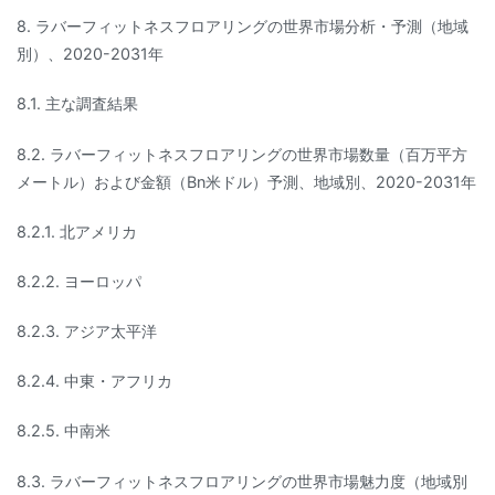
8. ラバーフィットネスフロアリングの世界市場分析・予測（地域
別）、2020-2031年
8.1. 主な調査結果
8.2. ラバーフィットネスフロアリングの世界市場数量（百万平方
メートル）および金額（Bn米ドル）予測、地域別、2020-2031年
8.2.1. 北アメリカ
8.2.2. ヨーロッパ
8.2.3. アジア太平洋
8.2.4. 中東・アフリカ
8.2.5. 中南米
8.3. ラバーフィットネスフロアリングの世界市場魅力度（地域別