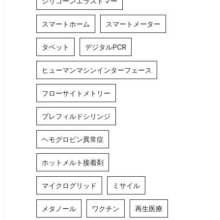
シリコーンエラストマー
スマートホーム
スマートメーター
タペット
デジタルPCR
ヒューマンマシンインターフェース
フローサイトメトリー
プレフィルドシリンジ
ヘモグロビン異常症
ホットメルト接着剤
マイクログリッド
ミサイル
メタノール
ワクチン
再生医療