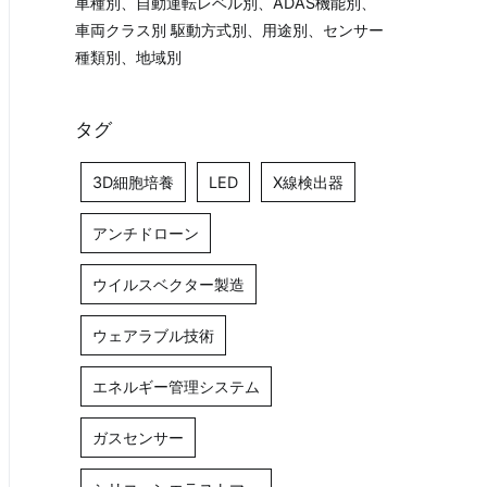
車種別、自動運転レベル別、ADAS機能別、
車両クラス別 駆動方式別、用途別、センサー
種類別、地域別
タグ
3D細胞培養
LED
X線検出器
アンチドローン
ウイルスベクター製造
ウェアラブル技術
エネルギー管理システム
ガスセンサー