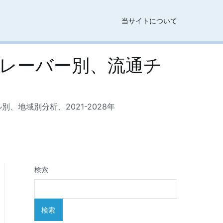
当サイトについて
レーバー別、流通チ
地域別分析、2021-2028年
検索
検索