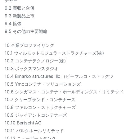
チャー
9.2 買収と合併
9.3 新製品上市
9.4 拡張
9.5 その他の主要戦略
10 企業プロファイリング
10.1 ウィルモットモジュラーストラクチャーズ(株)
10.2 コンテナテクノロジー(株)
10.3 ボックスマンスタジオ
10.4 Bmarko structures, llc （ビーマルコ・ストラクツ
10.5 Ymcコンテナ・ソリューションズ
10.6 シンガマス・コンテナ・ホールディングス・リミテッド
10.7 クリーブランド・コンテナーズ
10.8 ファルコン・ストラクチャーズ
10.9 ジャイアントコンテナーズ
10.10 Bertschi AG
10.11 バルクホールリミテッド
10.12 ニューポートタンク