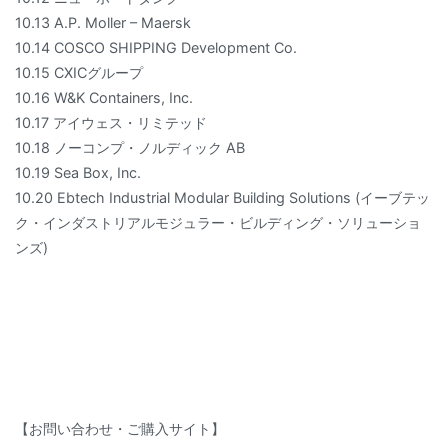
10.13 A.P. Moller – Maersk
10.14 COSCO SHIPPING Development Co.
10.15 CXICグループ
10.16 W&K Containers, Inc.
10.17 アイウェス・リミテッド
10.18 ノーコンプ・ノルディック AB
10.19 Sea Box, Inc.
10.20 Ebtech Industrial Modular Building Solutions (イーブテッ
ク・インダストリアルモジュラー・ビルディング・ソリューショ
ンズ)
【お問い合わせ・ご購入サイト】