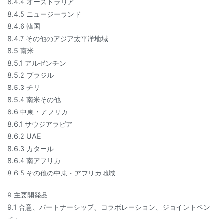
8.4.4 オーストラリア
8.4.5 ニュージーランド
8.4.6 韓国
8.4.7 その他のアジア太平洋地域
8.5 南米
8.5.1 アルゼンチン
8.5.2 ブラジル
8.5.3 チリ
8.5.4 南米その他
8.6 中東・アフリカ
8.6.1 サウジアラビア
8.6.2 UAE
8.6.3 カタール
8.6.4 南アフリカ
8.6.5 その他の中東・アフリカ地域
9 主要開発品
9.1 合意、パートナーシップ、コラボレーション、ジョイントベン