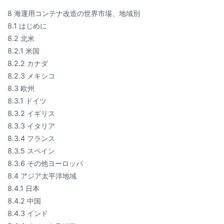
8 海運用コンテナ改造の世界市場、地域別
8.1 はじめに
8.2 北米
8.2.1 米国
8.2.2 カナダ
8.2.3 メキシコ
8.3 欧州
8.3.1 ドイツ
8.3.2 イギリス
8.3.3 イタリア
8.3.4 フランス
8.3.5 スペイン
8.3.6 その他ヨーロッパ
8.4 アジア太平洋地域
8.4.1 日本
8.4.2 中国
8.4.3 インド