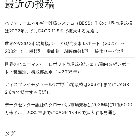
最近の投稿
バッテリーエネルギー貯蔵システム（BESS）TICの世界市場規模
は2032年までにCAGR 11.8％で拡大する見通し
世界のVSaaS市場規模/シェア/動向分析レポート（2025年～
2032年）：種類別、機能別、AI映像分析別、提供サービス別
世界のヒューマノイドロボット市場規模/シェア/動向分析レポー
ト：種類別、構成部品別（～2035年）
ディスプレイモジュールの世界市場規模は2032年までにCAGR
2.6％で拡大する見通し
データセンター認証のグローバル市場規模は2026年に11億6000
万米ドル、2032年までにCAGR 17.4％で拡大する見通し
タグ