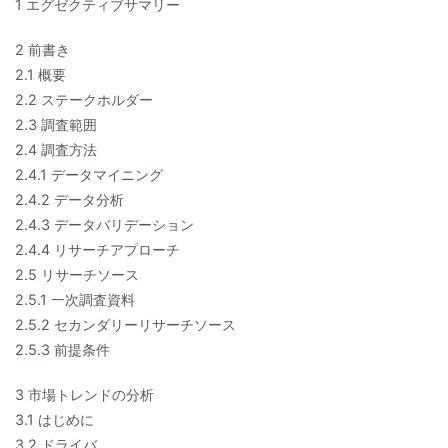
1 エグゼクティブサマリー
2 前書き
2.1 概要
2.2 ステークホルダー
2.3 調査範囲
2.4 調査方法
2.4.1 データマイニング
2.4.2 データ分析
2.4.3 データバリデーション
2.4.4 リサーチアプローチ
2.5 リサーチソース
2.5.1 一次調査資料
2.5.2 セカンダリーリサーチソース
2.5.3 前提条件
3 市場トレンドの分析
3.1 はじめに
3.2 ドライバ