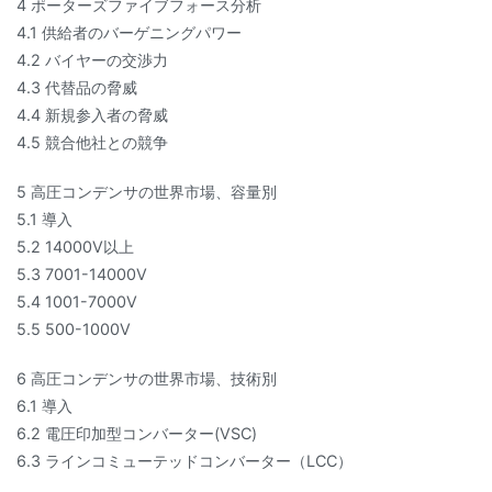
4 ポーターズファイブフォース分析
4.1 供給者のバーゲニングパワー
4.2 バイヤーの交渉力
4.3 代替品の脅威
4.4 新規参入者の脅威
4.5 競合他社との競争
5 高圧コンデンサの世界市場、容量別
5.1 導入
5.2 14000V以上
5.3 7001-14000V
5.4 1001-7000V
5.5 500-1000V
6 高圧コンデンサの世界市場、技術別
6.1 導入
6.2 電圧印加型コンバーター(VSC)
6.3 ラインコミューテッドコンバーター（LCC）