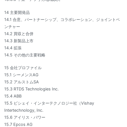
14 主要開発品
14.1 合意、パートナーシップ、コラボレーション、ジョイントベ
ンチャー
14.2 買収と合併
14.3 新製品上市
14.4 拡張
14.5 その他の主要戦略
15 会社プロファイル
15.1 シーメンスAG
15.2 アルストムSA
15.3 RTDS Technologies Inc.
15.4 ABB
15.5 ビシェイ・インターテクノロジー社（Vishay
Intertechnology, Inc.
15.6 アイリス・パワー
15.7 Epcos AG