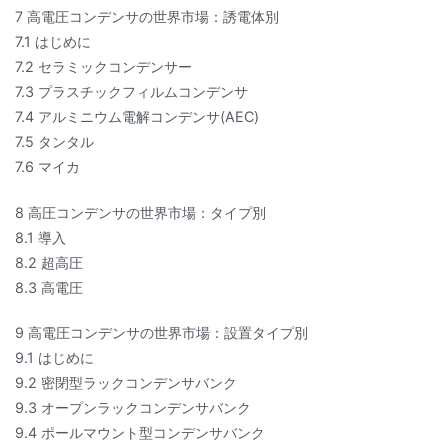
7 高電圧コンデンサの世界市場：誘電体別
7.1 はじめに
7.2 セラミックコンデンサー
7.3 プラスチックフィルムコンデンサ
7.4 アルミニウム電解コンデンサ(AEC)
7.5 タンタル
7.6 マイカ
8 高圧コンデンサの世界市場：タイプ別
8.1 導入
8.2 超高圧
8.3 高電圧
9 高電圧コンデンサの世界市場：設置タイプ別
9.1 はじめに
9.2 密閉型ラックコンデンサバンク
9.3 オープンラックコンデンサバンク
9.4 ポールマウント型コンデンサバンク