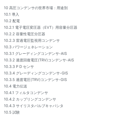
10 高圧コンデンサの世界市場：用途別
10.1 導入
10.2 配電
10.2.1 電子電圧変圧器（EVT）用容量分圧器
10.2.2 容量性電圧分圧器
10.2.3 雷過電圧監視用コンデンサ
10.3 パワージェネレーション
10.3.1 グレーディングコンデンサ-AIS
10.3.2 過渡回復電圧(TRV)コンデンサ-AIS
10.3.3 P D センサ
10.3.4 グレーディングコンデンサ-GIS
10.3.5 過渡電圧(TRV)コンデンサ-GIS
10.4 電力伝送
10.4.1 フィルタコンデンサ
10.4.2 カップリングコンデンサ
10.4.3 サイリスタバルブキャパシタ
10.5 試験