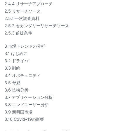
2.4.4 リサーチアプローチ
2.5 リサーチソース
2.5.1 一次調査資料
2.5.2 セカンダリーリサーチソース
2.5.3 前提条件
3 市場トレンドの分析
3.1 はじめに
3.2 ドライバ
3.3 制約
3.4 オポチュニティ
3.5 脅威
3.6 技術分析
3.7 アプリケーション分析
3.8 エンドユーザー分析
3.9 新興国市場
3.10 Covid-19の影響