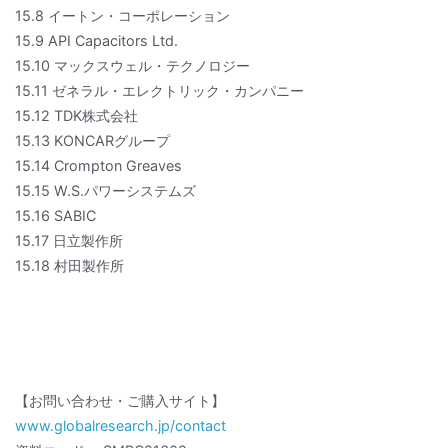
15.8 イートン・コーポレーション
15.9 API Capacitors Ltd.
15.10 マックスウェル・テクノロジー
15.11 ゼネラル・エレクトリック・カンパニー
15.12 TDK株式会社
15.13 KONCARグループ
15.14 Crompton Greaves
15.15 W.S.パワーシステムズ
15.16 SABIC
15.17 日立製作所
15.18 村田製作所
【お問い合わせ・ご購入サイト】
www.globalresearch.jp/contact