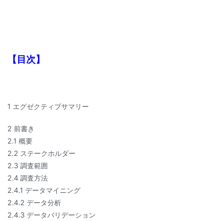
【目次】
1 エグゼクティブサマリー
2 前書き
2.1 概要
2.2 ステークホルダー
2.3 調査範囲
2.4 調査方法
2.4.1 データマイニング
2.4.2 データ分析
2.4.3 データバリデーション