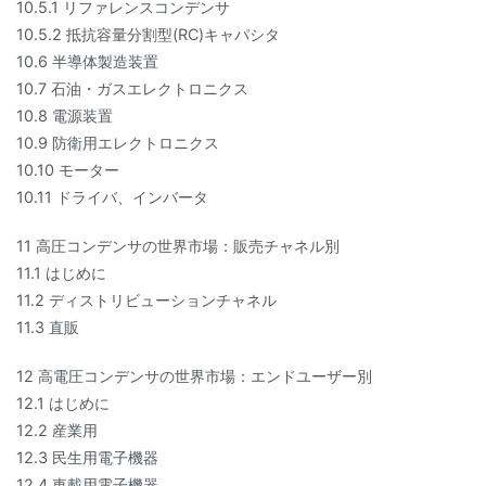
10.5.1 リファレンスコンデンサ
10.5.2 抵抗容量分割型(RC)キャパシタ
10.6 半導体製造装置
10.7 石油・ガスエレクトロニクス
10.8 電源装置
10.9 防衛用エレクトロニクス
10.10 モーター
10.11 ドライバ、インバータ
11 高圧コンデンサの世界市場：販売チャネル別
11.1 はじめに
11.2 ディストリビューションチャネル
11.3 直販
12 高電圧コンデンサの世界市場：エンドユーザー別
12.1 はじめに
12.2 産業用
12.3 民生用電子機器
12.4 車載用電子機器