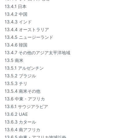
13.4.1 日本
13.4.2 中国
13.4.3 インド
13.4.4 オーストラリア
13.4.5 ニュージーランド
13.4.6 韓国
13.4.7 その他のアジア太平洋地域
13.5 南米
13.5.1 アルゼンチン
13.5.2 ブラジル
13.5.3 チリ
13.5.4 南米その他
13.6 中東・アフリカ
13.6.1 サウジアラビア
13.6.2 UAE
13.6.3 カタール
13.6.4 南アフリカ
13.6.5 中東・アフリカ地域以外