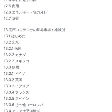
12.5 商用
12.6 エネルギー・電力分野
12.7 防衛
13 高圧コンデンサの世界市場：地域別
13.1 はじめに
13.2 北米
13.2.1 米国
13.2.2 カナダ
13.2.3 メキシコ
13.3 欧州
13.3.1 ドイツ
13.3.2 英国
13.3.3 イタリア
13.3.4 フランス
13.3.5 スペイン
13.3.6 その他ヨーロッパ
13.4 アジア太平洋地域