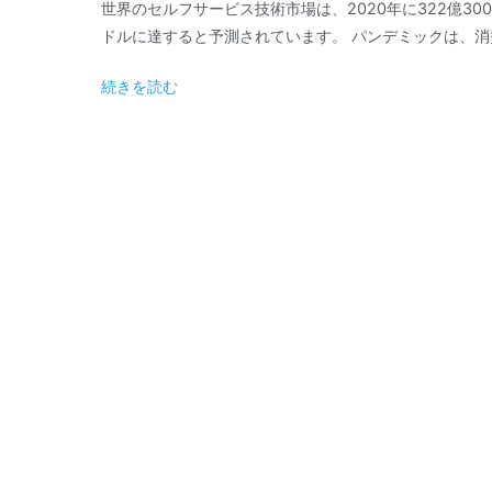
世界のセルフサービス技術市場は、2020年に322億3000
ドルに達すると予測されています。 パンデミックは、消費
続きを読む