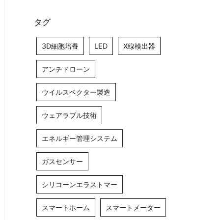
タグ
3D細胞培養
LED
X線検出器
アンチドローン
ウイルスベクター製造
ウェアラブル技術
エネルギー管理システム
ガスセンサー
シリコーンエラストマー
スマートホーム
スマートメーター