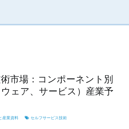
技術市場：コンポーネント別
トウェア、サービス）産業予
と産業資料
セルフサービス技術