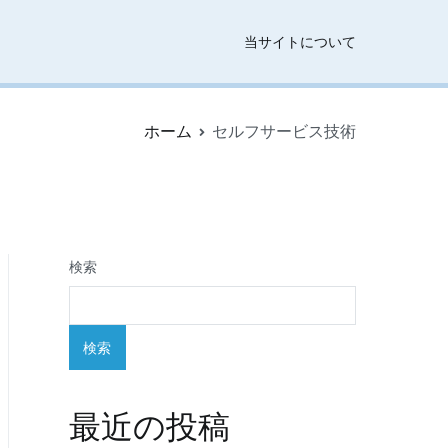
当サイトについて
ホーム
セルフサービス技術
検索
検索
最近の投稿