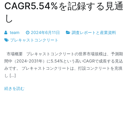
CAGR5.54%を記録する見通
し
team
2024年6月11日
調査レポートと産業資料
プレキャストコンクリート
市場概要 プレキャストコンクリートの世界市場規模は、予測期
間中（2024-2031年）に5.54%という高いCAGRで成長する見込
みです。 プレキャストコンクリートは、打設コンクリートを充填
し […]
続きを読む