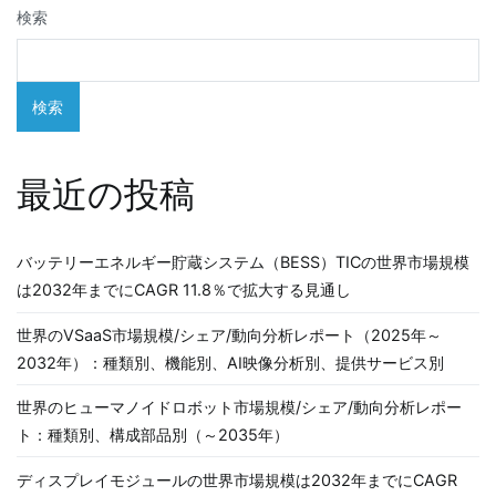
検索
検索
最近の投稿
バッテリーエネルギー貯蔵システム（BESS）TICの世界市場規模
は2032年までにCAGR 11.8％で拡大する見通し
世界のVSaaS市場規模/シェア/動向分析レポート（2025年～
2032年）：種類別、機能別、AI映像分析別、提供サービス別
世界のヒューマノイドロボット市場規模/シェア/動向分析レポー
ト：種類別、構成部品別（～2035年）
ディスプレイモジュールの世界市場規模は2032年までにCAGR