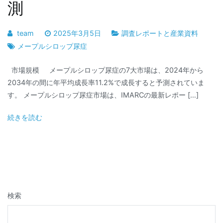
測
team
2025年3月5日
調査レポートと産業資料
メープルシロップ尿症
市場規模 メープルシロップ尿症の7大市場は、2024年から
2034年の間に年平均成長率11.2%で成長すると予測されていま
す。 メープルシロップ尿症市場は、IMARCの最新レポー […]
続きを読む
検索