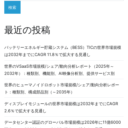
検索
最近の投稿
バッテリーエネルギー貯蔵システム（BESS）TICの世界市場規模
は2032年までにCAGR 11.8％で拡大する見通し
世界のVSaaS市場規模/シェア/動向分析レポート（2025年～
2032年）：種類別、機能別、AI映像分析別、提供サービス別
世界のヒューマノイドロボット市場規模/シェア/動向分析レポー
ト：種類別、構成部品別（～2035年）
ディスプレイモジュールの世界市場規模は2032年までにCAGR
2.6％で拡大する見通し
データセンター認証のグローバル市場規模は2026年に11億6000