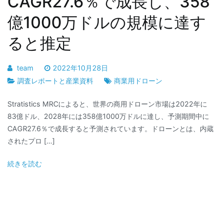
CAGR27.6％で成長し、358
億1000万ドルの規模に達す
ると推定
team
2022年10月28日
調査レポートと産業資料
商業用ドローン
Stratistics MRCによると、世界の商用ドローン市場は2022年に
83億ドル、2028年には358億1000万ドルに達し、予測期間中に
CAGR27.6％で成長すると予測されています。ドローンとは、内蔵
されたプロ […]
続きを読む