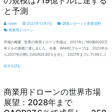
の規模は719億ドルに達する
と予測
team
2022年12月7日
調査レポートと産業資料
商業用ドローン
市場の概要 世界の商用ドローン市場は、2021年に160億6000万
米ドルの規模に達しました。今後、IMARCグループは、2022年か
ら2027年の間にCAGR26.60％を示し、2027年までに71.99 […]
続きを読む
商業用ドローンの世界市場
展望：2028年まで