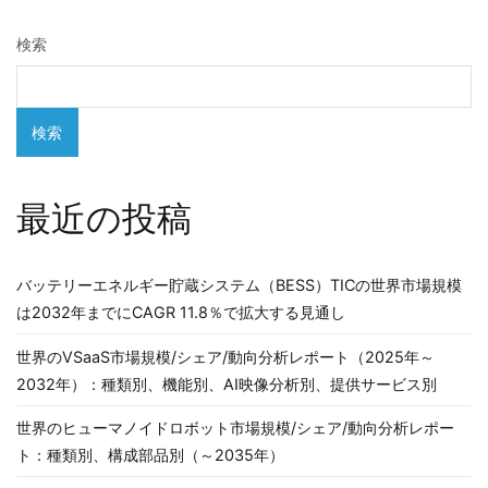
検索
検索
最近の投稿
バッテリーエネルギー貯蔵システム（BESS）TICの世界市場規模
は2032年までにCAGR 11.8％で拡大する見通し
世界のVSaaS市場規模/シェア/動向分析レポート（2025年～
2032年）：種類別、機能別、AI映像分析別、提供サービス別
世界のヒューマノイドロボット市場規模/シェア/動向分析レポー
ト：種類別、構成部品別（～2035年）