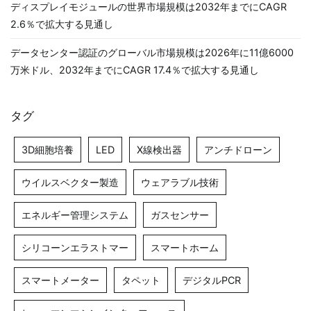
ディスプレイモジュールの世界市場規模は2032年までにCAGR
2.6％で拡大する見通し
データセンター認証のグローバル市場規模は2026年に11億6000
万米ドル、2032年までにCAGR 17.4％で拡大する見通し
タグ
3D細胞培養
LED
X線検出器
アンチドローン
ウイルスベクター製造
ウェアラブル技術
エネルギー管理システム
ガスセンサー
シリコーンエラストマー
スマートホーム
スマートメーター
タペット
デジタルPCR