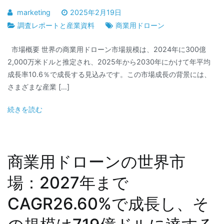
marketing
2025年2月19日
調査レポートと産業資料
商業用ドローン
市場概要 世界の商業用ドローン市場規模は、2024年に300億
2,000万米ドルと推定され、2025年から2030年にかけて年平均
成長率10.6％で成長する見込みです。この市場成長の背景には、
さまざまな産業 […]
続きを読む
商業用ドローンの世界市
場：2027年まで
CAGR26.60%で成長し、そ