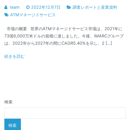
team
2022年12月7日
調査レポートと産業資料
ATMマネージドサービス
市場の概要 世界のATMマネージドサービス市場は、2021年に
73億6,000万米ドルの規模に達しました。今後、IMARCグループ
は、2022年から2027年の間にCAGR5.40%を示し、2 […]
続きを読む
検索
検索