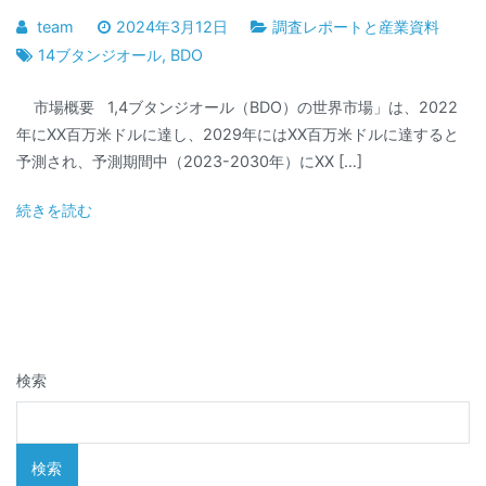
team
2024年3月12日
調査レポートと産業資料
14ブタンジオール
,
BDO
市場概要 1,4ブタンジオール（BDO）の世界市場」は、2022
年にXX百万米ドルに達し、2029年にはXX百万米ドルに達すると
予測され、予測期間中（2023-2030年）にXX […]
続きを読む
検索
検索