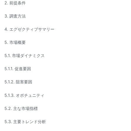
2. 前提条件
3. 調査方法
4. エグゼクティブサマリー
5. 市場概要
5.1. 市場ダイナミクス
5.1.1. 促進要因
5.1.2. 阻害要因
5.1.3. オポチュニティ
5.2. 主な市場指標
5.3. 主要トレンド分析