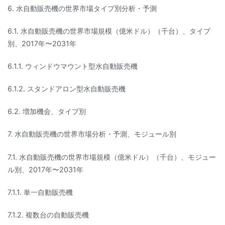
6. 水自動販売機の世界市場タイプ別分析・予測
6.1. 水自動販売機の世界市場規模（億米ドル）（千台）、タイプ
別、2017年〜2031年
6.1.1. ウィンドウマウント型水自動販売機
6.1.2. スタンドアロン型水自動販売機
6.2. 増加機会、タイプ別
7. 水自動販売機の世界市場分析・予測、モジュール別
7.1. 水自動販売機の世界市場規模（億米ドル）（千台）、モジュー
ル別、2017年〜2031年
7.1.1. 単一自動販売機
7.1.2. 複数台の自動販売機