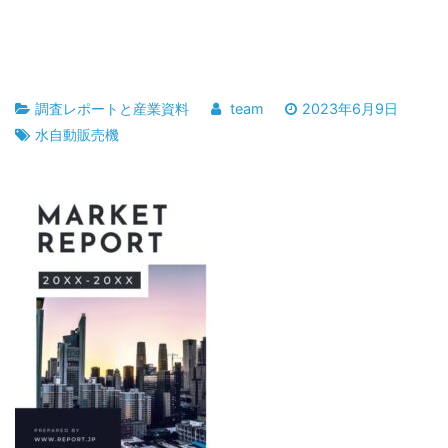
調査レポートと産業資料
team
2023年6月9日
水自動販売機