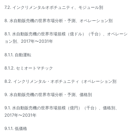
7.2. インクリメンタルオポチュニティ、モジュール別
8. 水自動販売機の世界市場分析・予測、オペレーション別
8.1. 水自動販売機の世界市場規模（億ドル）（千台）、オペレーシ
ョン別、2017年〜2031年
8.1.1. 自動運転
8.1.2. セミオートマチック
8.2. インクリメンタル・オポチュニティ（オペレーション別
9. 水自動販売機の世界市場分析・予測、価格別
9.1. 水自動販売機の世界市場規模（億円）（千台）、価格別、
2017年〜2031年
9.1.1. 低価格