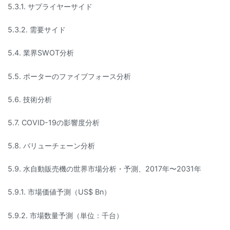
5.3.1. サプライヤーサイド
5.3.2. 需要サイド
5.4. 業界SWOT分析
5.5. ポーターのファイブフォース分析
5.6. 技術分析
5.7. COVID-19の影響度分析
5.8. バリューチェーン分析
5.9. 水自動販売機の世界市場分析・予測、2017年〜2031年
5.9.1. 市場価値予測（US$ Bn）
5.9.2. 市場数量予測（単位：千台）