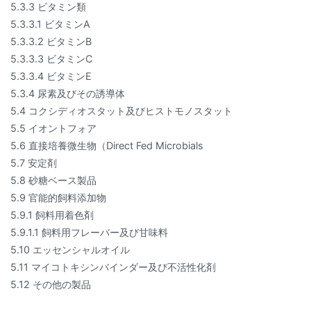
5.3.3 ビタミン類
5.3.3.1 ビタミンA
5.3.3.2 ビタミンB
5.3.3.3 ビタミンC
5.3.3.4 ビタミンE
5.3.4 尿素及びその誘導体
5.4 コクシディオスタット及びヒストモノスタット
5.5 イオントフォア
5.6 直接培養微生物（Direct Fed Microbials
5.7 安定剤
5.8 砂糖ベース製品
5.9 官能的飼料添加物
5.9.1 飼料用着色剤
5.9.1.1 飼料用フレーバー及び甘味料
5.10 エッセンシャルオイル
5.11 マイコトキシンバインダー及び不活性化剤
5.12 その他の製品