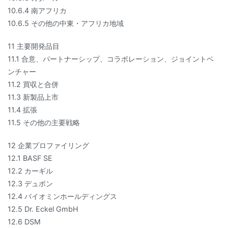
10.6.4 南アフリカ
10.6.5 その他の中東・アフリカ地域
11 主要開発品目
11.1 合意、パートナーシップ、コラボレーション、ジョイントベ
ンチャー
11.2 買収と合併
11.3 新製品上市
11.4 拡張
11.5 その他の主要戦略
12 企業プロファイリング
12.1 BASF SE
12.2 カーギル
12.3 デュポン
12.4 バイオミンホールディングス
12.5 Dr. Eckel GmbH
12.6 DSM