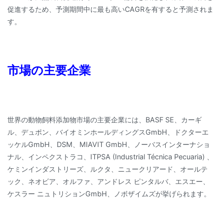
促進するため、予測期間中に最も高いCAGRを有すると予測されま
す。
市場の主要企業
世界の動物飼料添加物市場の主要企業には、BASF SE、カーギ
ル、デュポン、バイオミンホールディングスGmbH、ドクターエ
ッケルGmbH、DSM、MIAVIT GmbH、ノーバスインターナショ
ナル、インペクストラコ、ITPSA (Industrial Técnica Pecuaria) 、
ケミンインダストリーズ、ルクタ、ニュークリアード、オールテ
ック、ネオビア、オルファ、アンドレス ピンタルバ、エスエー、
ケスラー ニュトリションGmbH、ノボザイムズが挙げられます。