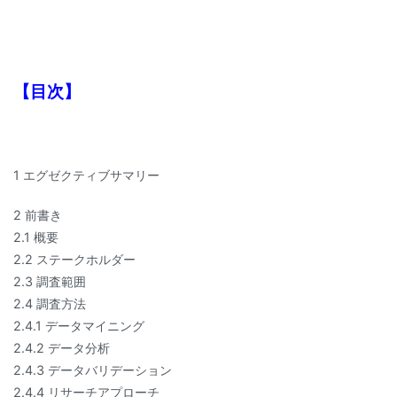
【目次】
1 エグゼクティブサマリー
2 前書き
2.1 概要
2.2 ステークホルダー
2.3 調査範囲
2.4 調査方法
2.4.1 データマイニング
2.4.2 データ分析
2.4.3 データバリデーション
2.4.4 リサーチアプローチ