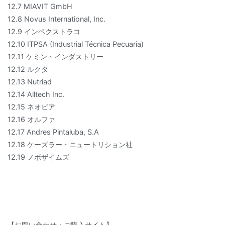
12.7 MIAVIT GmbH
12.8 Novus International, Inc.
12.9 インペクストラコ
12.10 ITPSA (Industrial Técnica Pecuaria)
12.11 ケミン・インダストリー
12.12 ルクタ
12.13 Nutriad
12.14 Alltech Inc.
12.15 ネオビア
12.16 オルファ
12.17 Andres Pintaluba, S.A
12.18 ケーズラー・ニュートリション社
12.19 ノボザイムズ
【お問い合わせ・ご購入サイト】