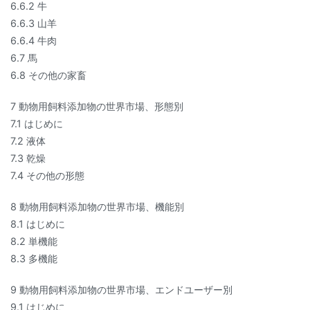
6.6.2 牛
6.6.3 山羊
6.6.4 牛肉
6.7 馬
6.8 その他の家畜
7 動物用飼料添加物の世界市場、形態別
7.1 はじめに
7.2 液体
7.3 乾燥
7.4 その他の形態
8 動物用飼料添加物の世界市場、機能別
8.1 はじめに
8.2 単機能
8.3 多機能
9 動物用飼料添加物の世界市場、エンドユーザー別
9.1 はじめに