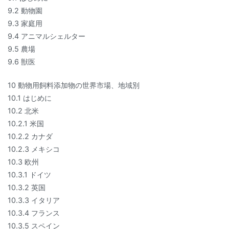
9.2 動物園
9.3 家庭用
9.4 アニマルシェルター
9.5 農場
9.6 獣医
10 動物用飼料添加物の世界市場、地域別
10.1 はじめに
10.2 北米
10.2.1 米国
10.2.2 カナダ
10.2.3 メキシコ
10.3 欧州
10.3.1 ドイツ
10.3.2 英国
10.3.3 イタリア
10.3.4 フランス
10.3.5 スペイン