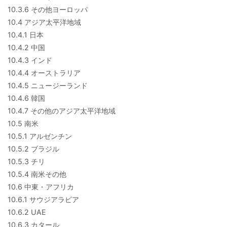
10.3.6 その他ヨーロッパ
10.4 アジア太平洋地域
10.4.1 日本
10.4.2 中国
10.4.3 インド
10.4.4 オーストラリア
10.4.5 ニュージーランド
10.4.6 韓国
10.4.7 その他のアジア太平洋地域
10.5 南米
10.5.1 アルゼンチン
10.5.2 ブラジル
10.5.3 チリ
10.5.4 南米その他
10.6 中東・アフリカ
10.6.1 サウジアラビア
10.6.2 UAE
10.6.3 カタール