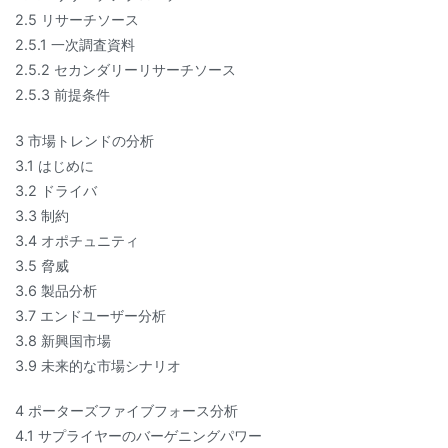
2.5 リサーチソース
2.5.1 一次調査資料
2.5.2 セカンダリーリサーチソース
2.5.3 前提条件
3 市場トレンドの分析
3.1 はじめに
3.2 ドライバ
3.3 制約
3.4 オポチュニティ
3.5 脅威
3.6 製品分析
3.7 エンドユーザー分析
3.8 新興国市場
3.9 未来的な市場シナリオ
4 ポーターズファイブフォース分析
4.1 サプライヤーのバーゲニングパワー