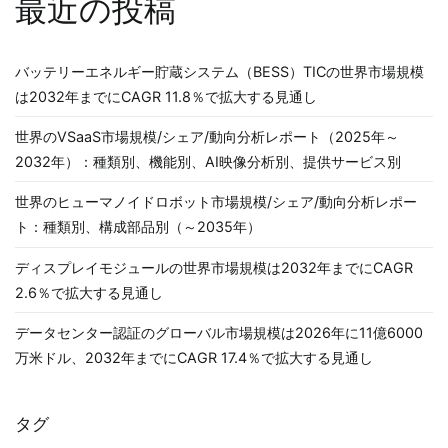
最近の投稿
バッテリーエネルギー貯蔵システム（BESS）TICの世界市場規模
は2032年までにCAGR 11.8％で拡大する見通し
世界のVSaaS市場規模/シェア/動向分析レポート（2025年～
2032年）：種類別、機能別、AI映像分析別、提供サービス別
世界のヒューマノイドロボット市場規模/シェア/動向分析レポー
ト：種類別、構成部品別（～2035年）
ディスプレイモジュールの世界市場規模は2032年までにCAGR
2.6％で拡大する見通し
データセンター認証のグローバル市場規模は2026年に11億6000
万米ドル、2032年までにCAGR 17.4％で拡大する見通し
タグ