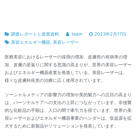
調査レポートと産業資料
team
2023年2月17日
美容エネルギー機器
,
美容レーザー
医療美容におけるレーザーの採用の増加、皮膚癌の有病率の増
加、皮膚の若返りに関する意識の高まりが、世界の美容レーザー
およびエネルギー機器産業を推進している。美容レーザーは、
様々な皮膚科疾患の治療に広く使用されています。
ソーシャルメディアの影響力の増加や美的魅力への注目の高まり
は、パーソナルケアへの支出の上昇につながっています。非侵襲
的な化粧品の手順は、人口の間で牽引力を得ています。世界の美
容レーザーおよびエネルギー機器事業のベンダーは、収益源を拡
大するために新製品やソリューションを発表しています。