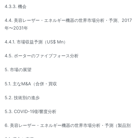
4.3.3. 機会
4.4. 美容レーザー・エネルギー機器の世界市場分析・予測、2017
年〜2031年
4.4.1. 市場収益予測（US$ Mn）
4.5. ポーターのファイブフォース分析
5. 市場の展望
5.1. 主なM&A（合併・買収
5.2. 技術別の進歩
5.3. COVID-19影響度分析
6. 美容レーザー・エネルギー機器の世界市場分析・予測（製品別