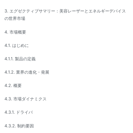
3. エグゼクティブサマリー：美容レーザーとエネルギーデバイス
の世界市場
4. 市場概要
4.1. はじめに
4.1.1. 製品の定義
4.1.2. 業界の進化・発展
4.2. 概要
4.3. 市場ダイナミクス
4.3.1. ドライバ
4.3.2. 制約要因