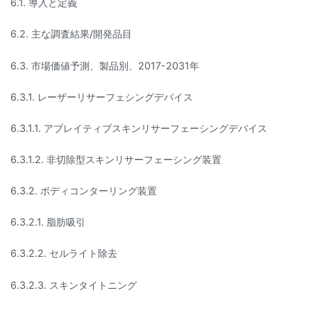
6.1. 導入と定義
6.2. 主な調査結果/開発品目
6.3. 市場価値予測、製品別、2017-2031年
6.3.1. レーザーリサーフェシングデバイス
6.3.1.1. アブレイティブスキンリサーフェーシングデバイス
6.3.1.2. 非切除型スキンリサーフェーシング装置
6.3.2. ボディコンターリング装置
6.3.2.1. 脂肪吸引
6.3.2.2. セルライト除去
6.3.2.3. スキンタイトニング