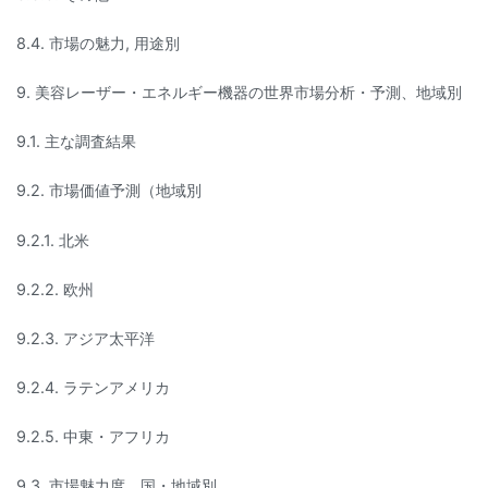
8.4. 市場の魅力, 用途別
9. 美容レーザー・エネルギー機器の世界市場分析・予測、地域別
9.1. 主な調査結果
9.2. 市場価値予測（地域別
9.2.1. 北米
9.2.2. 欧州
9.2.3. アジア太平洋
9.2.4. ラテンアメリカ
9.2.5. 中東・アフリカ
9.3. 市場魅力度、国・地域別