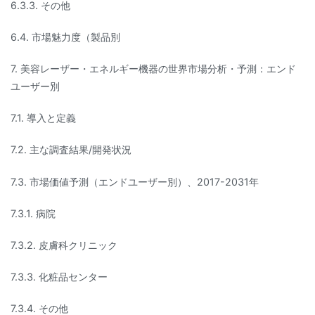
6.3.3. その他
6.4. 市場魅力度（製品別
7. 美容レーザー・エネルギー機器の世界市場分析・予測：エンド
ユーザー別
7.1. 導入と定義
7.2. 主な調査結果/開発状況
7.3. 市場価値予測（エンドユーザー別）、2017-2031年
7.3.1. 病院
7.3.2. 皮膚科クリニック
7.3.3. 化粧品センター
7.3.4. その他