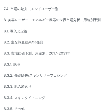
7.4. 市場の魅力（エンドユーザー別
8. 美容レーザー・エネルギー機器の世界市場分析・用途別予測
8.1. 導入と定義
8.2. 主な調査結果/開発品
8.3. 市場価値予測、用途別、2017-2031年
8.3.1. 脱毛
8.3.2. 傷跡除去/スキンリサーフェシング
8.3.3. 肌の若返り
8.3.4. スキンタイトニング
8.3.5. その他