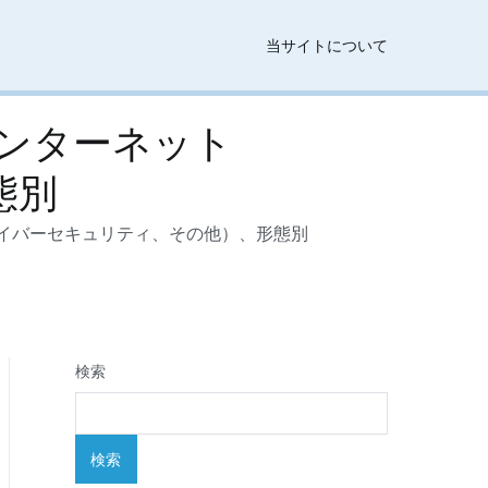
当サイトについて
ンターネット
態別
サイバーセキュリティ、その他）、形態別
検索
検索