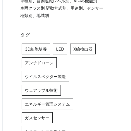
車種別、自動運転レベル別、ADAS機能別、
車両クラス別 駆動方式別、用途別、センサー
種類別、地域別
タグ
3D細胞培養
LED
X線検出器
アンチドローン
ウイルスベクター製造
ウェアラブル技術
エネルギー管理システム
ガスセンサー