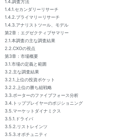
1.4.調査方法
1.4.1.セカンダリーリサーチ
1.4.2.プライマリーリサーチ
1.4.3.アナリストツール、モデル
第2章：エグゼクティブサマリー
2.1.本調査の主な調査結果
2.2.CXOの視点
第3章：市場概要
3.1.市場の定義と範囲
3.2.主な調査結果
3.2.1.上位の投資ポケット
3.2.2.上位の勝ち組戦略
3.3.ポーターのファイブフォース分析
3.4.トッププレイヤーのポジショニング
3.5.マーケットダイナミクス
3.5.1.ドライバ
3.5.2.リストレインツ
3.5.3.オポチュニティ