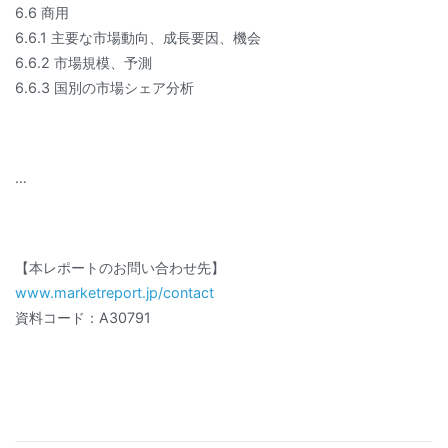
6.6 商用
6.6.1 主要な市場動向、成長要因、機会
6.6.2 市場規模、予測
6.6.3 国別の市場シェア分析
…
【本レポートのお問い合わせ先】
www.marketreport.jp/contact
資料コード：A30791