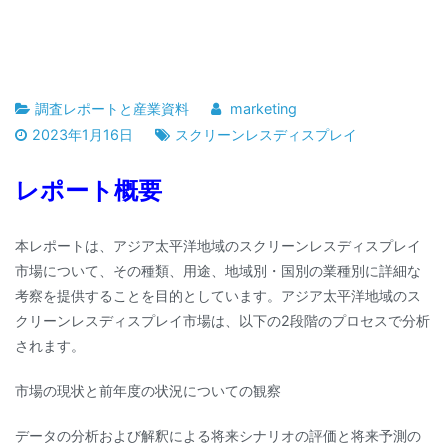
調査レポートと産業資料
marketing
2023年1月16日
スクリーンレスディスプレイ
レポート概要
本レポートは、アジア太平洋地域のスクリーンレスディスプレイ
市場について、その種類、用途、地域別・国別の業種別に詳細な
考察を提供することを目的としています。アジア太平洋地域のス
クリーンレスディスプレイ市場は、以下の2段階のプロセスで分析
されます。
市場の現状と前年度の状況についての観察
データの分析および解釈による将来シナリオの評価と将来予測の