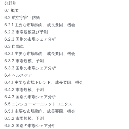
分野別
6.1 概要
6.2 航空宇宙・防衛
6.2.1 主要な市場動向、成長要因、機会
6.2.2 市場規模及び予測
6.2.3 国別の市場シェア分析
6.3 自動車
6.3.1 主要な市場動向、成長要因、機会
6.3.2 市場規模、予測
6.3.3 国別の市場シェア分析
6.4 ヘルスケア
6.4.1 主要な市場トレンド、成長要因、機会
6.4.2 市場規模、予測
6.4.3 国別の市場シェア分析
6.5 コンシューマーエレクトロニクス
6.5.1 主要な市場動向、成長要因、機会
6.5.2 市場規模、予測
6.5.3 国別の市場シェア分析