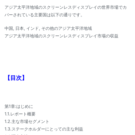
アジア太平洋地域のスクリーンレスディスプレイの世界市場でカ
バーされている主要国は以下の通りです。
中国, 日本, インド, その他のアジア太平洋地域
アジア太平洋地域のスクリーンレスディスプレイ市場の収益
【目次】
第1章:はじめに
1.1.レポート概要
1.2.主な市場セグメント
1.3.ステークホルダーにとっての主な利益