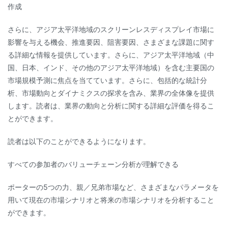
作成
さらに、アジア太平洋地域のスクリーンレスディスプレイ市場に
影響を与える機会、推進要因、阻害要因、さまざまな課題に関す
る詳細な情報を提供しています。さらに、アジア太平洋地域（中
国、日本、インド、その他のアジア太平洋地域）を含む主要国の
市場規模予測に焦点を当てています。さらに、包括的な統計分
析、市場動向とダイナミクスの探求を含み、業界の全体像を提供
します。読者は、業界の動向と分析に関する詳細な評価を得るこ
とができます。
読者は以下のことができるようになります。
すべての参加者のバリューチェーン分析が理解できる
ポーターの5つの力、親／兄弟市場など、さまざまなパラメータを
用いて現在の市場シナリオと将来の市場シナリオを分析すること
ができます。