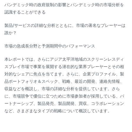
パンデミック時の政府規制の影響とパンデミック時の市場分析を
認識することができる
製品/サービスの詳細な分析とともに、市場の著名なプレーヤーは
誰か？
市場の急成長分野と予測期間中のパフォーマンス
本レポートでは、さらにアジア太平洋地域のスクリーンレスディ
スプレイ市場で事業を展開する潜在的な業界プレーヤーとその相
対的なシェアに焦点を当てます。さらに、企業プロファイル、製
品ポートフォリオ＆スペック、戦略、最近の開発、連絡先情報、
収益などを概説し、市場の詳細な分析を提供しています。さら
に、市場競争で優位に立つために市場参加者が採用している、パ
ートナーシップ、製品発売、製品開発、買収、コラボレーション
など、さまざまなタイプの戦略について概説しています。