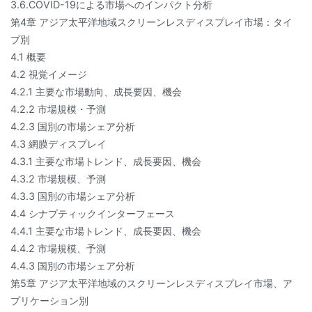
3.6.COVID-19による市場へのインパクト分析
第4章 アジア太平洋地域スクリーンレスディスプレイ市場：タイ
プ別
4.1 概要
4.2 視覚イメージ
4.2.1 主要な市場動向、成長要因、機会
4.2.2 市場規模・予測
4.2.3 国別の市場シェア分析
4.3 網膜ディスプレイ
4.3.1 主要な市場トレンド、成長要因、機会
4.3.2 市場規模、予測
4.3.3 国別の市場シェア分析
4.4 シナプティックインターフェース
4.4.1 主要な市場トレンド、成長要因、機会
4.4.2 市場規模、予測
4.4.3 国別の市場シェア分析
第5章 アジア太平洋地域のスクリーンレスディスプレイ市場、ア
プリケーション別