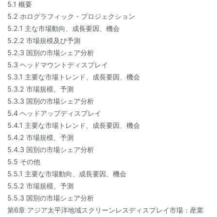
5.1 概要
5.2 ホログラフィック・プロジェクション
5.2.1 主な市場動向、成長要因、機会
5.2.2 市場規模及び予測
5.2.3 国別の市場シェア分析
5.3 ヘッドマウントディスプレイ
5.3.1 主要な市場トレンド、成長要因、機会
5.3.2 市場規模、予測
5.3.3 国別の市場シェア分析
5.4 ヘッドアップディスプレイ
5.4.1 主要な市場トレンド、成長要因、機会
5.4.2 市場規模、予測
5.4.3 国別の市場シェア分析
5.5 その他
5.5.1 主要な市場動向、成長要因、機会
5.5.2 市場規模、予測
5.5.3 国別の市場シェア分析
第6章 アジア太平洋地域スクリーンレスディスプレイ市場：産業