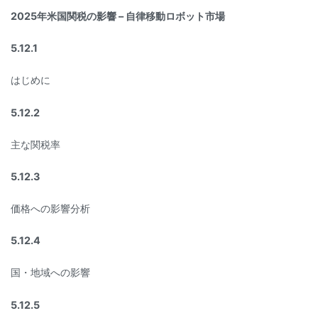
2025年米国関税の影響 – 自律移動ロボット市場
5.12.1
はじめに
5.12.2
主な関税率
5.12.3
価格への影響分析
5.12.4
国・地域への影響
5.12.5