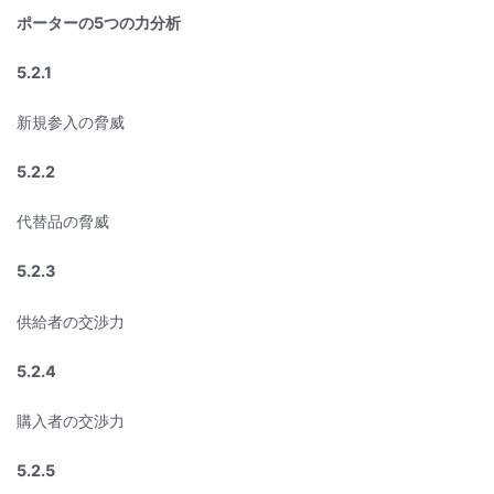
ポーターの5つの力分析
5.2.1
新規参入の脅威
5.2.2
代替品の脅威
5.2.3
供給者の交渉力
5.2.4
購入者の交渉力
5.2.5