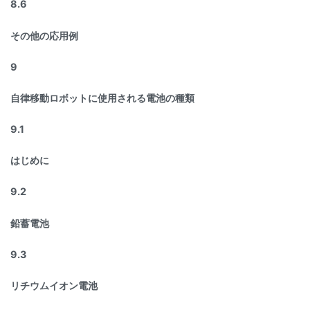
8.6
その他の応用例
9
自律移動ロボットに使用される電池の種類
9.1
はじめに
9.2
鉛蓄電池
9.3
リチウムイオン電池