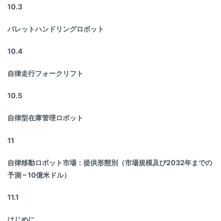
10.3
パレットハンドリングロボット
10.4
自律走行フォークリフト
10.5
自律型在庫管理ロボット
11
自律移動ロボット市場：提供形態別（市場規模及び2032年までの
予測 – 10億米ドル）
11.1
はじめに