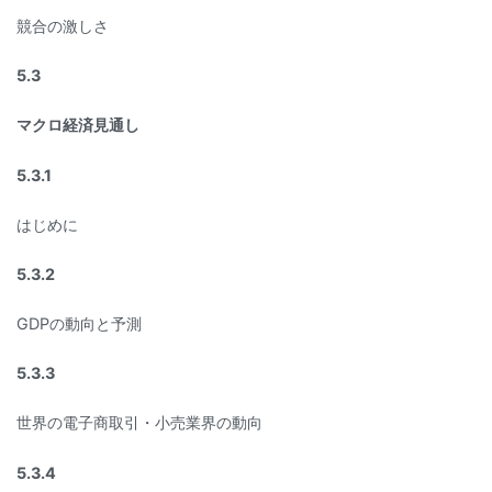
競合の激しさ
5.3
マクロ経済見通し
5.3.1
はじめに
5.3.2
GDPの動向と予測
5.3.3
世界の電子商取引・小売業界の動向
5.3.4