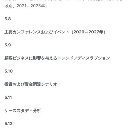
域別、2021～2025年）
5.8
主要カンファレンスおよびイベント（2026～2027年）
5.9
顧客ビジネスに影響を与えるトレンド／ディスラプション
5.10
投資および資金調達シナリオ
5.11
ケーススタディ分析
5.12