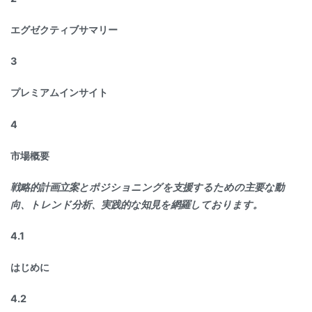
エグゼクティブサマリー
3
プレミアムインサイト
4
市場概要
戦略的計画立案とポジショニングを支援するための主要な動
向、トレンド分析、実践的な知見を網羅しております。
4.1
はじめに
4.2