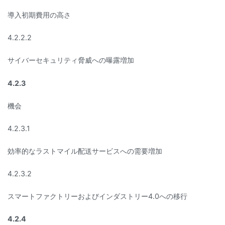
導入初期費用の高さ
4.2.2.2
サイバーセキュリティ脅威への曝露増加
4.2.3
機会
4.2.3.1
効率的なラストマイル配送サービスへの需要増加
4.2.3.2
スマートファクトリーおよびインダストリー4.0への移行
4.2.4