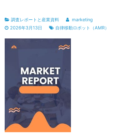
調査レポートと産業資料
marketing
2026年3月13日
自律移動ロボット（AMR）