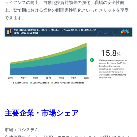
ライアンスの向上、自動化投資対効果の強化、職場の安全性向
上、繁忙期における業務の耐障害性強化といったメリットを享受
できます。
主要企業・市場シェア
市場エコシステム