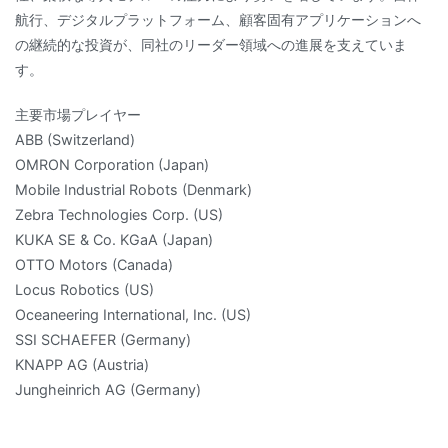
航行、デジタルプラットフォーム、顧客固有アプリケーションへ
の継続的な投資が、同社のリーダー領域への進展を支えていま
す。
主要市場プレイヤー
ABB (Switzerland)
OMRON Corporation (Japan)
Mobile Industrial Robots (Denmark)
Zebra Technologies Corp. (US)
KUKA SE & Co. KGaA (Japan)
OTTO Motors (Canada)
Locus Robotics (US)
Oceaneering International, Inc. (US)
SSI SCHAEFER (Germany)
KNAPP AG (Austria)
Jungheinrich AG (Germany)