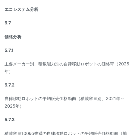
エコシステム分析
5.7
価格分析
5.7.1
主要メーカー別、積載能力別の自律移動ロボットの価格帯（2025
年）
5.7.2
自律移動ロボットの平均販売価格動向（積載容量別、2021年～
2025年）
5.7.3
積載容量100kg未満の自律移動ロボットの平均販売価格動向（地