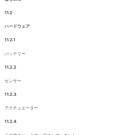
11.2
ハードウェア
11.2.1
バッテリー
11.2.2
センサー
11.2.3
アクチュエーター
11.2.4