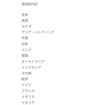
地域別内訳
北米
米国
カナダ
アジア・パシフィック
中国
日本
インド
韓国
オーストラリア
インドネシア
その他
欧州
ドイツ
フランス
イギリス
イタリア