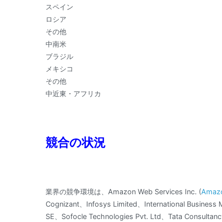
スペイン
ロシア
その他
中南米
ブラジル
メキシコ
その他
中近東・アフリカ
競合の状況
業界の競争環境は、Amazon Web Services Inc. (
Amaz
Cognizant、Infosys Limited、International Busines
SE、Sofocle Technologies Pvt. Ltd、Tata Con