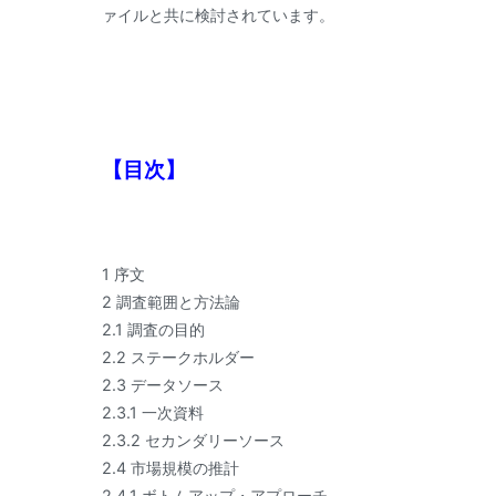
ァイルと共に検討されています。
【目次】
1 序文
2 調査範囲と方法論
2.1 調査の目的
2.2 ステークホルダー
2.3 データソース
2.3.1 一次資料
2.3.2 セカンダリーソース
2.4 市場規模の推計
2.4.1 ボトムアップ・アプローチ