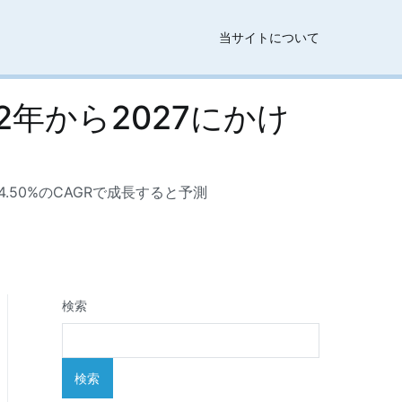
当サイトについて
年から2027にかけ
.50%のCAGRで成長すると予測
検索
検索