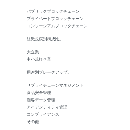
パブリックブロックチェーン
プライベートブロックチェーン
コンソーシアムブロックチェーン
組織規模別構成比。
大企業
中小規模企業
用途別ブレークアップ。
サプライチェーンマネジメント
食品安全管理
顧客データ管理
アイデンティティ管理
コンプライアンス
その他