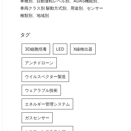
車種別、自動運転レベル別、ADAS機能別、
車両クラス別 駆動方式別、用途別、センサー
種類別、地域別
タグ
3D細胞培養
LED
X線検出器
アンチドローン
ウイルスベクター製造
ウェアラブル技術
エネルギー管理システム
ガスセンサー